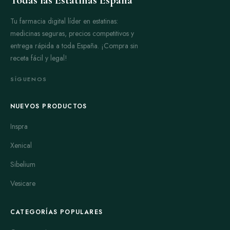
Tu farmacia digital líder en estatinas:
medicinas seguras, precios competitivos y
entrega rápida a toda España. ¡Compra sin
receta fácil y legal!
SÍGUENOS
NUEVOS PRODUCTOS
Inspra
Xenical
Sibelium
Vesicare
CATEGORÍAS POPULARES