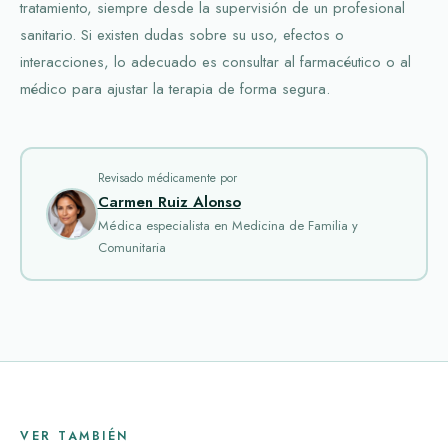
tratamiento, siempre desde la supervisión de un profesional
sanitario. Si existen dudas sobre su uso, efectos o
interacciones, lo adecuado es consultar al farmacéutico o al
médico para ajustar la terapia de forma segura.
Revisado médicamente por
Carmen Ruiz Alonso
Médica especialista en Medicina de Familia y
Comunitaria
VER TAMBIÉN