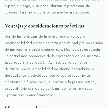
supere el riesgo, y se debe informar al profesional de
cualquier tratamiento continuo para evitar interacciones.
Ventajas y consideraciones prácticas
Una de las fortalezas de la torasemida es su buena
biodisponibilidad cuando se toma por vía oral y la posibilidad
de mantener una pauta diaria estable. Muchos pacientes notan
un control más predecible de la hinchazón y de los síntomas
asociados a la congestión. Aun así, como con otros
diuréticos, existe la posibilidad de efectos secundarios o
desequilibrios electrolíticos, por lo que se recomienda
monitorizar la función renal, el potasio y la presión arterial,
especialmente cuando se combinan con otros fármacos
hipotensores o antiinflamatorios.