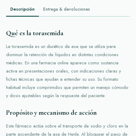
Descripción
Entrega & devoluciones
Qué es la torasemida
La torasemida es un diurético de asa que se utiliza para
disminuir la retención de líquidos en distintas condiciones
médicas. En una farmacia online aparece como sustancia
activa en presentaciones orales, con indicaciones claras y
fichas técnicas que ayudan a entender su uso. Su formato
habitual incluye comprimidos que permiten un manejo cómodo
y dosis ajustables según la respuesta del paciente.
Propósito y mecanismo de acción
Este fármaco actúa sobre el transporte de sodio y cloro en la
parte ascendente de la asa de Henle. Al bloquear el paso de