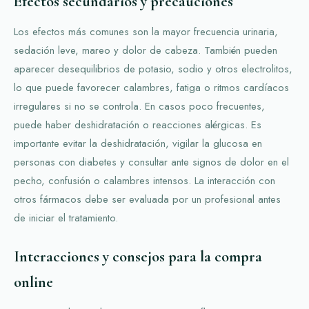
Efectos secundarios y precauciones
Los efectos más comunes son la mayor frecuencia urinaria,
sedación leve, mareo y dolor de cabeza. También pueden
aparecer desequilibrios de potasio, sodio y otros electrolitos,
lo que puede favorecer calambres, fatiga o ritmos cardíacos
irregulares si no se controla. En casos poco frecuentes,
puede haber deshidratación o reacciones alérgicas. Es
importante evitar la deshidratación, vigilar la glucosa en
personas con diabetes y consultar ante signos de dolor en el
pecho, confusión o calambres intensos. La interacción con
otros fármacos debe ser evaluada por un profesional antes
de iniciar el tratamiento.
Interacciones y consejos para la compra
online