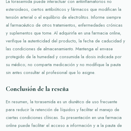
La torasemida puede interactuar con antiinflamatorios no
esteroideos, ciertos antibióticos y fármacos que modifican la
tensión arterial o el equilibrio de electrolitos. Informe siempre
al farmacéutico de otros tratamientos, enfermedades crónicas
y suplementos que tome. Al adquirirla en una farmacia online,
verifique la autenticidad del producto, la fecha de caducidad y
las condiciones de almacenamiento. Mantenga el envase
protegido de la humedad y consumida la dosis indicada por
su médico; no comparta medicación y no modifique la pauta
sin antes consultar al profesional que lo asigne.
Conclusión de la reseña
En resumen, la torasemida es un diurético de uso frecuente
para reducir la retención de líquidos y facilitar el manejo de
ciertas condiciones clínicas. Su presentación en una farmacia
online puede facilitar el acceso a información y a la pauta de