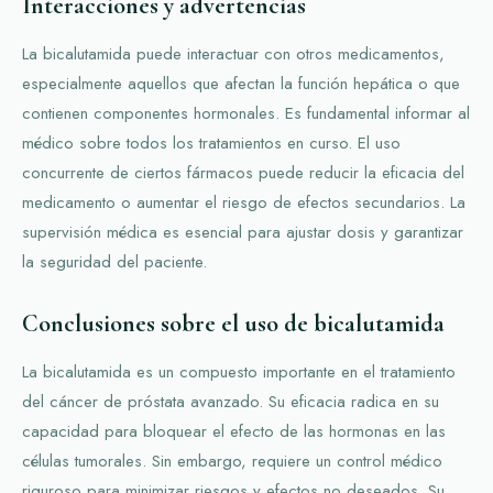
Interacciones y advertencias
La bicalutamida puede interactuar con otros medicamentos,
especialmente aquellos que afectan la función hepática o que
contienen componentes hormonales. Es fundamental informar al
médico sobre todos los tratamientos en curso. El uso
concurrente de ciertos fármacos puede reducir la eficacia del
medicamento o aumentar el riesgo de efectos secundarios. La
supervisión médica es esencial para ajustar dosis y garantizar
la seguridad del paciente.
Conclusiones sobre el uso de bicalutamida
La bicalutamida es un compuesto importante en el tratamiento
del cáncer de próstata avanzado. Su eficacia radica en su
capacidad para bloquear el efecto de las hormonas en las
células tumorales. Sin embargo, requiere un control médico
riguroso para minimizar riesgos y efectos no deseados. Su