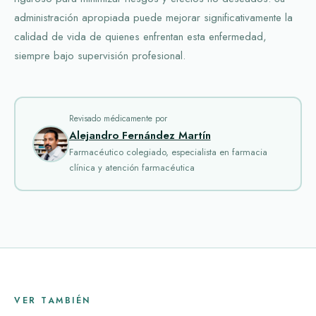
administración apropiada puede mejorar significativamente la
calidad de vida de quienes enfrentan esta enfermedad,
siempre bajo supervisión profesional.
Revisado médicamente por
Alejandro Fernández Martín
Farmacéutico colegiado, especialista en farmacia
clínica y atención farmacéutica
VER TAMBIÉN