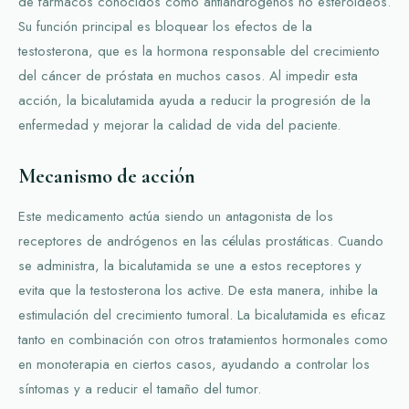
de fármacos conocidos como antiandrógenos no esteroideos.
Su función principal es bloquear los efectos de la
testosterona, que es la hormona responsable del crecimiento
del cáncer de próstata en muchos casos. Al impedir esta
acción, la bicalutamida ayuda a reducir la progresión de la
enfermedad y mejorar la calidad de vida del paciente.
Mecanismo de acción
Este medicamento actúa siendo un antagonista de los
receptores de andrógenos en las células prostáticas. Cuando
se administra, la bicalutamida se une a estos receptores y
evita que la testosterona los active. De esta manera, inhibe la
estimulación del crecimiento tumoral. La bicalutamida es eficaz
tanto en combinación con otros tratamientos hormonales como
en monoterapia en ciertos casos, ayudando a controlar los
síntomas y a reducir el tamaño del tumor.