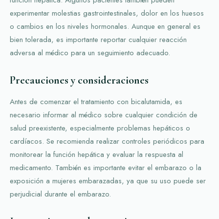
experimentar molestias gastrointestinales, dolor en los huesos
o cambios en los niveles hormonales. Aunque en general es
bien tolerada, es importante reportar cualquier reacción
adversa al médico para un seguimiento adecuado.
Precauciones y consideraciones
Antes de comenzar el tratamiento con bicalutamida, es
necesario informar al médico sobre cualquier condición de
salud preexistente, especialmente problemas hepáticos o
cardíacos. Se recomienda realizar controles periódicos para
monitorear la función hepática y evaluar la respuesta al
medicamento. También es importante evitar el embarazo o la
exposición a mujeres embarazadas, ya que su uso puede ser
perjudicial durante el embarazo.