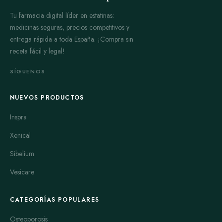
Tu farmacia digital líder en estatinas:
medicinas seguras, precios competitivos y
entrega rápida a toda España. ¡Compra sin
receta fácil y legal!
SÍGUENOS
NUEVOS PRODUCTOS
Inspra
Xenical
Sibelium
Vesicare
CATEGORÍAS POPULARES
Osteoporosis