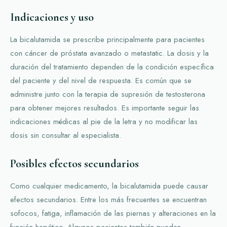
Indicaciones y uso
La bicalutamida se prescribe principalmente para pacientes
con cáncer de próstata avanzado o metastatic. La dosis y la
duración del tratamiento dependen de la condición específica
del paciente y del nivel de respuesta. Es común que se
administre junto con la terapia de supresión de testosterona
para obtener mejores resultados. Es importante seguir las
indicaciones médicas al pie de la letra y no modificar las
dosis sin consultar al especialista.
Posibles efectos secundarios
Como cualquier medicamento, la bicalutamida puede causar
efectos secundarios. Entre los más frecuentes se encuentran
sofocos, fatiga, inflamación de las piernas y alteraciones en la
función hepática. Algunos pacientes también pueden