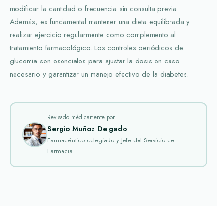
modificar la cantidad o frecuencia sin consulta previa.
Además, es fundamental mantener una dieta equilibrada y
realizar ejercicio regularmente como complemento al
tratamiento farmacológico. Los controles periódicos de
glucemia son esenciales para ajustar la dosis en caso
necesario y garantizar un manejo efectivo de la diabetes.
Revisado médicamente por
Sergio Muñoz Delgado
Farmacéutico colegiado y Jefe del Servicio de
Farmacia