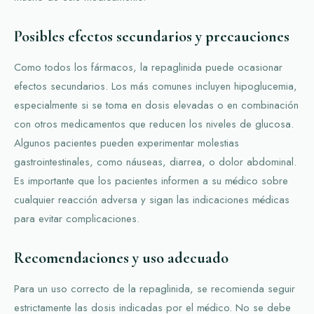
Posibles efectos secundarios y precauciones
Como todos los fármacos, la repaglinida puede ocasionar
efectos secundarios. Los más comunes incluyen hipoglucemia,
especialmente si se toma en dosis elevadas o en combinación
con otros medicamentos que reducen los niveles de glucosa.
Algunos pacientes pueden experimentar molestias
gastrointestinales, como náuseas, diarrea, o dolor abdominal.
Es importante que los pacientes informen a su médico sobre
cualquier reacción adversa y sigan las indicaciones médicas
para evitar complicaciones.
Recomendaciones y uso adecuado
Para un uso correcto de la repaglinida, se recomienda seguir
estrictamente las dosis indicadas por el médico. No se debe