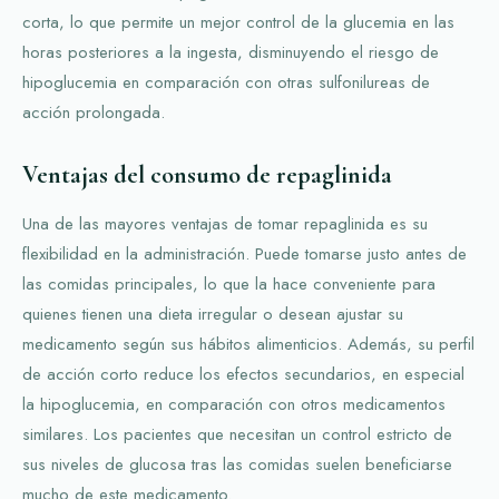
corta, lo que permite un mejor control de la glucemia en las
horas posteriores a la ingesta, disminuyendo el riesgo de
hipoglucemia en comparación con otras sulfonilureas de
acción prolongada.
Ventajas del consumo de repaglinida
Una de las mayores ventajas de tomar repaglinida es su
flexibilidad en la administración. Puede tomarse justo antes de
las comidas principales, lo que la hace conveniente para
quienes tienen una dieta irregular o desean ajustar su
medicamento según sus hábitos alimenticios. Además, su perfil
de acción corto reduce los efectos secundarios, en especial
la hipoglucemia, en comparación con otros medicamentos
similares. Los pacientes que necesitan un control estricto de
sus niveles de glucosa tras las comidas suelen beneficiarse
mucho de este medicamento.