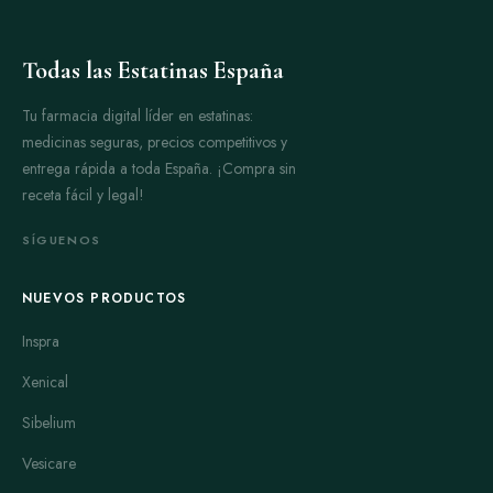
Todas las Estatinas España
Tu farmacia digital líder en estatinas:
medicinas seguras, precios competitivos y
entrega rápida a toda España. ¡Compra sin
receta fácil y legal!
SÍGUENOS
NUEVOS PRODUCTOS
Inspra
Xenical
Sibelium
Vesicare