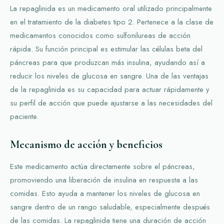
La repaglinida es un medicamento oral utilizado principalmente
en el tratamiento de la diabetes tipo 2. Pertenece a la clase de
medicamentos conocidos como sulfonilureas de acción
rápida. Su función principal es estimular las células beta del
páncreas para que produzcan más insulina, ayudando así a
reducir los niveles de glucosa en sangre. Una de las ventajas
de la repaglinida es su capacidad para actuar rápidamente y
su perfil de acción que puede ajustarse a las necesidades del
paciente.
Mecanismo de acción y beneficios
Este medicamento actúa directamente sobre el páncreas,
promoviendo una liberación de insulina en respuesta a las
comidas. Esto ayuda a mantener los niveles de glucosa en
sangre dentro de un rango saludable, especialmente después
de las comidas. La repaglinida tiene una duración de acción