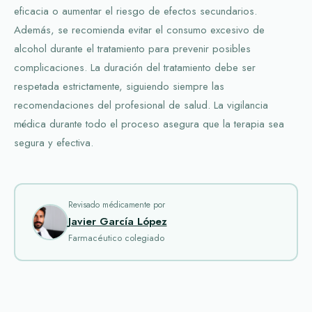
eficacia o aumentar el riesgo de efectos secundarios.
Además, se recomienda evitar el consumo excesivo de
alcohol durante el tratamiento para prevenir posibles
complicaciones. La duración del tratamiento debe ser
respetada estrictamente, siguiendo siempre las
recomendaciones del profesional de salud. La vigilancia
médica durante todo el proceso asegura que la terapia sea
segura y efectiva.
Revisado médicamente por
Javier García López
Farmacéutico colegiado