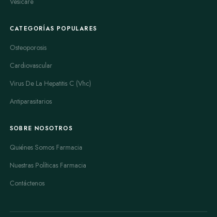
Vesicare
CATEGORÍAS POPULARES
Osteoporosis
Cardiovascular
Virus De La Hepatitis C (Vhc)
Antiparasitarios
SOBRE NOSOTROS
Quiénes Somos Farmacia
Nuestras Políticas Farmacia
Contáctenos