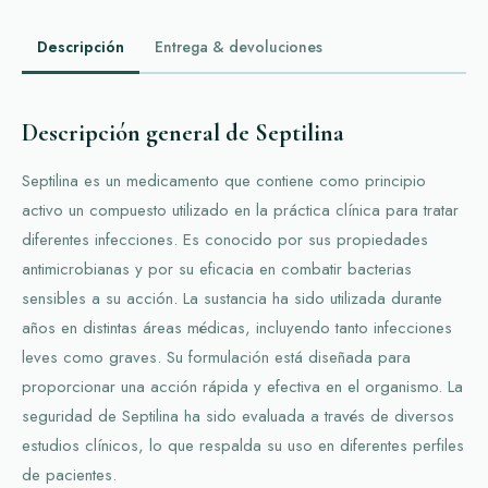
Descripción
Entrega & devoluciones
Descripción general de Septilina
Septilina es un medicamento que contiene como principio
activo un compuesto utilizado en la práctica clínica para tratar
diferentes infecciones. Es conocido por sus propiedades
antimicrobianas y por su eficacia en combatir bacterias
sensibles a su acción. La sustancia ha sido utilizada durante
años en distintas áreas médicas, incluyendo tanto infecciones
leves como graves. Su formulación está diseñada para
proporcionar una acción rápida y efectiva en el organismo. La
seguridad de Septilina ha sido evaluada a través de diversos
estudios clínicos, lo que respalda su uso en diferentes perfiles
de pacientes.