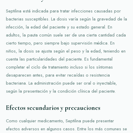
Septilina está indicada para tratar infecciones causadas por
bacterias susceptibles. La dosis varía según la gravedad de la
infección, la edad del paciente y su estado general. En
adultos, la pauta común suele ser de una cierta cantidad cada
cierto tiempo, pero siempre bajo supervisión médica. En
niños, la dosis se ajusta según el peso y la edad, teniendo en
cuenta las particularidades del paciente. Es fundamental
completar el ciclo de tratamiento incluso si los síntomas
desaparecen antes, para evitar recaídas o resistencia
bacteriana. La administración puede ser oral o inyectable,
según la presentación y la condición clínica del paciente.
Efectos secundarios y precauciones
Como cualquier medicamento, Septilina puede presentar
efectos adversos en algunos casos. Entre los más comunes se