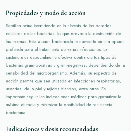
Propiedades y modo de acción
Septilina actúa interfiriendo en la síntesis de las paredes
celulares de las bacterias, lo que provoca la destrucción de
las mismas. Esta acción bactericida la convierte en una opción
preferida para el tratamiento de varias infecciones. La
sustancia es especialmente efectiva contra ciertos tipos de
bacterias gram-positivas y gram-negativas, dependiendo de la
sensibilidad del microorganismo. Además, su espectro de
acción permite que sea utilizada en infecciones respiratorias,
urinarias, de la piel y tejidos blandos, entre otras. Es
importante seguir las indicaciones médicas para garantizar la
máxima eficacia y minimizar la posibilidad de resistencia
bacteriana.
Indicaciones y dosis recomendadas