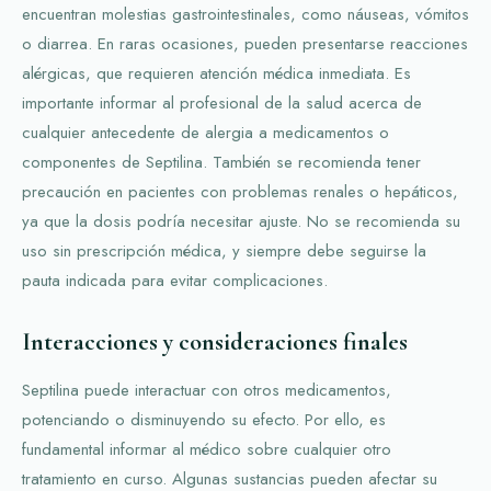
encuentran molestias gastrointestinales, como náuseas, vómitos
o diarrea. En raras ocasiones, pueden presentarse reacciones
alérgicas, que requieren atención médica inmediata. Es
importante informar al profesional de la salud acerca de
cualquier antecedente de alergia a medicamentos o
componentes de Septilina. También se recomienda tener
precaución en pacientes con problemas renales o hepáticos,
ya que la dosis podría necesitar ajuste. No se recomienda su
uso sin prescripción médica, y siempre debe seguirse la
pauta indicada para evitar complicaciones.
Interacciones y consideraciones finales
Septilina puede interactuar con otros medicamentos,
potenciando o disminuyendo su efecto. Por ello, es
fundamental informar al médico sobre cualquier otro
tratamiento en curso. Algunas sustancias pueden afectar su