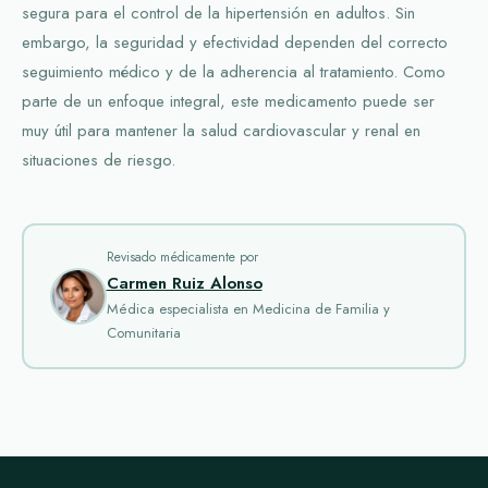
segura para el control de la hipertensión en adultos. Sin
embargo, la seguridad y efectividad dependen del correcto
seguimiento médico y de la adherencia al tratamiento. Como
parte de un enfoque integral, este medicamento puede ser
muy útil para mantener la salud cardiovascular y renal en
situaciones de riesgo.
Revisado médicamente por
Carmen Ruiz Alonso
Médica especialista en Medicina de Familia y
Comunitaria