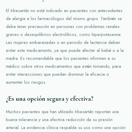
El Irbesartán no está indicado en pacientes con antecedentes
de alergia a los farmacólogos del mismo grupo. También se
debe tener precaución en personas con problemas renales
graves o desequilibrios electrolíticos, como hiperpotasemia.
Las mujeres embarazadas o en periodo de lactancia deben
evitar este medicamento, ya que puede afectar al bebé o a la
madre. Es recomendable que los pacientes informen a su
médico sobre otros medicamentos que estén tomando, para
evitar interacciones que puedan disminuir la eficacia o
aumentar los riesgos.
¿Es una opción segura y efectiva?
Muchos pacientes que han utilizado Irbesartán reportan una
buena tolerancia y una efectiva reducción de su presión
arterial. La evidencia clínica respalda su uso como una opción