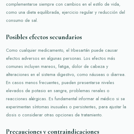
complementarse siempre con cambios en el estilo de vida,
como una dieta equilibrada, ejercicio regular y reducción del
consumo de sal.
Posibles efectos secundarios
Como cualquier medicamento, el Irbesartán puede causar
efectos adversos en algunas personas. Los efectos más
comunes incluyen mareos, fatiga, dolor de cabeza y
alteraciones en el sistema digestivo, como náuseas o diarrea.
En casos menos frecuentes, pueden presentarse niveles
elevados de potasio en sangre, problemas renales o
reacciones alérgicas. Es fundamental informar al médico si se
experimentan síntomas inusuales o persistentes, para ajustar la
dosis o considerar otras opciones de tratamiento.
Precauciones y contraindicaciones