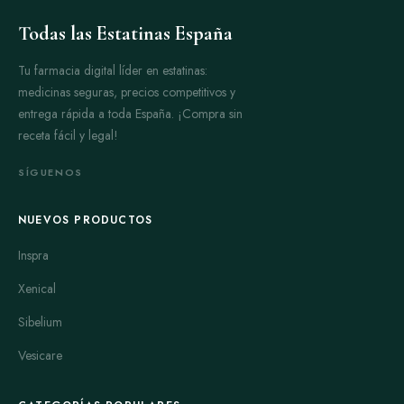
Todas las Estatinas España
Tu farmacia digital líder en estatinas:
medicinas seguras, precios competitivos y
entrega rápida a toda España. ¡Compra sin
receta fácil y legal!
SÍGUENOS
NUEVOS PRODUCTOS
Inspra
Xenical
Sibelium
Vesicare