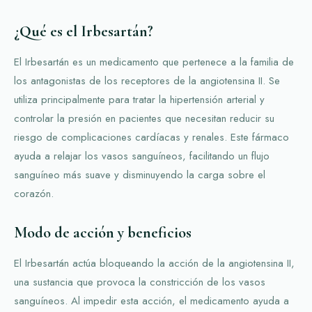
¿Qué es el Irbesartán?
El Irbesartán es un medicamento que pertenece a la familia de
los antagonistas de los receptores de la angiotensina II. Se
utiliza principalmente para tratar la hipertensión arterial y
controlar la presión en pacientes que necesitan reducir su
riesgo de complicaciones cardíacas y renales. Este fármaco
ayuda a relajar los vasos sanguíneos, facilitando un flujo
sanguíneo más suave y disminuyendo la carga sobre el
corazón.
Modo de acción y beneficios
El Irbesartán actúa bloqueando la acción de la angiotensina II,
una sustancia que provoca la constricción de los vasos
sanguíneos. Al impedir esta acción, el medicamento ayuda a