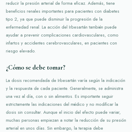
reducir la presión arterial de forma eficaz. Además, tiene
beneficios renales importantes para pacientes con diabetes
tipo 2, ya que puede disminuir la progresión de la
enfermedad renal. La acción del Irbesartán también puede
ayudar a prevenir complicaciones cardiovasculares, como
infartos y accidentes cerebrovasculares, en pacientes con
riesgo elevado.
¿Cómo se debe tomar?
La dosis recomendada de Irbesartán varía según la indicación
y la respuesta de cada paciente. Generalmente, se administra
una vez al día, con o sin alimentos. Es importante seguir
estrictamente las indicaciones del médico y no modificar la
dosis sin consultar. Aunque el inicio del efecto puede variar,
muchas personas empiezan a notar la reducción de su presión
arterial en unos días. Sin embargo, la terapia debe