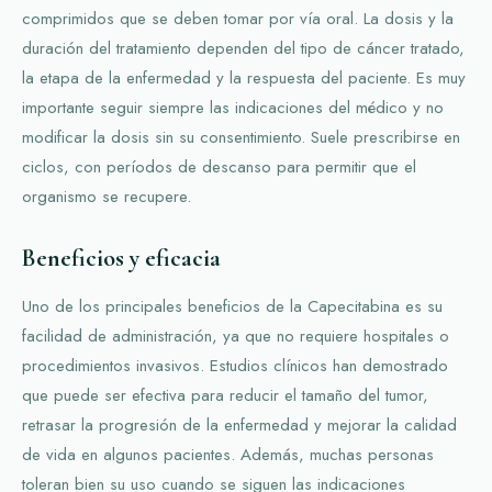
comprimidos que se deben tomar por vía oral. La dosis y la
duración del tratamiento dependen del tipo de cáncer tratado,
la etapa de la enfermedad y la respuesta del paciente. Es muy
importante seguir siempre las indicaciones del médico y no
modificar la dosis sin su consentimiento. Suele prescribirse en
ciclos, con períodos de descanso para permitir que el
organismo se recupere.
Beneficios y eficacia
Uno de los principales beneficios de la Capecitabina es su
facilidad de administración, ya que no requiere hospitales o
procedimientos invasivos. Estudios clínicos han demostrado
que puede ser efectiva para reducir el tamaño del tumor,
retrasar la progresión de la enfermedad y mejorar la calidad
de vida en algunos pacientes. Además, muchas personas
toleran bien su uso cuando se siguen las indicaciones