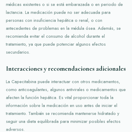
médicas existentes o si se está embarazada o en periodo de
lactancia. La medicación puede no ser adecuada para
personas con insuficiencia hepática o renal, o con
antecedentes de problemas en la médula ósea. Además, se
recomienda evitar el consumo de alcohol durante el
tratamiento, ya que puede potenciar algunos efectos
secundarios.
Interacciones y recomendaciones adicionales
La Capecitabina puede interactuar con otros medicamentos,
como anticoagulantes, algunos antivirales o medicamentos que
afecten la función hepática. Es vital proporcionar toda la
información sobre la medicación en uso antes de iniciar el
tratamiento. También se recomienda mantenerse hidratado y
seguir una dieta equilibrada para minimizar posibles efectos
adversos.