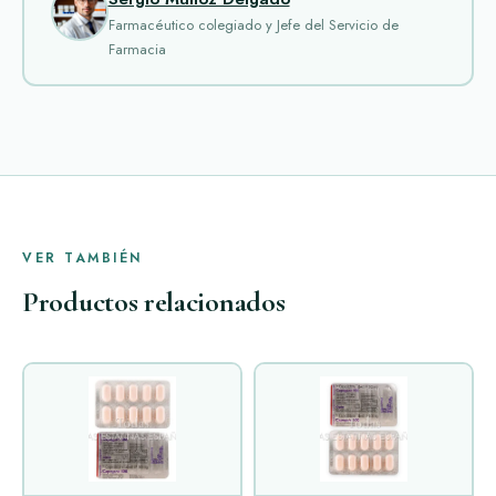
Farmacéutico colegiado y Jefe del Servicio de
Farmacia
VER TAMBIÉN
Productos relacionados