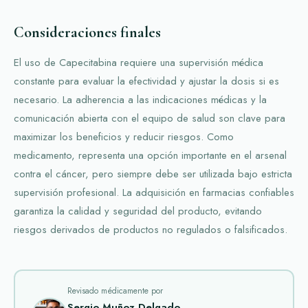
Consideraciones finales
El uso de Capecitabina requiere una supervisión médica
constante para evaluar la efectividad y ajustar la dosis si es
necesario. La adherencia a las indicaciones médicas y la
comunicación abierta con el equipo de salud son clave para
maximizar los beneficios y reducir riesgos. Como
medicamento, representa una opción importante en el arsenal
contra el cáncer, pero siempre debe ser utilizada bajo estricta
supervisión profesional. La adquisición en farmacias confiables
garantiza la calidad y seguridad del producto, evitando
riesgos derivados de productos no regulados o falsificados.
Revisado médicamente por
Sergio Muñoz Delgado