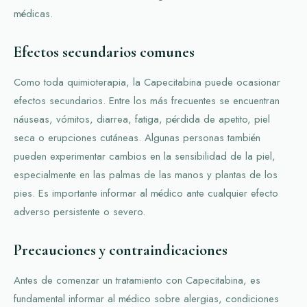
médicas.
Efectos secundarios comunes
Como toda quimioterapia, la Capecitabina puede ocasionar
efectos secundarios. Entre los más frecuentes se encuentran
náuseas, vómitos, diarrea, fatiga, pérdida de apetito, piel
seca o erupciones cutáneas. Algunas personas también
pueden experimentar cambios en la sensibilidad de la piel,
especialmente en las palmas de las manos y plantas de los
pies. Es importante informar al médico ante cualquier efecto
adverso persistente o severo.
Precauciones y contraindicaciones
Antes de comenzar un tratamiento con Capecitabina, es
fundamental informar al médico sobre alergias, condiciones