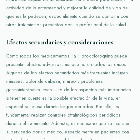
actividad de la enfermedad y mejorar la calidad de vida de
quienes la padecen, especialmente cuando se combina con
otros tratamientos prescritos por un profesional de la salud.
Efectos secundarios y consideraciones
Como todos los medicamentos, la Hidroxicloroquina puede
presentar efectos adversos, aunque no en todos los casos.
Algunos de los efectos secundarios más frecuentes incluyen
náuseas, dolor de cabeza, mareo y problemas
gastrointestinales leves. Uno de los aspectos más importantes
a tener en cuenta es la posible afectación de la vista, en
especial si se usa durante largos periodos. Por ello, es
fundamental realizar controles oftalmológicos periódicos
durante el tratamiento. Además, es necesario que su uso sea
supervisado por un médico, especialmente en pacientes con