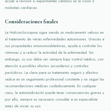
acudir a revisión si experimentan cambios en la visión o
molestias cardíacas.
Consideraciones finales
La Hidroxicloroquina sigue siendo un medicamento valioso en
el tratamiento de varias enfermedades autoinmunes. Gracias a
sus propiedades inmunomoduladoras, ayuda a controlar los
síntomas y a reducir la actividad de la enfermedad. Sin
embargo, su uso debe ser siempre bajo control médico, con
atención a posibles efectos secundarios y controles
periódicos. La clave para un tratamiento seguro y efectivo
radica en un seguimiento profesional constante y en seguir las
recomendaciones médicas cuidadosamente. En cualquier
caso, la automedicación puede tener consecuencias graves y
por ello, siempre es necesario consultar a un especialista
antes de iniciar su uso.