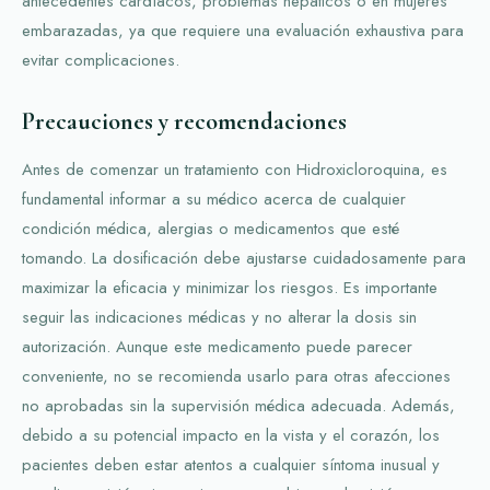
antecedentes cardíacos, problemas hepáticos o en mujeres
embarazadas, ya que requiere una evaluación exhaustiva para
evitar complicaciones.
Precauciones y recomendaciones
Antes de comenzar un tratamiento con Hidroxicloroquina, es
fundamental informar a su médico acerca de cualquier
condición médica, alergias o medicamentos que esté
tomando. La dosificación debe ajustarse cuidadosamente para
maximizar la eficacia y minimizar los riesgos. Es importante
seguir las indicaciones médicas y no alterar la dosis sin
autorización. Aunque este medicamento puede parecer
conveniente, no se recomienda usarlo para otras afecciones
no aprobadas sin la supervisión médica adecuada. Además,
debido a su potencial impacto en la vista y el corazón, los
pacientes deben estar atentos a cualquier síntoma inusual y