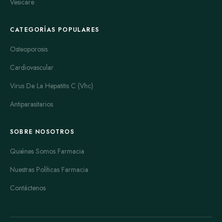
Vesicare
CATEGORÍAS POPULARES
Osteoporosis
Cardiovascular
Virus De La Hepatitis C (Vhc)
Antiparasitarios
SOBRE NOSOTROS
Quiénes Somos Farmacia
Nuestras Políticas Farmacia
Contáctenos