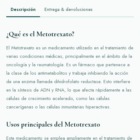
Descripción
Entrega & devoluciones
¿Qué es el Metotrexato?
El Metotrexato es un medicamento utilizado en el tratamiento de
varias condiciones médicas, principalmente en el ámbito de la
oncología y la reumatología. Es un fármaco que pertenece a
la clase de los antimetabolitos y trabaja inhibiendo la acción
de una enzima llamada dihidrofolato reductasa. Esto interfiere
en la síntesis de ADN y RNA, lo que afecta rápidamente a las
células de crecimiento acelerado, como las células
cancerígenas o las células inmunitarias hiperactivas.
Usos principales del Metotrexato
Este medicamento se emplea ampliamente en el tratamiento de