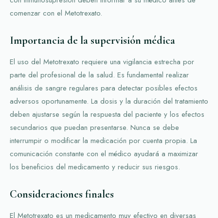
comenzar con el Metotrexato.
Importancia de la supervisión médica
El uso del Metotrexato requiere una vigilancia estrecha por
parte del profesional de la salud. Es fundamental realizar
análisis de sangre regulares para detectar posibles efectos
adversos oportunamente. La dosis y la duración del tratamiento
deben ajustarse según la respuesta del paciente y los efectos
secundarios que puedan presentarse. Nunca se debe
interrumpir o modificar la medicación por cuenta propia. La
comunicación constante con el médico ayudará a maximizar
los beneficios del medicamento y reducir sus riesgos.
Consideraciones finales
El Metotrexato es un medicamento muy efectivo en diversas