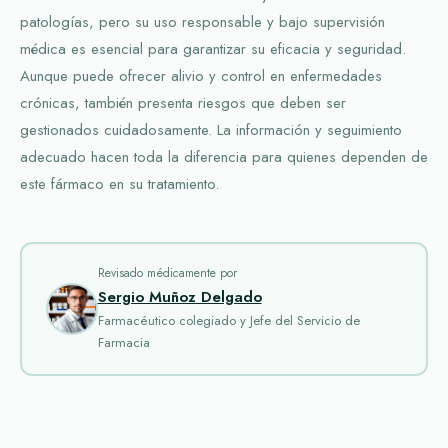
patologías, pero su uso responsable y bajo supervisión
médica es esencial para garantizar su eficacia y seguridad.
Aunque puede ofrecer alivio y control en enfermedades
crónicas, también presenta riesgos que deben ser
gestionados cuidadosamente. La información y seguimiento
adecuado hacen toda la diferencia para quienes dependen de
este fármaco en su tratamiento.
Revisado médicamente por
Sergio Muñoz Delgado
Farmacéutico colegiado y Jefe del Servicio de
Farmacia