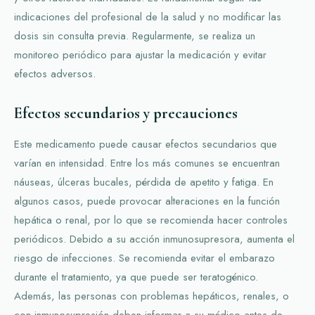
indicaciones del profesional de la salud y no modificar las
dosis sin consulta previa. Regularmente, se realiza un
monitoreo periódico para ajustar la medicación y evitar
efectos adversos.
Efectos secundarios y precauciones
Este medicamento puede causar efectos secundarios que
varían en intensidad. Entre los más comunes se encuentran
náuseas, úlceras bucales, pérdida de apetito y fatiga. En
algunos casos, puede provocar alteraciones en la función
hepática o renal, por lo que se recomienda hacer controles
periódicos. Debido a su acción inmunosupresora, aumenta el
riesgo de infecciones. Se recomienda evitar el embarazo
durante el tratamiento, ya que puede ser teratogénico.
Además, las personas con problemas hepáticos, renales, o
con inmunosupresión deben informar a su médico antes de