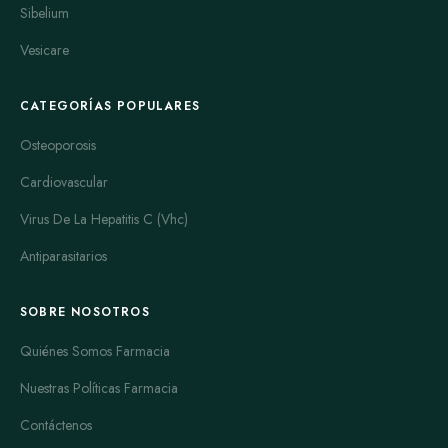
Sibelium
Vesicare
CATEGORÍAS POPULARES
Osteoporosis
Cardiovascular
Virus De La Hepatitis C (Vhc)
Antiparasitarios
SOBRE NOSOTROS
Quiénes Somos Farmacia
Nuestras Políticas Farmacia
Contáctenos