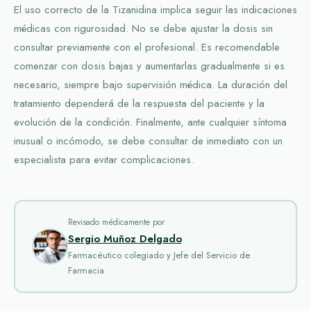
El uso correcto de la Tizanidina implica seguir las indicaciones
médicas con rigurosidad. No se debe ajustar la dosis sin
consultar previamente con el profesional. Es recomendable
comenzar con dosis bajas y aumentarlas gradualmente si es
necesario, siempre bajo supervisión médica. La duración del
tratamiento dependerá de la respuesta del paciente y la
evolución de la condición. Finalmente, ante cualquier síntoma
inusual o incómodo, se debe consultar de inmediato con un
especialista para evitar complicaciones.
Revisado médicamente por
Sergio Muñoz Delgado
Farmacéutico colegiado y Jefe del Servicio de
Farmacia