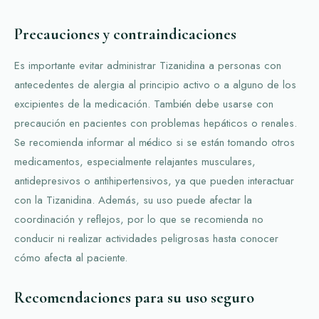
Precauciones y contraindicaciones
Es importante evitar administrar Tizanidina a personas con
antecedentes de alergia al principio activo o a alguno de los
excipientes de la medicación. También debe usarse con
precaución en pacientes con problemas hepáticos o renales.
Se recomienda informar al médico si se están tomando otros
medicamentos, especialmente relajantes musculares,
antidepresivos o antihipertensivos, ya que pueden interactuar
con la Tizanidina. Además, su uso puede afectar la
coordinación y reflejos, por lo que se recomienda no
conducir ni realizar actividades peligrosas hasta conocer
cómo afecta al paciente.
Recomendaciones para su uso seguro