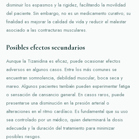
disminuir los espasmos y la rigidez, facilitando la movilidad
del paciente. Sin embargo, no es un medicamento curativo; su
finalidad es mejorar la calidad de vida y reducir el malestar
asociado a las contracturas musculares.
Posibles efectos secundarios
Aunque la Tizanidina es eficaz, puede ocasionar efectos
adversos en algunos casos. Entre los más comunes se
encuentran somnolencia, debilidad muscular, boca seca y
mareo. Algunos pacientes también pueden experimentar fatiga
o sensación de cansancio general. En casos raros, puede
presentarse una disminución en la presión arterial o
alteraciones en el ritmo cardíaco. Es fundamental que su uso
sea controlado por un médico, quien determinará la dosis
adecuada y la duración del tratamiento para minimizar
posibles riesgos.