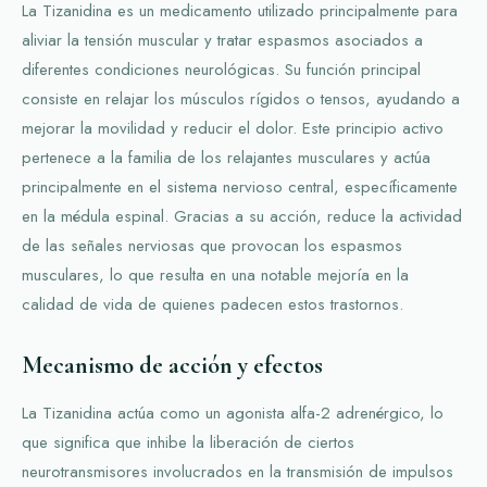
La Tizanidina es un medicamento utilizado principalmente para
aliviar la tensión muscular y tratar espasmos asociados a
diferentes condiciones neurológicas. Su función principal
consiste en relajar los músculos rígidos o tensos, ayudando a
mejorar la movilidad y reducir el dolor. Este principio activo
pertenece a la familia de los relajantes musculares y actúa
principalmente en el sistema nervioso central, específicamente
en la médula espinal. Gracias a su acción, reduce la actividad
de las señales nerviosas que provocan los espasmos
musculares, lo que resulta en una notable mejoría en la
calidad de vida de quienes padecen estos trastornos.
Mecanismo de acción y efectos
La Tizanidina actúa como un agonista alfa-2 adrenérgico, lo
que significa que inhibe la liberación de ciertos
neurotransmisores involucrados en la transmisión de impulsos