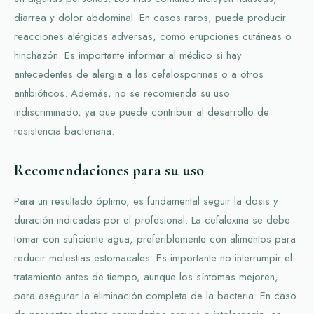
diarrea y dolor abdominal. En casos raros, puede producir
reacciones alérgicas adversas, como erupciones cutáneas o
hinchazón. Es importante informar al médico si hay
antecedentes de alergia a las cefalosporinas o a otros
antibióticos. Además, no se recomienda su uso
indiscriminado, ya que puede contribuir al desarrollo de
resistencia bacteriana.
Recomendaciones para su uso
Para un resultado óptimo, es fundamental seguir la dosis y
duración indicadas por el profesional. La cefalexina se debe
tomar con suficiente agua, preferiblemente con alimentos para
reducir molestias estomacales. Es importante no interrumpir el
tratamiento antes de tiempo, aunque los síntomas mejoren,
para asegurar la eliminación completa de la bacteria. En caso