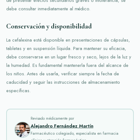
de presentar efectos secundarios graves o intolerancia, se
debe consultar inmediatamente al médico.
Conservación y disponibilidad
La cefalexina está disponible en presentaciones de cápsulas,
tabletas y en suspensión líquida. Para mantener su eficacia,
debe conservarse en un lugar fresco y seco, lejos de la luz y
la humedad. Es fundamental mantenerla fuera del alcance de
los niños. Antes de usarla, verificar siempre la fecha de
caducidad y seguir las instrucciones de almacenamiento
específicas.
Revisado médicamente por
Alejandro Fernández Martín
Farmacéutico colegiado, especialista en farmacia