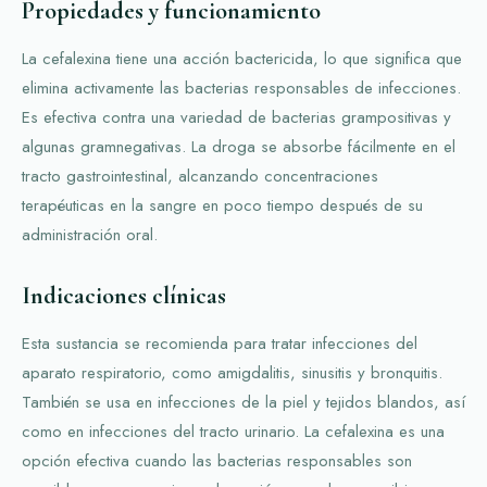
Propiedades y funcionamiento
La cefalexina tiene una acción bactericida, lo que significa que
elimina activamente las bacterias responsables de infecciones.
Es efectiva contra una variedad de bacterias grampositivas y
algunas gramnegativas. La droga se absorbe fácilmente en el
tracto gastrointestinal, alcanzando concentraciones
terapéuticas en la sangre en poco tiempo después de su
administración oral.
Indicaciones clínicas
Esta sustancia se recomienda para tratar infecciones del
aparato respiratorio, como amigdalitis, sinusitis y bronquitis.
También se usa en infecciones de la piel y tejidos blandos, así
como en infecciones del tracto urinario. La cefalexina es una
opción efectiva cuando las bacterias responsables son