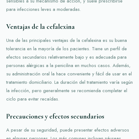
sensibles a su mecanismo de acción, y suele prescribirse
para infecciones leves a moderadas.
Ventajas de la cefalexina
Una de las principales ventajas de la cefalexina es su buena
tolerancia en la mayoría de los pacientes. Tiene un perfil de
efectos secundarios relativamente bajo y es adecuada para
personas alérgicas a la penicilina en muchos casos. Además,
su administración oral la hace conveniente y fácil de usar en el
tratamiento domiciliario. La duración del tratamiento varía según
la infección, pero generalmente se recomienda completar el
ciclo para evitar recaídas.
Precauciones y efectos secundarios
A pesar de su seguridad, puede presentar efectos adversos
en algunas personas. Los más comunes incluyen náuseas,