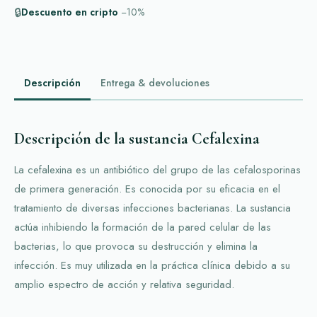
🔒
Descuento en cripto
−10%
Descripción
Entrega & devoluciones
Descripción de la sustancia Cefalexina
La cefalexina es un antibiótico del grupo de las cefalosporinas
de primera generación. Es conocida por su eficacia en el
tratamiento de diversas infecciones bacterianas. La sustancia
actúa inhibiendo la formación de la pared celular de las
bacterias, lo que provoca su destrucción y elimina la
infección. Es muy utilizada en la práctica clínica debido a su
amplio espectro de acción y relativa seguridad.