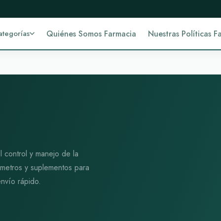
ategorías
Quiénes Somos Farmacia
Nuestras Políticas F
 control y manejo de la
cómetros y suplementos para
nvío rápido.