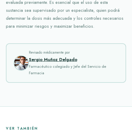
evaluada previamente. Es esencial que el uso de esta
sustancia sea supervisado por un especialista, quien podrá
determinar la dosis más adecuada y los controles necesarios
para minimizar riesgos y maximizar beneficios.
Revisado médicamente por
Sergio Muñoz Delgado
Farmacéutico colegiado y Jefe del Servicio de
Farmacia
VER TAMBIÉN