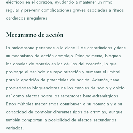
eléctricos en el corazón, ayudando a mantener un ritmo
regular y prevenir complicaciones graves asociadas a ritmos
cardíacos irregulares.
Mecanismo de acción
La amiodarona pertenece a la clase III de antiarrítmicos y tiene
un mecanismo de acción complejo. Principalmente, bloquea
los canales de potasio en las células del corazón, lo que
prolonga el período de repolarización y aumenta el umbral
para la aparición de potenciales de acción. Además, tiene
propiedades bloqueadoras de los canales de sodio y calcio,
así como efectos sobre los receptores beta-adrenérgicos.
Estos múltiples mecanismos contribuyen a su potencia y a su
capacidad de controlar diferentes tipos de arritmias, aunque
también comportan la posibilidad de efectos secundarios
variados.