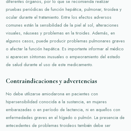
diferentes órganos, por lo que se recomienda realizar
pruebas periódicas de función hepática, pulmonar, tiroidea y
ocular durante el tratamiento. Entre los efectos adversos
comunes están la sensibilidad de la piel al sol, alteraciones
visuales, náuseas y problemas en la tiroides. Además, en
algunos casos, puede producir problemas pulmonares graves
o afectar la función hepática. Es importante informar al médico
si aparecen síntomas inusuales o empeoramiento del estado
de salud durante el uso de este medicamento.
Contraindicaciones y advertencias
No debe utilizarse amiodarona en pacientes con
hipersensibilidad conocida a la sustancia, en mujeres
embarazadas o en período de lactancia, ni en aquellos con
enfermedades graves en el hígado o pulmón. La presencia de
antecedentes de problemas tiroideos también debe ser