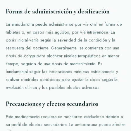
Forma de administración y dosificación
La amiodarona puede administrarse por vía oral en forma de
tabletas o, en casos más agudos, por vía intravenosa. La
dosis inicial varía según la severidad de la condición y la
respuesta del paciente. Generalmente, se comienza con una
dosis de carga para alcanzar niveles terapéuticos en menor
tiempo, seguida de una dosis de mantenimiento. Es
fundamental seguir las indicaciones médicas estrictamente y
realizar controles periódicos para ajustar la dosis según la
evolución clínica y los posibles efectos adversos.
Precauciones y efectos secundarios
Este medicamento requiere un monitoreo cuidadoso debido a
su perfil de efectos secundarios. La amiodarona puede afectar