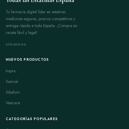
Tu farmacia digital líder en estatinas:
medicinas seguras, precios competitivos y
entrega rápida a toda España. ¡Compra sin
receta fácil y legal!
SÍGUENOS
NUEVOS PRODUCTOS
Inspra
Xenical
Sibelium
Vesicare
CATEGORÍAS POPULARES