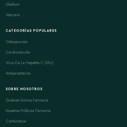
Sibelium
Vesicare
CATEGORÍAS POPULARES
Osteoporosis
Cardiovascular
Virus De La Hepatitis C (Vhc)
Antiparasitarios
SOBRE NOSOTROS
Quiénes Somos Farmacia
Nuestras Políticas Farmacia
Contáctenos