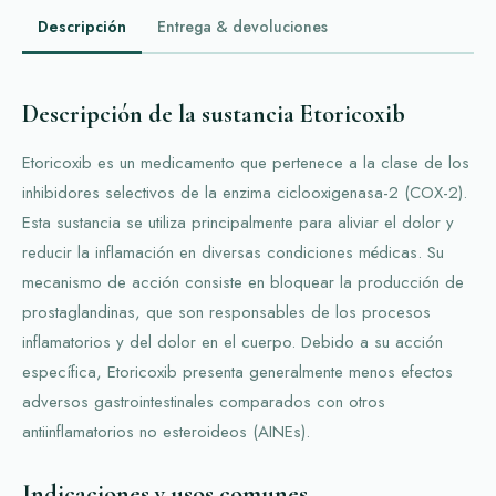
Descripción
Entrega & devoluciones
Descripción de la sustancia Etoricoxib
Etoricoxib es un medicamento que pertenece a la clase de los
inhibidores selectivos de la enzima ciclooxigenasa-2 (COX-2).
Esta sustancia se utiliza principalmente para aliviar el dolor y
reducir la inflamación en diversas condiciones médicas. Su
mecanismo de acción consiste en bloquear la producción de
prostaglandinas, que son responsables de los procesos
inflamatorios y del dolor en el cuerpo. Debido a su acción
específica, Etoricoxib presenta generalmente menos efectos
adversos gastrointestinales comparados con otros
antiinflamatorios no esteroideos (AINEs).
Indicaciones y usos comunes