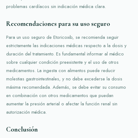
problemas cardíacos sin indicación médica clara.
Recomendaciones para su uso seguro
Para un uso seguro de Etoricoxib, se recomienda seguir
estrictamente las indicaciones médicas respecto a la dosis y
duración del tratamiento. Es fundamental informar al médico
sobre cualquier condición preexistente y el uso de otros
medicamentos. La ingesta con alimentos puede reducir
molestias gastrointestinales, y no debe excederse la dosis
máxima recomendada. Además, se debe evitar su consumo
en combinación con otros medicamentos que puedan
aumentar la presión arterial o afectar la función renal sin
autorización médica.
Conclusión