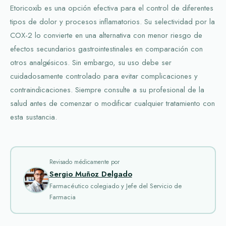
Etoricoxib es una opción efectiva para el control de diferentes
tipos de dolor y procesos inflamatorios. Su selectividad por la
COX-2 lo convierte en una alternativa con menor riesgo de
efectos secundarios gastrointestinales en comparación con
otros analgésicos. Sin embargo, su uso debe ser
cuidadosamente controlado para evitar complicaciones y
contraindicaciones. Siempre consulte a su profesional de la
salud antes de comenzar o modificar cualquier tratamiento con
esta sustancia.
Revisado médicamente por
Sergio Muñoz Delgado
Farmacéutico colegiado y Jefe del Servicio de
Farmacia