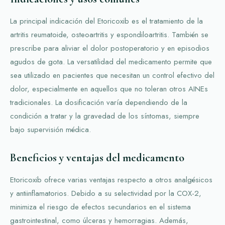
La principal indicación del Etoricoxib es el tratamiento de la
artritis reumatoide, osteoartritis y espondiloartritis. También se
prescribe para aliviar el dolor postoperatorio y en episodios
agudos de gota. La versatilidad del medicamento permite que
sea utilizado en pacientes que necesitan un control efectivo del
dolor, especialmente en aquellos que no toleran otros AINEs
tradicionales. La dosificación varía dependiendo de la
condición a tratar y la gravedad de los síntomas, siempre
bajo supervisión médica.
Beneficios y ventajas del medicamento
Etoricoxib ofrece varias ventajas respecto a otros analgésicos
y antiinflamatorios. Debido a su selectividad por la COX-2,
minimiza el riesgo de efectos secundarios en el sistema
gastrointestinal, como úlceras y hemorragias. Además,