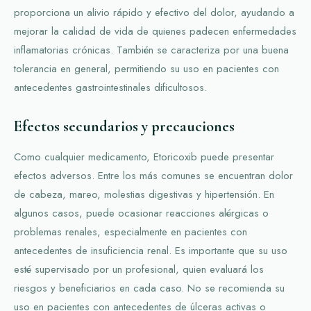
proporciona un alivio rápido y efectivo del dolor, ayudando a
mejorar la calidad de vida de quienes padecen enfermedades
inflamatorias crónicas. También se caracteriza por una buena
tolerancia en general, permitiendo su uso en pacientes con
antecedentes gastrointestinales dificultosos.
Efectos secundarios y precauciones
Como cualquier medicamento, Etoricoxib puede presentar
efectos adversos. Entre los más comunes se encuentran dolor
de cabeza, mareo, molestias digestivas y hipertensión. En
algunos casos, puede ocasionar reacciones alérgicas o
problemas renales, especialmente en pacientes con
antecedentes de insuficiencia renal. Es importante que su uso
esté supervisado por un profesional, quien evaluará los
riesgos y beneficiarios en cada caso. No se recomienda su
uso en pacientes con antecedentes de úlceras activas o