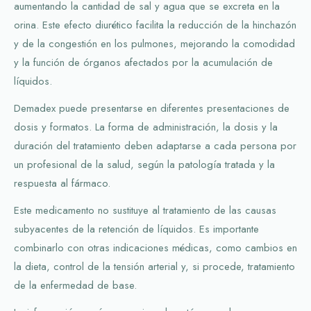
aumentando la cantidad de sal y agua que se excreta en la
orina. Este efecto diurético facilita la reducción de la hinchazón
y de la congestión en los pulmones, mejorando la comodidad
y la función de órganos afectados por la acumulación de
líquidos.
Demadex puede presentarse en diferentes presentaciones de
dosis y formatos. La forma de administración, la dosis y la
duración del tratamiento deben adaptarse a cada persona por
un profesional de la salud, según la patología tratada y la
respuesta al fármaco.
Este medicamento no sustituye al tratamiento de las causas
subyacentes de la retención de líquidos. Es importante
combinarlo con otras indicaciones médicas, como cambios en
la dieta, control de la tensión arterial y, si procede, tratamiento
de la enfermedad de base.