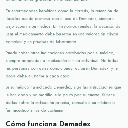
En enfermedades hepáticas como la cirrosis, la retención de
líquidos puede disminuir con el uso de Demadex, siempre
bajo supervisión médica. En trastornos renales, la decisión de
usar el medicamento debe basarse en una valoración clínica
completa y en pruebas de laboratorio.
Puede haber otras indicaciones aprobadas por el médico,
siempre adaptadas a la situación clínica individual. No todas
las personas con estas condiciones recibirán Demadex, y la
dosis debe ajustarse a cada caso.
Si su médico ha indicado Demadex, siga las instrucciones que
le han dado y no modifique la pauta por su cuenta. Si tiene
dudas sobre la indicación precisa, consulte a su médico o
farmacéutico antes de continuar.
Cómo funciona Demadex