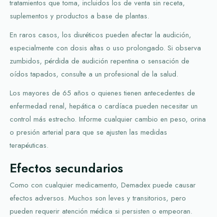
tratamientos que toma, incluidos los de venta sin receta,
suplementos y productos a base de plantas.
En raros casos, los diuréticos pueden afectar la audición,
especialmente con dosis altas o uso prolongado. Si observa
zumbidos, pérdida de audición repentina o sensación de
oídos tapados, consulte a un profesional de la salud.
Los mayores de 65 años o quienes tienen antecedentes de
enfermedad renal, hepática o cardíaca pueden necesitar un
control más estrecho. Informe cualquier cambio en peso, orina
o presión arterial para que se ajusten las medidas
terapéuticas.
Efectos secundarios
Como con cualquier medicamento, Demadex puede causar
efectos adversos. Muchos son leves y transitorios, pero
pueden requerir atención médica si persisten o empeoran.