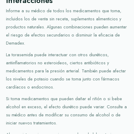
Interacciones
Informe a su médico de todos los medicamentos que toma,
incluidos los de venta sin receta, suplementos alimenticios y
productos naturales. Algunas combinaciones pueden aumentar
el riesgo de efectos secundarios o disminuir la eficacia de
Demadex.
La torasemida puede interactuar con otros diuréticos,
antiinflamatorios no esteroideos, ciertos antibióticos y
medicamentos para la presión arterial. También puede afectar
los niveles de potasio cuando se toma junto con fármacos
cardíacos o endocrinos.
Si toma medicamentos que pueden dañar el riñón o si bebe
alcohol en exceso, el efecto diurético puede variar. Consulte a
su médico antes de modificar su consumo de alcohol o de
iniciar nuevos tratamientos.