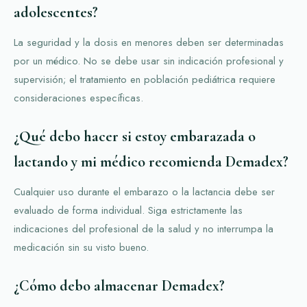
adolescentes?
La seguridad y la dosis en menores deben ser determinadas
por un médico. No se debe usar sin indicación profesional y
supervisión; el tratamiento en población pediátrica requiere
consideraciones específicas.
¿Qué debo hacer si estoy embarazada o
lactando y mi médico recomienda Demadex?
Cualquier uso durante el embarazo o la lactancia debe ser
evaluado de forma individual. Siga estrictamente las
indicaciones del profesional de la salud y no interrumpa la
medicación sin su visto bueno.
¿Cómo debo almacenar Demadex?