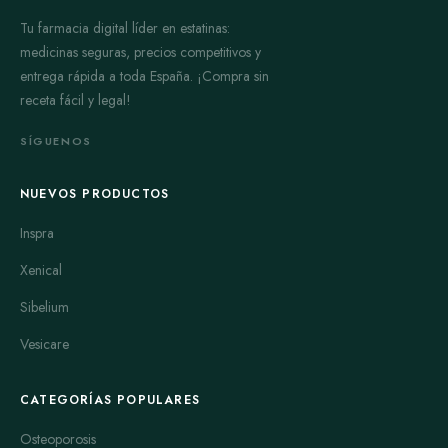
Tu farmacia digital líder en estatinas:
medicinas seguras, precios competitivos y
entrega rápida a toda España. ¡Compra sin
receta fácil y legal!
SÍGUENOS
NUEVOS PRODUCTOS
Inspra
Xenical
Sibelium
Vesicare
CATEGORÍAS POPULARES
Osteoporosis