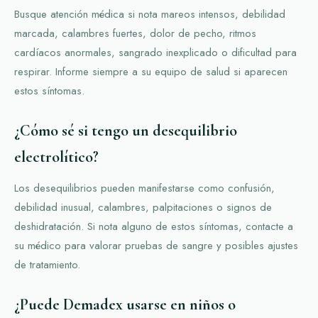
Busque atención médica si nota mareos intensos, debilidad
marcada, calambres fuertes, dolor de pecho, ritmos
cardíacos anormales, sangrado inexplicado o dificultad para
respirar. Informe siempre a su equipo de salud si aparecen
estos síntomas.
¿Cómo sé si tengo un desequilibrio
electrolítico?
Los desequilibrios pueden manifestarse como confusión,
debilidad inusual, calambres, palpitaciones o signos de
deshidratación. Si nota alguno de estos síntomas, contacte a
su médico para valorar pruebas de sangre y posibles ajustes
de tratamiento.
¿Puede Demadex usarse en niños o