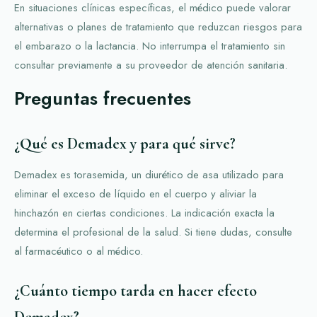
En situaciones clínicas específicas, el médico puede valorar
alternativas o planes de tratamiento que reduzcan riesgos para
el embarazo o la lactancia. No interrumpa el tratamiento sin
consultar previamente a su proveedor de atención sanitaria.
Preguntas frecuentes
¿Qué es Demadex y para qué sirve?
Demadex es torasemida, un diurético de asa utilizado para
eliminar el exceso de líquido en el cuerpo y aliviar la
hinchazón en ciertas condiciones. La indicación exacta la
determina el profesional de la salud. Si tiene dudas, consulte
al farmacéutico o al médico.
¿Cuánto tiempo tarda en hacer efecto
Demadex?