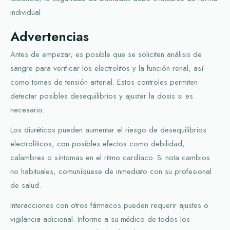
individual.
Advertencias
Antes de empezar, es posible que se soliciten análisis de
sangre para verificar los electrolitos y la función renal, así
como tomas de tensión arterial. Estos controles permiten
detectar posibles desequilibrios y ajustar la dosis si es
necesario.
Los diuréticos pueden aumentar el riesgo de desequilibrios
electrolíticos, con posibles efectos como debilidad,
calambres o síntomas en el ritmo cardíaco. Si nota cambios
no habituales, comuníquese de inmediato con su profesional
de salud.
Interacciones con otros fármacos pueden requerir ajustes o
vigilancia adicional. Informe a su médico de todos los