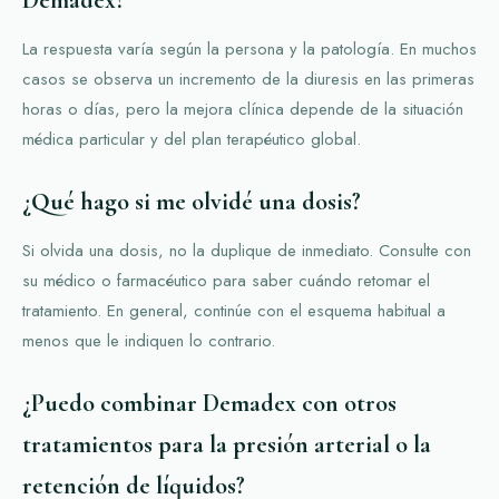
La respuesta varía según la persona y la patología. En muchos
casos se observa un incremento de la diuresis en las primeras
horas o días, pero la mejora clínica depende de la situación
médica particular y del plan terapéutico global.
¿Qué hago si me olvidé una dosis?
Si olvida una dosis, no la duplique de inmediato. Consulte con
su médico o farmacéutico para saber cuándo retomar el
tratamiento. En general, continúe con el esquema habitual a
menos que le indiquen lo contrario.
¿Puedo combinar Demadex con otros
tratamientos para la presión arterial o la
retención de líquidos?