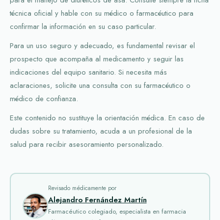
técnica oficial y hable con su médico o farmacéutico para
confirmar la información en su caso particular.
Para un uso seguro y adecuado, es fundamental revisar el
prospecto que acompaña al medicamento y seguir las
indicaciones del equipo sanitario. Si necesita más
aclaraciones, solicite una consulta con su farmacéutico o
médico de confianza.
Este contenido no sustituye la orientación médica. En caso de
dudas sobre su tratamiento, acuda a un profesional de la
salud para recibir asesoramiento personalizado.
Revisado médicamente por
Alejandro Fernández Martín
Farmacéutico colegiado, especialista en farmacia