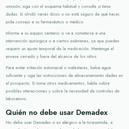
omisión; siga con el esquema habitual y consulte si tiene
dudas. Si olvidó varias dosis o no está seguro de qué hacer,
pida consejo a su farmacéutico o médico.
Informe a su equipo sanitario si va a someterse a una
intervención quirúrgica o a ciertos exámenes, ya que pueden
requerir un ajuste temporal de la medicación. Mantenga el
envase cerrado y fuera del alcance de los niños.
Para evitar irritación estomacal o malestares, beba agua
suficiente y siga las instrucciones de almacenamiento dadas en
el prospecto. Si toma otros medicamentos, hable sobre
posibles interacciones y sobre la necesidad de controles de
laboratorio.
Quién no debe usar Demadex
No debe usar Demadex si es alérgico a la torasemida, a