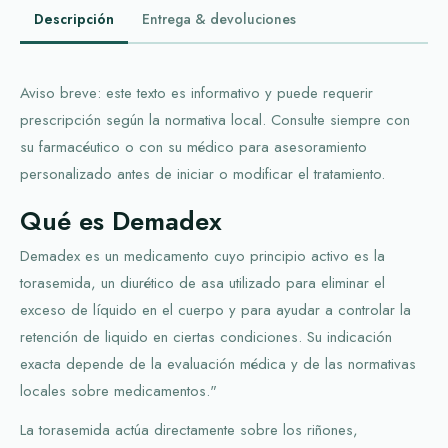
Descripción
Entrega & devoluciones
Aviso breve: este texto es informativo y puede requerir
prescripción según la normativa local. Consulte siempre con
su farmacéutico o con su médico para asesoramiento
personalizado antes de iniciar o modificar el tratamiento.
Qué es Demadex
Demadex es un medicamento cuyo principio activo es la
torasemida, un diurético de asa utilizado para eliminar el
exceso de líquido en el cuerpo y para ayudar a controlar la
retención de liquido en ciertas condiciones. Su indicación
exacta depende de la evaluación médica y de las normativas
locales sobre medicamentos."
La torasemida actúa directamente sobre los riñones,