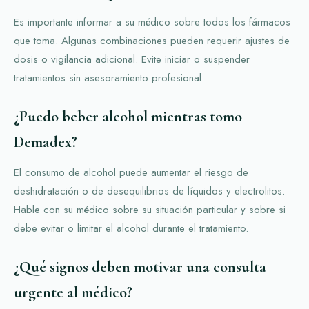
Es importante informar a su médico sobre todos los fármacos
que toma. Algunas combinaciones pueden requerir ajustes de
dosis o vigilancia adicional. Evite iniciar o suspender
tratamientos sin asesoramiento profesional.
¿Puedo beber alcohol mientras tomo
Demadex?
El consumo de alcohol puede aumentar el riesgo de
deshidratación o de desequilibrios de líquidos y electrolitos.
Hable con su médico sobre su situación particular y sobre si
debe evitar o limitar el alcohol durante el tratamiento.
¿Qué signos deben motivar una consulta
urgente al médico?