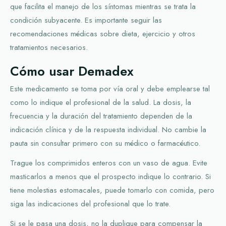
que facilita el manejo de los síntomas mientras se trata la
condición subyacente. Es importante seguir las
recomendaciones médicas sobre dieta, ejercicio y otros
tratamientos necesarios.
Cómo usar Demadex
Este medicamento se toma por vía oral y debe emplearse tal
como lo indique el profesional de la salud. La dosis, la
frecuencia y la duración del tratamiento dependen de la
indicación clínica y de la respuesta individual. No cambie la
pauta sin consultar primero con su médico o farmacéutico.
Trague los comprimidos enteros con un vaso de agua. Evite
masticarlos a menos que el prospecto indique lo contrario. Si
tiene molestias estomacales, puede tomarlo con comida, pero
siga las indicaciones del profesional que lo trate.
Si se le pasa una dosis, no la duplique para compensar la