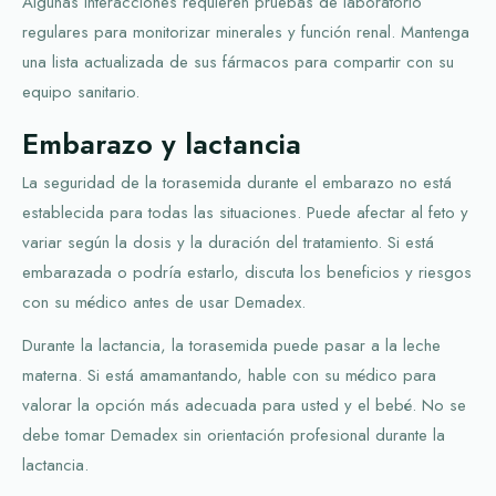
Algunas interacciones requieren pruebas de laboratorio
regulares para monitorizar minerales y función renal. Mantenga
una lista actualizada de sus fármacos para compartir con su
equipo sanitario.
Embarazo y lactancia
La seguridad de la torasemida durante el embarazo no está
establecida para todas las situaciones. Puede afectar al feto y
variar según la dosis y la duración del tratamiento. Si está
embarazada o podría estarlo, discuta los beneficios y riesgos
con su médico antes de usar Demadex.
Durante la lactancia, la torasemida puede pasar a la leche
materna. Si está amamantando, hable con su médico para
valorar la opción más adecuada para usted y el bebé. No se
debe tomar Demadex sin orientación profesional durante la
lactancia.