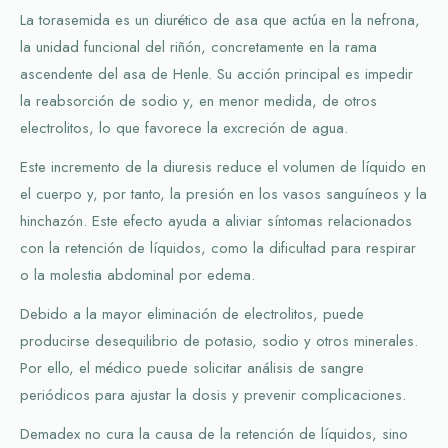
La torasemida es un diurético de asa que actúa en la nefrona,
la unidad funcional del riñón, concretamente en la rama
ascendente del asa de Henle. Su acción principal es impedir
la reabsorción de sodio y, en menor medida, de otros
electrolitos, lo que favorece la excreción de agua.
Este incremento de la diuresis reduce el volumen de líquido en
el cuerpo y, por tanto, la presión en los vasos sanguíneos y la
hinchazón. Este efecto ayuda a aliviar síntomas relacionados
con la retención de líquidos, como la dificultad para respirar
o la molestia abdominal por edema.
Debido a la mayor eliminación de electrolitos, puede
producirse desequilibrio de potasio, sodio y otros minerales.
Por ello, el médico puede solicitar análisis de sangre
periódicos para ajustar la dosis y prevenir complicaciones.
Demadex no cura la causa de la retención de líquidos, sino