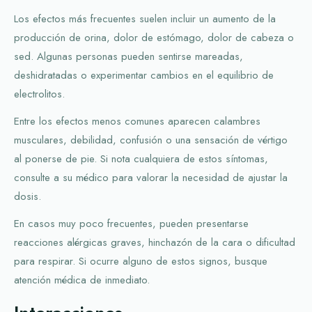
Los efectos más frecuentes suelen incluir un aumento de la
producción de orina, dolor de estómago, dolor de cabeza o
sed. Algunas personas pueden sentirse mareadas,
deshidratadas o experimentar cambios en el equilibrio de
electrolitos.
Entre los efectos menos comunes aparecen calambres
musculares, debilidad, confusión o una sensación de vértigo
al ponerse de pie. Si nota cualquiera de estos síntomas,
consulte a su médico para valorar la necesidad de ajustar la
dosis.
En casos muy poco frecuentes, pueden presentarse
reacciones alérgicas graves, hinchazón de la cara o dificultad
para respirar. Si ocurre alguno de estos signos, busque
atención médica de inmediato.