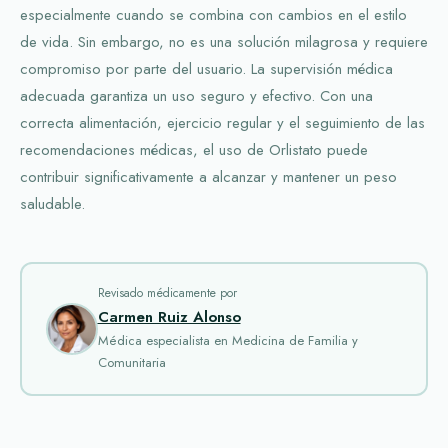
especialmente cuando se combina con cambios en el estilo
de vida. Sin embargo, no es una solución milagrosa y requiere
compromiso por parte del usuario. La supervisión médica
adecuada garantiza un uso seguro y efectivo. Con una
correcta alimentación, ejercicio regular y el seguimiento de las
recomendaciones médicas, el uso de Orlistato puede
contribuir significativamente a alcanzar y mantener un peso
saludable.
Revisado médicamente por
Carmen Ruiz Alonso
Médica especialista en Medicina de Familia y
Comunitaria