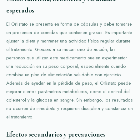
esperados
El Orlistato se presenta en forma de cápsulas y debe tomarse
en presencia de comidas que contienen grasas. Es importante
ajustar la dieta y mantener una actividad física regular durante
el tratamiento. Gracias a su mecanismo de acción, las
personas que utilizan este medicamento suelen experimentar
una reducción en su peso corporal, especialmente cuando
combina un plan de alimentación saludable con ejercicio.
Además de ayudar en la pérdida de peso, el Orlistato puede
mejorar ciertos parámetros metabólicos, como el control del
colesterol y la glucosa en sangre. Sin embargo, los resultados
no ocurren de inmediato y requieren disciplina y constancia en
el tratamiento.
Efectos secundarios y precauciones