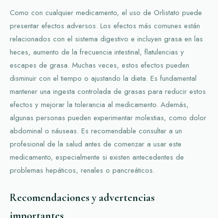
Como con cualquier medicamento, el uso de Orlistato puede
presentar efectos adversos. Los efectos más comunes están
relacionados con el sistema digestivo e incluyen grasa en las
heces, aumento de la frecuencia intestinal, flatulencias y
escapes de grasa. Muchas veces, estos efectos pueden
disminuir con el tiempo o ajustando la dieta. Es fundamental
mantener una ingesta controlada de grasas para reducir estos
efectos y mejorar la tolerancia al medicamento. Además,
algunas personas pueden experimentar molestias, como dolor
abdominal o náuseas. Es recomendable consultar a un
profesional de la salud antes de comenzar a usar este
medicamento, especialmente si existen antecedentes de
problemas hepáticos, renales o pancreáticos.
Recomendaciones y advertencias
importantes