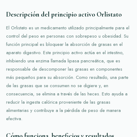
Descripción del principio activo Orlistato
El Orlistato es un medicamento utilizado principalmente para el
control del peso en personas con sobrepeso u obesidad. Su
función principal es bloquear la absorción de grasas en el
aparato digestivo. Este principio activo actúa en el intestino,
inhibiendo una enzima llamada lipasa pancreática, que es
responsable de descomponer las grasas en componentes
más pequeños para su absorción. Como resultado, una parte
de las grasas que se consumen no se digiere y, en
consecuencia, se elimina a través de las heces. Esto ayuda a
reducir la ingesta calórica proveniente de las grasas
alimentarias y contribuye a la pérdida de peso de manera
efectiva.
Cómo funciona, beneficios y resultados