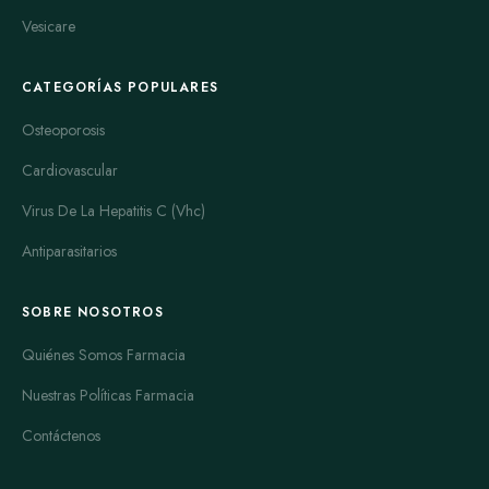
Vesicare
CATEGORÍAS POPULARES
Osteoporosis
Cardiovascular
Virus De La Hepatitis C (Vhc)
Antiparasitarios
SOBRE NOSOTROS
Quiénes Somos Farmacia
Nuestras Políticas Farmacia
Contáctenos