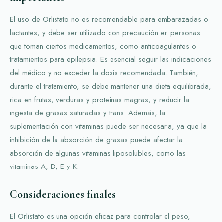
El uso de Orlistato no es recomendable para embarazadas o
lactantes, y debe ser utilizado con precaución en personas
que toman ciertos medicamentos, como anticoagulantes o
tratamientos para epilepsia. Es esencial seguir las indicaciones
del médico y no exceder la dosis recomendada. También,
durante el tratamiento, se debe mantener una dieta equilibrada,
rica en frutas, verduras y proteínas magras, y reducir la
ingesta de grasas saturadas y trans. Además, la
suplementación con vitaminas puede ser necesaria, ya que la
inhibición de la absorción de grasas puede afectar la
absorción de algunas vitaminas liposolubles, como las
vitaminas A, D, E y K.
Consideraciones finales
El Orlistato es una opción eficaz para controlar el peso,