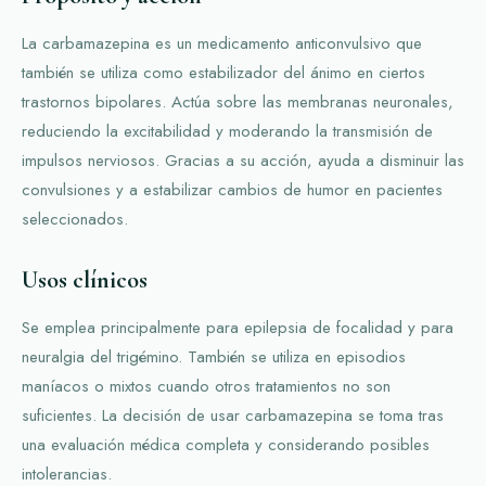
La carbamazepina es un medicamento anticonvulsivo que
también se utiliza como estabilizador del ánimo en ciertos
trastornos bipolares. Actúa sobre las membranas neuronales,
reduciendo la excitabilidad y moderando la transmisión de
impulsos nerviosos. Gracias a su acción, ayuda a disminuir las
convulsiones y a estabilizar cambios de humor en pacientes
seleccionados.
Usos clínicos
Se emplea principalmente para epilepsia de focalidad y para
neuralgia del trigémino. También se utiliza en episodios
maníacos o mixtos cuando otros tratamientos no son
suficientes. La decisión de usar carbamazepina se toma tras
una evaluación médica completa y considerando posibles
intolerancias.