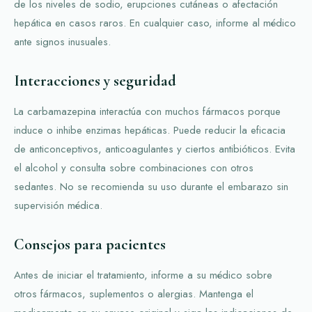
de los niveles de sodio, erupciones cutáneas o afectación
hepática en casos raros. En cualquier caso, informe al médico
ante signos inusuales.
Interacciones y seguridad
La carbamazepina interactúa con muchos fármacos porque
induce o inhibe enzimas hepáticas. Puede reducir la eficacia
de anticonceptivos, anticoagulantes y ciertos antibióticos. Evita
el alcohol y consulta sobre combinaciones con otros
sedantes. No se recomienda su uso durante el embarazo sin
supervisión médica.
Consejos para pacientes
Antes de iniciar el tratamiento, informe a su médico sobre
otros fármacos, suplementos o alergias. Mantenga el