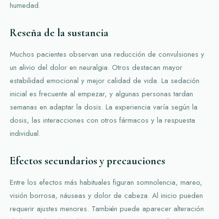
humedad.
Reseña de la sustancia
Muchos pacientes observan una reducción de convulsiones y
un alivio del dolor en neuralgia. Otros destacan mayor
estabilidad emocional y mejor calidad de vida. La sedación
inicial es frecuente al empezar, y algunas personas tardan
semanas en adaptar la dosis. La experiencia varía según la
dosis, las interacciones con otros fármacos y la respuesta
individual.
Efectos secundarios y precauciones
Entre los efectos más habituales figuran somnolencia, mareo,
visión borrosa, náuseas y dolor de cabeza. Al inicio pueden
requerir ajustes menores. También puede aparecer alteración