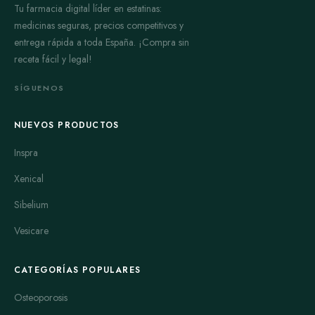
Tu farmacia digital líder en estatinas:
medicinas seguras, precios competitivos y
entrega rápida a toda España. ¡Compra sin
receta fácil y legal!
SÍGUENOS
NUEVOS PRODUCTOS
Inspra
Xenical
Sibelium
Vesicare
CATEGORÍAS POPULARES
Osteoporosis