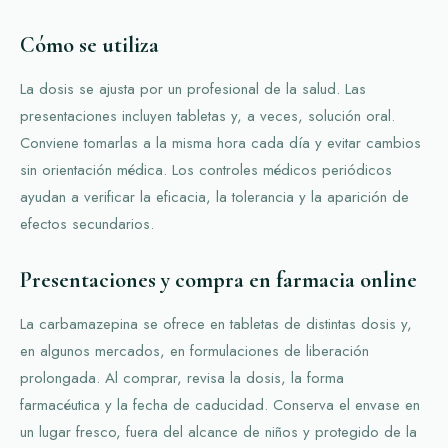
Cómo se utiliza
La dosis se ajusta por un profesional de la salud. Las
presentaciones incluyen tabletas y, a veces, solución oral.
Conviene tomarlas a la misma hora cada día y evitar cambios
sin orientación médica. Los controles médicos periódicos
ayudan a verificar la eficacia, la tolerancia y la aparición de
efectos secundarios.
Presentaciones y compra en farmacia online
La carbamazepina se ofrece en tabletas de distintas dosis y,
en algunos mercados, en formulaciones de liberación
prolongada. Al comprar, revisa la dosis, la forma
farmacéutica y la fecha de caducidad. Conserva el envase en
un lugar fresco, fuera del alcance de niños y protegido de la