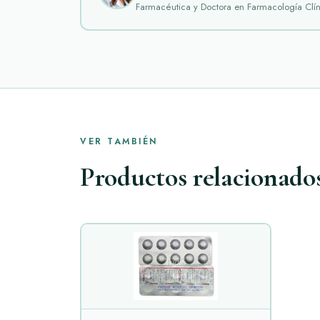
Farmacéutica y Doctora en Farmacología Clín
VER TAMBIÉN
Productos relacionado