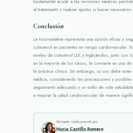
fundamental acudir a las revisiones médicas periódi
al tratamiento y realizar ajustes si fueran necesarios.
Conclusión
La rosuvastatina representa una opción eficaz y seg
colesterol en pacientes en riesgo cardiovascular. 
niveles de colesterol LDL y triglicéridos, junto con 
en la mayoría de los casos, la convierte en una de l
la práctica clínica. Sin embargo, su uso debe estar
médica, considerando las precauciones y posibles 
seguimiento adecuado y un estilo de vida saludable
a mejorar la salud cardiovascular de manera signifi
Revisado médicamente por
Nuria Castillo Romero