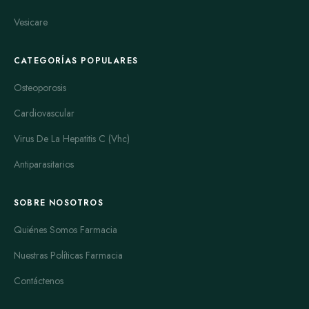
Vesicare
CATEGORÍAS POPULARES
Osteoporosis
Cardiovascular
Virus De La Hepatitis C (Vhc)
Antiparasitarios
SOBRE NOSOTROS
Quiénes Somos Farmacia
Nuestras Políticas Farmacia
Contáctenos