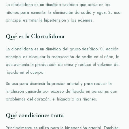
La clortalidona es un diurético tiazídico que actúa en los
riñones para aumentar la eliminación de sodio y agua. Su uso
principal es tratar la hipertensión y los edemas.
Qué es la Clortalidona
La clortalidona es un diurético del grupo tiazídico. Su acción
principal es bloquear la reabsorción de sodio en el riñón, lo
que aumenta la producción de orina y reduce el volumen de
líquido en el cuerpo.
Se usa para disminuir la presión arterial y para reducir la
hinchazón causada por exceso de líquido en personas con
problemas del corazón, el hígado o los riñones.
Qué condiciones trata
Principalmente se utiliza para la hipertensión arterial. También