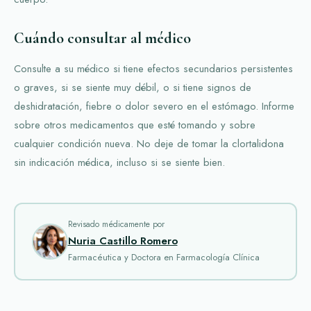
Cuándo consultar al médico
Consulte a su médico si tiene efectos secundarios persistentes
o graves, si se siente muy débil, o si tiene signos de
deshidratación, fiebre o dolor severo en el estómago. Informe
sobre otros medicamentos que esté tomando y sobre
cualquier condición nueva. No deje de tomar la clortalidona
sin indicación médica, incluso si se siente bien.
Revisado médicamente por
Nuria Castillo Romero
Farmacéutica y Doctora en Farmacología Clínica