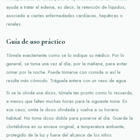
ayuda a tratar el edema, es decir, la retención de líquidos,
asociado a ciertas enfermedades cardíacas, hepáticas o
renales.
Guía de uso práctico
Tómela exactamente como se lo indique su médico. Por lo
general, se toma una vez al día, por la mañana, para evitar
orinar por la noche. Puede tomarse con comida si así le
resulta más cómodo. Tráguela entera con un vaso de agua.
Si se le olvida una dosis, tómela tan pronto como lo recuerde,
a menos que falten muchas horas para la siguiente toma. En
ese caso, omita la dosis olvidada y vuelva a su horario
habitual. No tome dosis doble para ponerse al día. Guarde la
clortalidona en su envase original, a temperatura ambiente,
protegido de la luz y fuera del alcance de los niños.