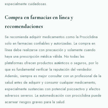
especialmente cuidadosas.
Compra en farmacias en línea y
recomendaciones
Se recomienda adquirir medicamentos como la Prociclidina
solo en farmacias confiables y autorizadas. La compra en
línea debe realizarse con precaución y solamente cuando
haya una prescripción médica válida. No todas las
plataformas ofrecen productos auténticos o seguros, por lo
que es fundamental verificar la reputación del vendedor.
Además, siempre es mejor consultar con un profesional de la
salud antes de adquirir y consumir cualquier medicamento,
especialmente sustancias con potencial psicoactivo y efectos
adversos severos. La automedicación con prociclidina puede
acarrear riesgos graves para la salud.