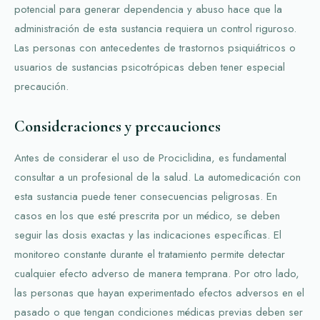
potencial para generar dependencia y abuso hace que la
administración de esta sustancia requiera un control riguroso.
Las personas con antecedentes de trastornos psiquiátricos o
usuarios de sustancias psicotrópicas deben tener especial
precaución.
Consideraciones y precauciones
Antes de considerar el uso de Prociclidina, es fundamental
consultar a un profesional de la salud. La automedicación con
esta sustancia puede tener consecuencias peligrosas. En
casos en los que esté prescrita por un médico, se deben
seguir las dosis exactas y las indicaciones específicas. El
monitoreo constante durante el tratamiento permite detectar
cualquier efecto adverso de manera temprana. Por otro lado,
las personas que hayan experimentado efectos adversos en el
pasado o que tengan condiciones médicas previas deben ser