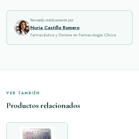
Revisado médicamente por
Nuria Castillo Romero
Farmacéutica y Doctora en Farmacología Clínica
VER TAMBIÉN
Productos relacionados