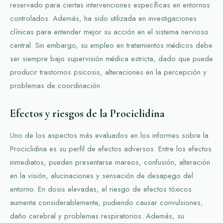
reservado para ciertas intervenciones específicas en entornos
controlados. Además, ha sido utilizada en investigaciones
clínicas para entender mejor su acción en el sistema nervioso
central. Sin embargo, su empleo en tratamientos médicos debe
ser siempre bajo supervisión médica estricta, dado que puede
producir trastornos psicosis, alteraciones en la percepción y
problemas de coordinación.
Efectos y riesgos de la Prociclidina
Uno de los aspectos más evaluados en los informes sobre la
Prociclidina es su perfil de efectos adversos. Entre los efectos
inmediatos, pueden presentarse mareos, confusión, alteración
en la visión, alucinaciones y sensación de desapego del
entorno. En dosis elevadas, el riesgo de efectos tóxicos
aumenta considerablemente, pudiendo causar convulsiones,
daño cerebral y problemas respiratorios. Además, su