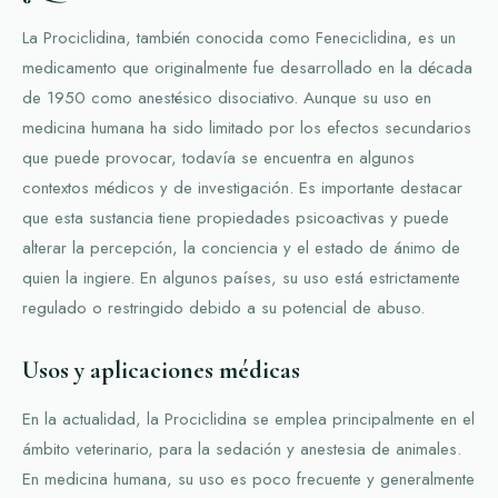
La Prociclidina, también conocida como Feneciclidina, es un
medicamento que originalmente fue desarrollado en la década
de 1950 como anestésico disociativo. Aunque su uso en
medicina humana ha sido limitado por los efectos secundarios
que puede provocar, todavía se encuentra en algunos
contextos médicos y de investigación. Es importante destacar
que esta sustancia tiene propiedades psicoactivas y puede
alterar la percepción, la conciencia y el estado de ánimo de
quien la ingiere. En algunos países, su uso está estrictamente
regulado o restringido debido a su potencial de abuso.
Usos y aplicaciones médicas
En la actualidad, la Prociclidina se emplea principalmente en el
ámbito veterinario, para la sedación y anestesia de animales.
En medicina humana, su uso es poco frecuente y generalmente