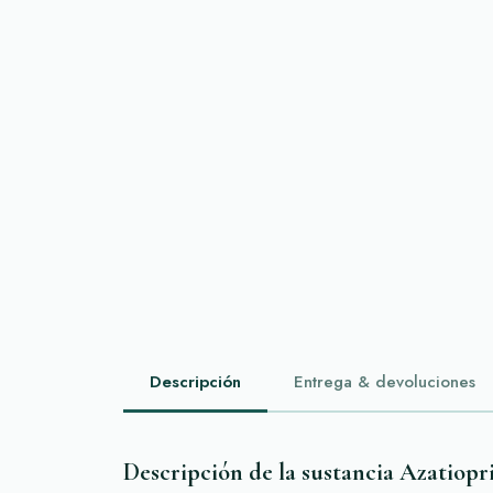
Descripción
Entrega & devoluciones
Descripción de la sustancia Azatiopr