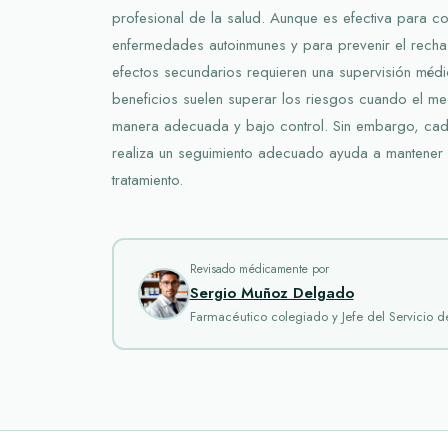
profesional de la salud. Aunque es efectiva para con
enfermedades autoinmunes y para prevenir el rech
efectos secundarios requieren una supervisión médic
beneficios suelen superar los riesgos cuando el 
manera adecuada y bajo control. Sin embargo, cada
realiza un seguimiento adecuado ayuda a mantener l
tratamiento.
Revisado médicamente por
Sergio Muñoz Delgado
Farmacéutico colegiado y Jefe del Servicio 