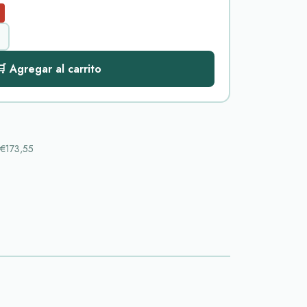
 Agregar al carrito
€173,55