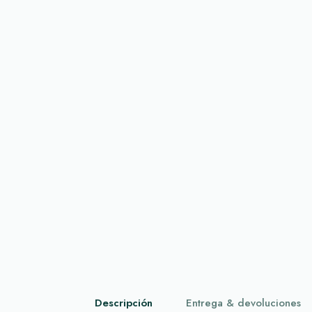
Descripción
Entrega & devoluciones