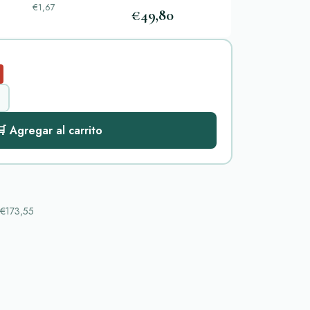
€1,67
€49,80
 Agregar al carrito
€173,55