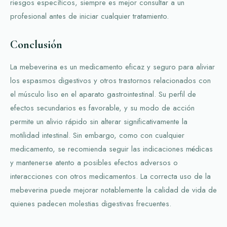
riesgos específicos, siempre es mejor consultar a un
profesional antes de iniciar cualquier tratamiento.
Conclusión
La mebeverina es un medicamento eficaz y seguro para aliviar
los espasmos digestivos y otros trastornos relacionados con
el músculo liso en el aparato gastrointestinal. Su perfil de
efectos secundarios es favorable, y su modo de acción
permite un alivio rápido sin alterar significativamente la
motilidad intestinal. Sin embargo, como con cualquier
medicamento, se recomienda seguir las indicaciones médicas
y mantenerse atento a posibles efectos adversos o
interacciones con otros medicamentos. La correcta uso de la
mebeverina puede mejorar notablemente la calidad de vida de
quienes padecen molestias digestivas frecuentes.