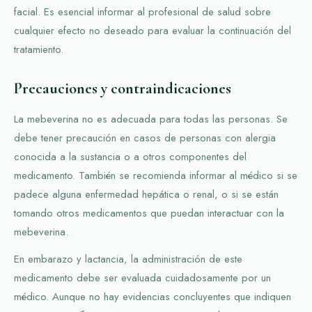
facial. Es esencial informar al profesional de salud sobre
cualquier efecto no deseado para evaluar la continuación del
tratamiento.
Precauciones y contraindicaciones
La mebeverina no es adecuada para todas las personas. Se
debe tener precaución en casos de personas con alergia
conocida a la sustancia o a otros componentes del
medicamento. También se recomienda informar al médico si se
padece alguna enfermedad hepática o renal, o si se están
tomando otros medicamentos que puedan interactuar con la
mebeverina.
En embarazo y lactancia, la administración de este
medicamento debe ser evaluada cuidadosamente por un
médico. Aunque no hay evidencias concluyentes que indiquen