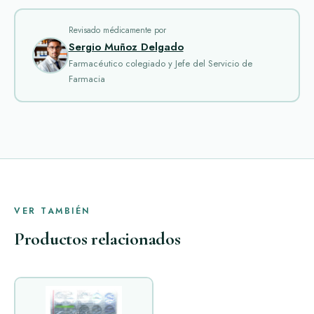
Revisado médicamente por
Sergio Muñoz Delgado
Farmacéutico colegiado y Jefe del Servicio de
Farmacia
VER TAMBIÉN
Productos relacionados