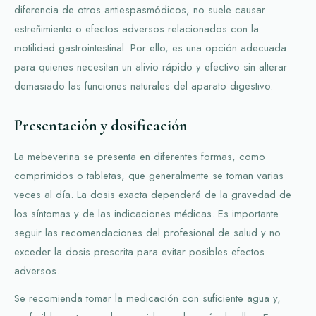
diferencia de otros antiespasmódicos, no suele causar
estreñimiento o efectos adversos relacionados con la
motilidad gastrointestinal. Por ello, es una opción adecuada
para quienes necesitan un alivio rápido y efectivo sin alterar
demasiado las funciones naturales del aparato digestivo.
Presentación y dosificación
La mebeverina se presenta en diferentes formas, como
comprimidos o tabletas, que generalmente se toman varias
veces al día. La dosis exacta dependerá de la gravedad de
los síntomas y de las indicaciones médicas. Es importante
seguir las recomendaciones del profesional de salud y no
exceder la dosis prescrita para evitar posibles efectos
adversos.
Se recomienda tomar la medicación con suficiente agua y,