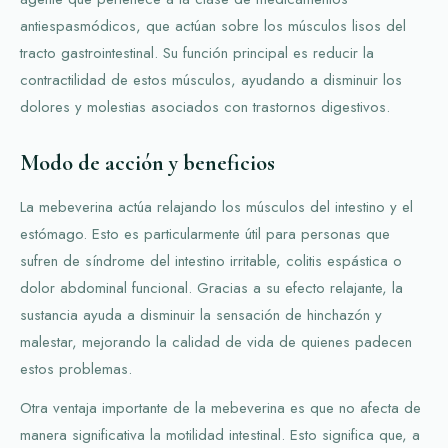
antiespasmódicos, que actúan sobre los músculos lisos del
tracto gastrointestinal. Su función principal es reducir la
contractilidad de estos músculos, ayudando a disminuir los
dolores y molestias asociados con trastornos digestivos.
Modo de acción y beneficios
La mebeverina actúa relajando los músculos del intestino y el
estómago. Esto es particularmente útil para personas que
sufren de síndrome del intestino irritable, colitis espástica o
dolor abdominal funcional. Gracias a su efecto relajante, la
sustancia ayuda a disminuir la sensación de hinchazón y
malestar, mejorando la calidad de vida de quienes padecen
estos problemas.
Otra ventaja importante de la mebeverina es que no afecta de
manera significativa la motilidad intestinal. Esto significa que, a