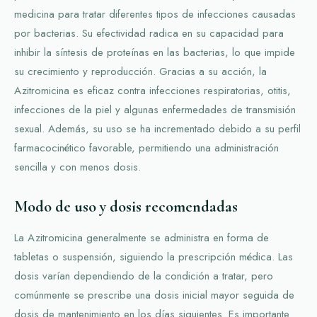
medicina para tratar diferentes tipos de infecciones causadas
por bacterias. Su efectividad radica en su capacidad para
inhibir la síntesis de proteínas en las bacterias, lo que impide
su crecimiento y reproducción. Gracias a su acción, la
Azitromicina es eficaz contra infecciones respiratorias, otitis,
infecciones de la piel y algunas enfermedades de transmisión
sexual. Además, su uso se ha incrementado debido a su perfil
farmacocinético favorable, permitiendo una administración
sencilla y con menos dosis.
Modo de uso y dosis recomendadas
La Azitromicina generalmente se administra en forma de
tabletas o suspensión, siguiendo la prescripción médica. Las
dosis varían dependiendo de la condición a tratar, pero
comúnmente se prescribe una dosis inicial mayor seguida de
dosis de mantenimiento en los días siguientes. Es importante