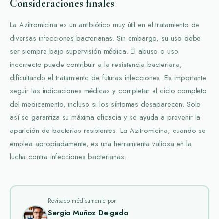
Consideraciones finales
La Azitromicina es un antibiótico muy útil en el tratamiento de
diversas infecciones bacterianas. Sin embargo, su uso debe
ser siempre bajo supervisión médica. El abuso o uso
incorrecto puede contribuir a la resistencia bacteriana,
dificultando el tratamiento de futuras infecciones. Es importante
seguir las indicaciones médicas y completar el ciclo completo
del medicamento, incluso si los síntomas desaparecen. Solo
así se garantiza su máxima eficacia y se ayuda a prevenir la
aparición de bacterias resistentes. La Azitromicina, cuando se
emplea apropiadamente, es una herramienta valiosa en la
lucha contra infecciones bacterianas.
Revisado médicamente por
Sergio Muñoz Delgado