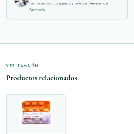
Farmacéutico colegiado y Jefe del Servicio de
Farmacia
VER TAMBIÉN
Productos relacionados