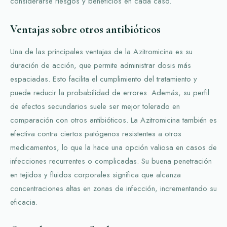
considerarse riesgos y beneficios en cada caso.
Ventajas sobre otros antibióticos
Una de las principales ventajas de la Azitromicina es su
duración de acción, que permite administrar dosis más
espaciadas. Esto facilita el cumplimiento del tratamiento y
puede reducir la probabilidad de errores. Además, su perfil
de efectos secundarios suele ser mejor tolerado en
comparación con otros antibióticos. La Azitromicina también es
efectiva contra ciertos patógenos resistentes a otros
medicamentos, lo que la hace una opción valiosa en casos de
infecciones recurrentes o complicadas. Su buena penetración
en tejidos y fluidos corporales significa que alcanza
concentraciones altas en zonas de infección, incrementando su
eficacia.