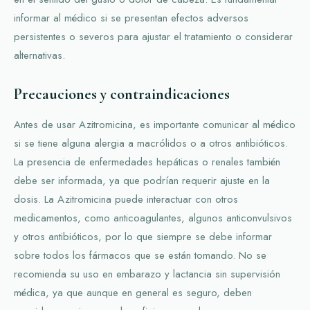
informar al médico si se presentan efectos adversos
persistentes o severos para ajustar el tratamiento o considerar
alternativas.
Precauciones y contraindicaciones
Antes de usar Azitromicina, es importante comunicar al médico
si se tiene alguna alergia a macrólidos o a otros antibióticos.
La presencia de enfermedades hepáticas o renales también
debe ser informada, ya que podrían requerir ajuste en la
dosis. La Azitromicina puede interactuar con otros
medicamentos, como anticoagulantes, algunos anticonvulsivos
y otros antibióticos, por lo que siempre se debe informar
sobre todos los fármacos que se están tomando. No se
recomienda su uso en embarazo y lactancia sin supervisión
médica, ya que aunque en general es seguro, deben