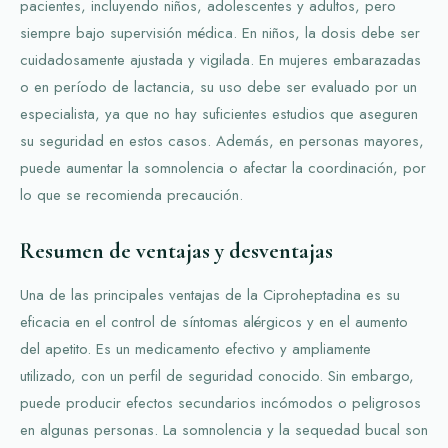
pacientes, incluyendo niños, adolescentes y adultos, pero
siempre bajo supervisión médica. En niños, la dosis debe ser
cuidadosamente ajustada y vigilada. En mujeres embarazadas
o en período de lactancia, su uso debe ser evaluado por un
especialista, ya que no hay suficientes estudios que aseguren
su seguridad en estos casos. Además, en personas mayores,
puede aumentar la somnolencia o afectar la coordinación, por
lo que se recomienda precaución.
Resumen de ventajas y desventajas
Una de las principales ventajas de la Ciproheptadina es su
eficacia en el control de síntomas alérgicos y en el aumento
del apetito. Es un medicamento efectivo y ampliamente
utilizado, con un perfil de seguridad conocido. Sin embargo,
puede producir efectos secundarios incómodos o peligrosos
en algunas personas. La somnolencia y la sequedad bucal son