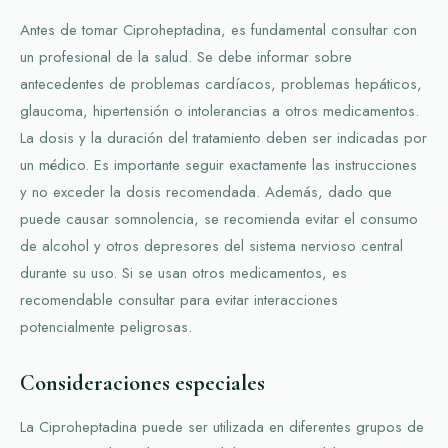
Antes de tomar Ciproheptadina, es fundamental consultar con
un profesional de la salud. Se debe informar sobre
antecedentes de problemas cardíacos, problemas hepáticos,
glaucoma, hipertensión o intolerancias a otros medicamentos.
La dosis y la duración del tratamiento deben ser indicadas por
un médico. Es importante seguir exactamente las instrucciones
y no exceder la dosis recomendada. Además, dado que
puede causar somnolencia, se recomienda evitar el consumo
de alcohol y otros depresores del sistema nervioso central
durante su uso. Si se usan otros medicamentos, es
recomendable consultar para evitar interacciones
potencialmente peligrosas.
Consideraciones especiales
La Ciproheptadina puede ser utilizada en diferentes grupos de