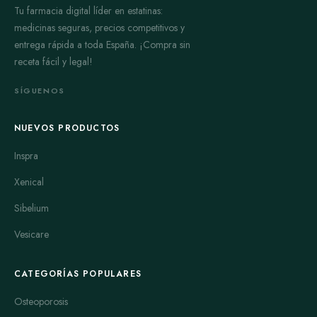
Tu farmacia digital líder en estatinas:
medicinas seguras, precios competitivos y
entrega rápida a toda España. ¡Compra sin
receta fácil y legal!
SÍGUENOS
NUEVOS PRODUCTOS
Inspra
Xenical
Sibelium
Vesicare
CATEGORÍAS POPULARES
Osteoporosis