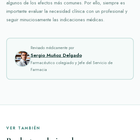
algunos de los efectos más comunes. Por ello, siempre es
importante evaluar la necesidad clínica con un profesional y
seguir minuciosamente las indicaciones médicas.
Revisado médicamente por
Sergio Muñoz Delgado
Farmacéutico colegiado y Jefe del Servicio de
Farmacia
VER TAMBIÉN