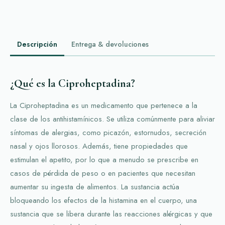
Descripción
Entrega & devoluciones
¿Qué es la Ciproheptadina?
La Ciproheptadina es un medicamento que pertenece a la
clase de los antihistamínicos. Se utiliza comúnmente para aliviar
síntomas de alergias, como picazón, estornudos, secreción
nasal y ojos llorosos. Además, tiene propiedades que
estimulan el apetito, por lo que a menudo se prescribe en
casos de pérdida de peso o en pacientes que necesitan
aumentar su ingesta de alimentos. La sustancia actúa
bloqueando los efectos de la histamina en el cuerpo, una
sustancia que se libera durante las reacciones alérgicas y que