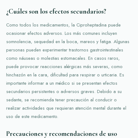
¿Cuáles son los efectos secundarios?
Como todos los medicamentos, la Ciproheptadina puede
ocasionar efectos adversos. Los más comunes incluyen
somnolencia, sequedad en la boca, mareos y fatiga. Algunas
personas pueden experimentar trastornos gastrointestinales
como náuseas o molestias estomacales. En casos raros,
puede provocar reacciones alérgicas más severas, como
hinchazón en la cara, dificultad para respirar o urticaria. Es
importante informar a un médico si se presentan efectos
secundarios persistentes o adversos graves. Debido a su
sedante, se recomienda tener precaución al conducir o
realizar actividades que requieran atención mental durante el
uso de este medicamento.
Precauciones y recomendaciones de uso