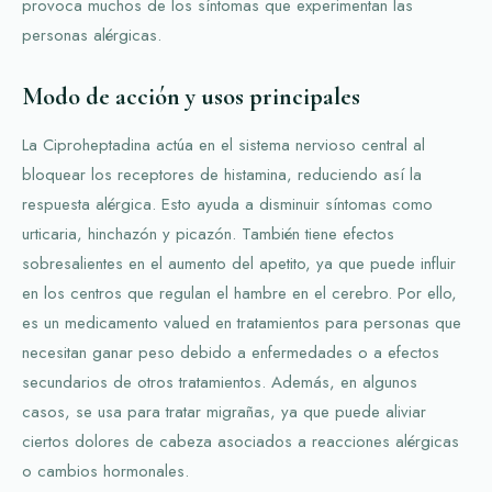
provoca muchos de los síntomas que experimentan las
personas alérgicas.
Modo de acción y usos principales
La Ciproheptadina actúa en el sistema nervioso central al
bloquear los receptores de histamina, reduciendo así la
respuesta alérgica. Esto ayuda a disminuir síntomas como
urticaria, hinchazón y picazón. También tiene efectos
sobresalientes en el aumento del apetito, ya que puede influir
en los centros que regulan el hambre en el cerebro. Por ello,
es un medicamento valued en tratamientos para personas que
necesitan ganar peso debido a enfermedades o a efectos
secundarios de otros tratamientos. Además, en algunos
casos, se usa para tratar migrañas, ya que puede aliviar
ciertos dolores de cabeza asociados a reacciones alérgicas
o cambios hormonales.