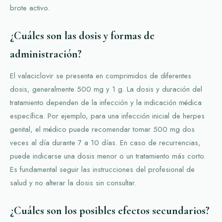
brote activo.
¿Cuáles son las dosis y formas de
administración?
El valaciclovir se presenta en comprimidos de diferentes
dosis, generalmente 500 mg y 1 g. La dosis y duración del
tratamiento dependen de la infección y la indicación médica
específica. Por ejemplo, para una infección inicial de herpes
genital, el médico puede recomendar tomar 500 mg dos
veces al día durante 7 a 10 días. En caso de recurrencias,
puede indicarse una dosis menor o un tratamiento más corto.
Es fundamental seguir las instrucciones del profesional de
salud y no alterar la dosis sin consultar.
¿Cuáles son los posibles efectos secundarios?