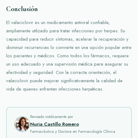
Conclusión
El valaciclovir es un medicamento antiviral confiable,
ampliamente utilizado para tratar infecciones por herpes. Su
capacidad para reducir síntomas, acelerar la recuperación y
disminuir recurrencias lo convierte en una opción popular entre
los pacientes y médicos. Como todos los fármacos, requiere
un uso adecuado y una supervisión médica para asegurar su
efectividad y seguridad. Con la correcta orientación, el
valaciclovir puede mejorar significativamente la calidad de
vida de quienes enfrentan infecciones herpéticas.
Revisado médicamente por
Nuria Castillo Romero
Farmacéutica y Doctora en Farmacología Clínica