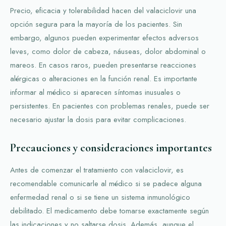
Precio, eficacia y tolerabilidad hacen del valaciclovir una
opción segura para la mayoría de los pacientes. Sin
embargo, algunos pueden experimentar efectos adversos
leves, como dolor de cabeza, náuseas, dolor abdominal o
mareos. En casos raros, pueden presentarse reacciones
alérgicas o alteraciones en la función renal. Es importante
informar al médico si aparecen síntomas inusuales o
persistentes. En pacientes con problemas renales, puede ser
necesario ajustar la dosis para evitar complicaciones.
Precauciones y consideraciones importantes
Antes de comenzar el tratamiento con valaciclovir, es
recomendable comunicarle al médico si se padece alguna
enfermedad renal o si se tiene un sistema inmunológico
debilitado. El medicamento debe tomarse exactamente según
las indicaciones y no saltarse dosis. Además, aunque el