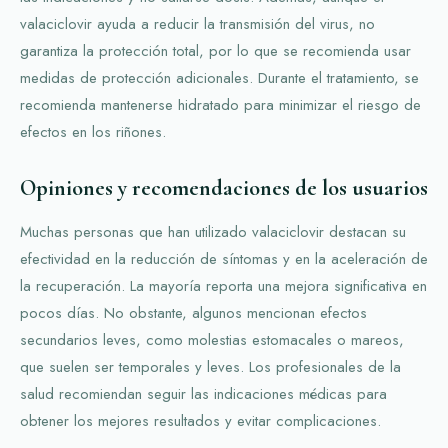
valaciclovir ayuda a reducir la transmisión del virus, no
garantiza la protección total, por lo que se recomienda usar
medidas de protección adicionales. Durante el tratamiento, se
recomienda mantenerse hidratado para minimizar el riesgo de
efectos en los riñones.
Opiniones y recomendaciones de los usuarios
Muchas personas que han utilizado valaciclovir destacan su
efectividad en la reducción de síntomas y en la aceleración de
la recuperación. La mayoría reporta una mejora significativa en
pocos días. No obstante, algunos mencionan efectos
secundarios leves, como molestias estomacales o mareos,
que suelen ser temporales y leves. Los profesionales de la
salud recomiendan seguir las indicaciones médicas para
obtener los mejores resultados y evitar complicaciones.