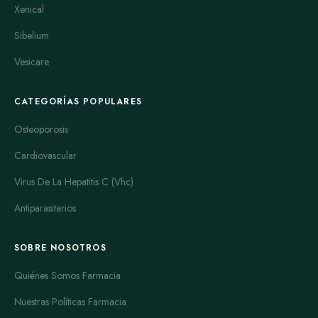
Xenical
Sibelium
Vesicare
CATEGORÍAS POPULARES
Osteoporosis
Cardiovascular
Virus De La Hepatitis C (Vhc)
Antiparasitarios
SOBRE NOSOTROS
Quiénes Somos Farmacia
Nuestras Políticas Farmacia