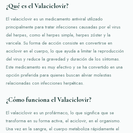
¿Qué es el Valaciclovir?
El valaciclovir es un medicamento antiviral utilizado
principalmente para tratar infecciones causadas por el virus
del herpes, como el herpes simple, herpes zóster y la
varicela. Su forma de acción consiste en convertirse en
aciclovir en el cuerpo, lo que ayuda a limitar la reproducción
del virus y reduce la gravedad y duración de los síntomas.
Este medicamento es muy efectivo y se ha convertido en una
opción preferida para quienes buscan aliviar molestias
relacionadas con infecciones herpéticas.
¿Cómo funciona el Valaciclovir?
El valaciclovir es un profármaco, lo que significa que se
transforma en su forma activa, el aciclovir, en el organismo.
Una vez en la sangre, el cuerpo metaboliza rápidamente el