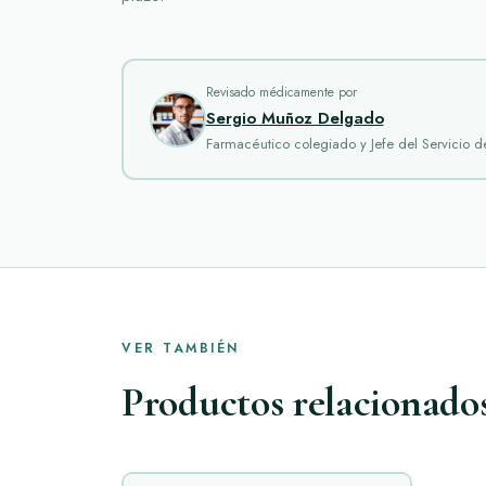
Revisado médicamente por
Sergio Muñoz Delgado
Farmacéutico colegiado y Jefe del Servicio 
VER TAMBIÉN
Productos relacionado