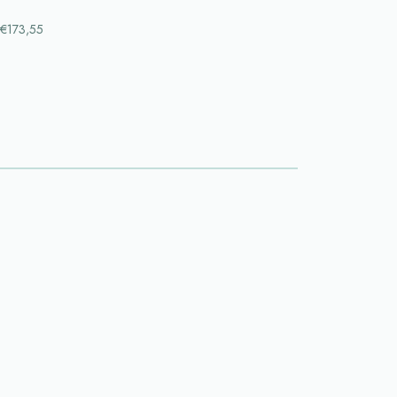
€173,55