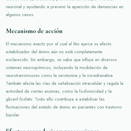
neuronal y ayudando a prevenir la aparición de demencias en
algunos casos.
Mecanismo de acción
El mecanismo exacto por el cual el litio ejerce su efecto
estabilizador del ánimo aún no está completamente
esclarecido. Sin embargo, se sabe que influye en diversos
sistemas neuroquímicos, incluyendo la modulación de
neurotransmisores como la serotonina y la noradrenalina.
También afecta las vías de señalización intracelular y regula la
actividad de ciertas enzimas, como la fosfoinicidad y la
gliceril fosfato. Todo ello contribuye a estabilizar las
fluctuaciones del estado de ánimo en pacientes con trastorno
bipolar.