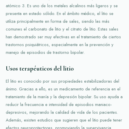
atómico 3. Es uno de los metales alcalinos más ligeros y se
presenta en estado sólido. En el ámbito médico, el litio se
utiliza principalmente en forma de sales, siendo las más
comunes el carbonato de litio y el citrato de litio. Estas sales
han demostrado ser muy efectivas en el tratamiento de ciertos
trastornos psiquiátricos, especialmente en la prevención y
manejo de episodios de trastorno bipolar.
Usos terapéuticos del litio
El litio es conocido por sus propiedades estabilizadoras del
ánimo. Gracias a ello, es un medicamento de referencia en el
tratamiento de la manía y la depresión bipolar. Su uso ayuda a
reducir la frecuencia e intensidad de episodios maniaco-
depresivos, mejorando la calidad de vida de los pacientes.
Además, existen estudios que sugieren que el litio puede tener
efectos neuroprotectores, promoviendo la supervivencia