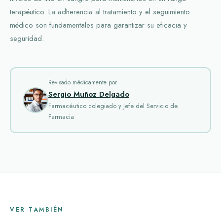
terapéutico. La adherencia al tratamiento y el seguimiento
médico son fundamentales para garantizar su eficacia y
seguridad.
Revisado médicamente por
Sergio Muñoz Delgado
Farmacéutico colegiado y Jefe del Servicio de
Farmacia
VER TAMBIÉN