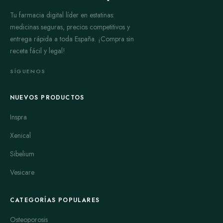
Tu farmacia digital líder en estatinas:
medicinas seguras, precios competitivos y
entrega rápida a toda España. ¡Compra sin
receta fácil y legal!
SÍGUENOS
NUEVOS PRODUCTOS
Inspra
Xenical
Sibelium
Vesicare
CATEGORÍAS POPULARES
Osteoporosis