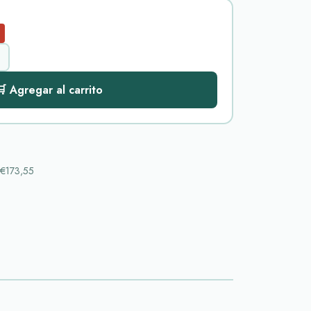
 Agregar al carrito
€173,55