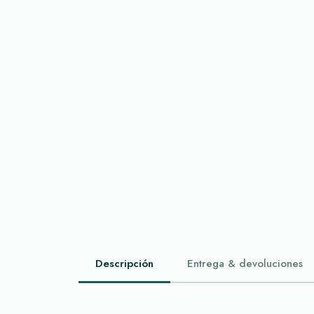
Descripción
Entrega & devoluciones