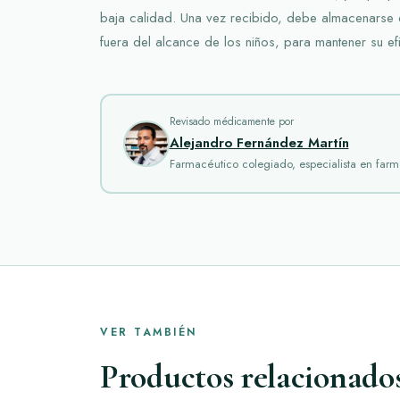
baja calidad. Una vez recibido, debe almacenarse e
fuera del alcance de los niños, para mantener su ef
Revisado médicamente por
Alejandro Fernández Martín
Farmacéutico colegiado, especialista en farm
VER TAMBIÉN
Productos relacionado