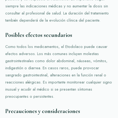
siempre las indicaciones médicas y no aumentar la dosis sin
consultar al profesional de salud. La duración del tratamiento
también dependerá de la evolución clínica del paciente.
Posibles efectos secundarios
Como todos los medicamentos, el Etodolaco puede causar
efectos adversos. Los más comunes incluyen molestias
gastrointestinales como dolor abdominal, náuseas, vómitos,
indigestión o diarrea. En casos raros, puede provocar
sangrado gastrointestinal, alteraciones en la función renal o
reacciones alérgicas. Es importante monitorear cualquier signo
inusual y acudir al médico si se presentan síntomas
preocupantes o persistentes.
Precauciones y consideraciones