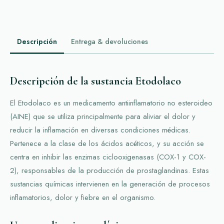
Descripción
Entrega & devoluciones
Descripción de la sustancia Etodolaco
El Etodolaco es un medicamento antiinflamatorio no esteroideo
(AINE) que se utiliza principalmente para aliviar el dolor y
reducir la inflamación en diversas condiciones médicas.
Pertenece a la clase de los ácidos acéticos, y su acción se
centra en inhibir las enzimas ciclooxigenasas (COX-1 y COX-
2), responsables de la producción de prostaglandinas. Estas
sustancias químicas intervienen en la generación de procesos
inflamatorios, dolor y fiebre en el organismo.