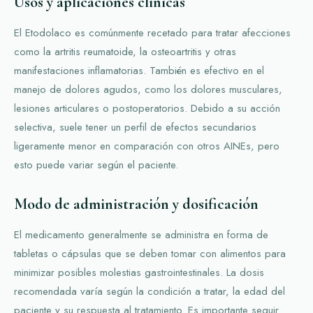
Usos y aplicaciones clínicas
El Etodolaco es comúnmente recetado para tratar afecciones
como la artritis reumatoide, la osteoartritis y otras
manifestaciones inflamatorias. También es efectivo en el
manejo de dolores agudos, como los dolores musculares,
lesiones articulares o postoperatorios. Debido a su acción
selectiva, suele tener un perfil de efectos secundarios
ligeramente menor en comparación con otros AINEs, pero
esto puede variar según el paciente.
Modo de administración y dosificación
El medicamento generalmente se administra en forma de
tabletas o cápsulas que se deben tomar con alimentos para
minimizar posibles molestias gastrointestinales. La dosis
recomendada varía según la condición a tratar, la edad del
paciente y su respuesta al tratamiento. Es importante seguir