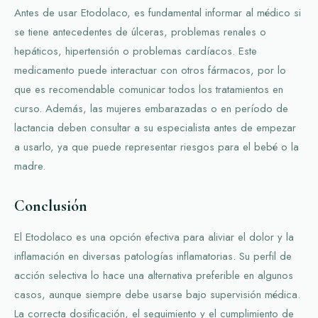
Antes de usar Etodolaco, es fundamental informar al médico si
se tiene antecedentes de úlceras, problemas renales o
hepáticos, hipertensión o problemas cardíacos. Este
medicamento puede interactuar con otros fármacos, por lo
que es recomendable comunicar todos los tratamientos en
curso. Además, las mujeres embarazadas o en período de
lactancia deben consultar a su especialista antes de empezar
a usarlo, ya que puede representar riesgos para el bebé o la
madre.
Conclusión
El Etodolaco es una opción efectiva para aliviar el dolor y la
inflamación en diversas patologías inflamatorias. Su perfil de
acción selectiva lo hace una alternativa preferible en algunos
casos, aunque siempre debe usarse bajo supervisión médica.
La correcta dosificación, el seguimiento y el cumplimiento de