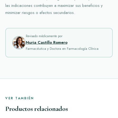
las indicaciones contribuyen a maximizar sus beneficios y
minimizar riesgos o efectos secundarios.
Revisado médicamente por
Nuria Castillo Romero
Farmacéutica y Doctora en Farmacología Clínica
VER TAMBIÉN
Productos relacionados