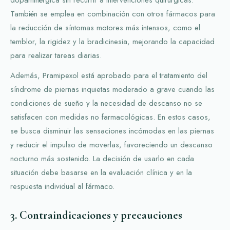
También se emplea en combinación con otros fármacos para
la reducción de síntomas motores más intensos, como el
temblor, la rigidez y la bradicinesia, mejorando la capacidad
para realizar tareas diarias.
Además, Pramipexol está aprobado para el tratamiento del
síndrome de piernas inquietas moderado a grave cuando las
condiciones de sueño y la necesidad de descanso no se
satisfacen con medidas no farmacológicas. En estos casos,
se busca disminuir las sensaciones incómodas en las piernas
y reducir el impulso de moverlas, favoreciendo un descanso
nocturno más sostenido. La decisión de usarlo en cada
situación debe basarse en la evaluación clínica y en la
respuesta individual al fármaco.
3. Contraindicaciones y precauciones