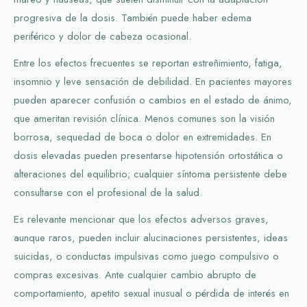
progresiva de la dosis. También puede haber edema
periférico y dolor de cabeza ocasional.
Entre los efectos frecuentes se reportan estreñimiento, fatiga,
insomnio y leve sensación de debilidad. En pacientes mayores
pueden aparecer confusión o cambios en el estado de ánimo,
que ameritan revisión clínica. Menos comunes son la visión
borrosa, sequedad de boca o dolor en extremidades. En
dosis elevadas pueden presentarse hipotensión ortostática o
alteraciones del equilibrio; cualquier síntoma persistente debe
consultarse con el profesional de la salud.
Es relevante mencionar que los efectos adversos graves,
aunque raros, pueden incluir alucinaciones persistentes, ideas
suicidas, o conductas impulsivas como juego compulsivo o
compras excesivas. Ante cualquier cambio abrupto de
comportamiento, apetito sexual inusual o pérdida de interés en