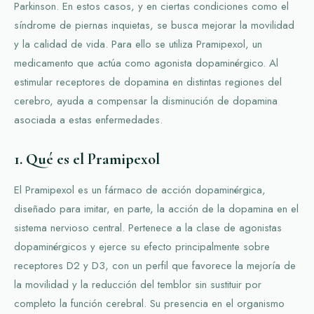
Parkinson. En estos casos, y en ciertas condiciones como el
síndrome de piernas inquietas, se busca mejorar la movilidad
y la calidad de vida. Para ello se utiliza Pramipexol, un
medicamento que actúa como agonista dopaminérgico. Al
estimular receptores de dopamina en distintas regiones del
cerebro, ayuda a compensar la disminución de dopamina
asociada a estas enfermedades.
1. Qué es el Pramipexol
El Pramipexol es un fármaco de acción dopaminérgica,
diseñado para imitar, en parte, la acción de la dopamina en el
sistema nervioso central. Pertenece a la clase de agonistas
dopaminérgicos y ejerce su efecto principalmente sobre
receptores D2 y D3, con un perfil que favorece la mejoría de
la movilidad y la reducción del temblor sin sustituir por
completo la función cerebral. Su presencia en el organismo