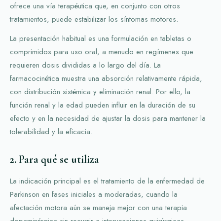
ofrece una vía terapéutica que, en conjunto con otros
tratamientos, puede estabilizar los síntomas motores.
La presentación habitual es una formulación en tabletas o
comprimidos para uso oral, a menudo en regímenes que
requieren dosis divididas a lo largo del día. La
farmacocinética muestra una absorción relativamente rápida,
con distribución sistémica y eliminación renal. Por ello, la
función renal y la edad pueden influir en la duración de su
efecto y en la necesidad de ajustar la dosis para mantener la
tolerabilidad y la eficacia.
2. Para qué se utiliza
La indicación principal es el tratamiento de la enfermedad de
Parkinson en fases iniciales a moderadas, cuando la
afectación motora aún se maneja mejor con una terapia
dopaminérgica sin recurrir a intervenciones quirúrgicas.