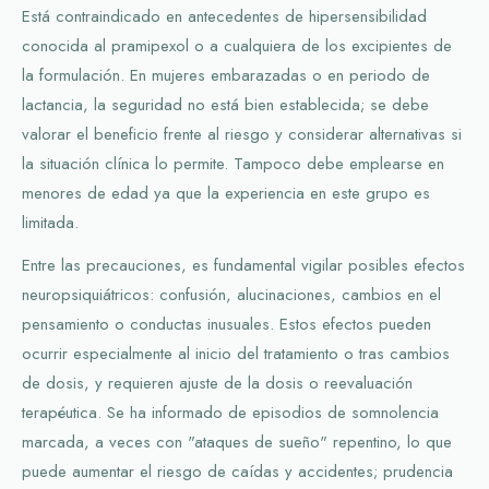
Está contraindicado en antecedentes de hipersensibilidad
conocida al pramipexol o a cualquiera de los excipientes de
la formulación. En mujeres embarazadas o en periodo de
lactancia, la seguridad no está bien establecida; se debe
valorar el beneficio frente al riesgo y considerar alternativas si
la situación clínica lo permite. Tampoco debe emplearse en
menores de edad ya que la experiencia en este grupo es
limitada.
Entre las precauciones, es fundamental vigilar posibles efectos
neuropsiquiátricos: confusión, alucinaciones, cambios en el
pensamiento o conductas inusuales. Estos efectos pueden
ocurrir especialmente al inicio del tratamiento o tras cambios
de dosis, y requieren ajuste de la dosis o reevaluación
terapéutica. Se ha informado de episodios de somnolencia
marcada, a veces con "ataques de sueño" repentino, lo que
puede aumentar el riesgo de caídas y accidentes; prudencia