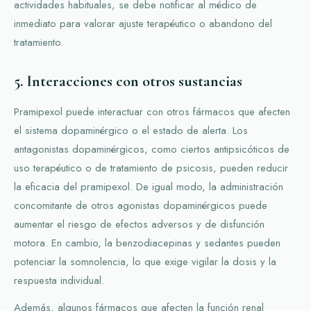
actividades habituales, se debe notificar al médico de
inmediato para valorar ajuste terapéutico o abandono del
tratamiento.
5. Interacciones con otros sustancias
Pramipexol puede interactuar con otros fármacos que afecten
el sistema dopaminérgico o el estado de alerta. Los
antagonistas dopaminérgicos, como ciertos antipsicóticos de
uso terapéutico o de tratamiento de psicosis, pueden reducir
la eficacia del pramipexol. De igual modo, la administración
concomitante de otros agonistas dopaminérgicos puede
aumentar el riesgo de efectos adversos y de disfunción
motora. En cambio, la benzodiacepinas y sedantes pueden
potenciar la somnolencia, lo que exige vigilar la dosis y la
respuesta individual.
Además, algunos fármacos que afecten la función renal