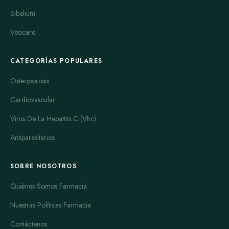
Sibelium
Vesicare
CATEGORÍAS POPULARES
Osteoporosis
Cardiovascular
Virus De La Hepatitis C (Vhc)
Antiparasitarios
SOBRE NOSOTROS
Quiénes Somos Farmacia
Nuestras Políticas Farmacia
Contáctenos