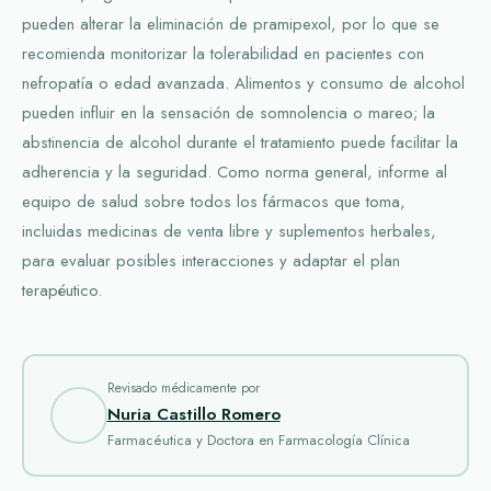
pueden alterar la eliminación de pramipexol, por lo que se
recomienda monitorizar la tolerabilidad en pacientes con
nefropatía o edad avanzada. Alimentos y consumo de alcohol
pueden influir en la sensación de somnolencia o mareo; la
abstinencia de alcohol durante el tratamiento puede facilitar la
adherencia y la seguridad. Como norma general, informe al
equipo de salud sobre todos los fármacos que toma,
incluidas medicinas de venta libre y suplementos herbales,
para evaluar posibles interacciones y adaptar el plan
terapéutico.
Revisado médicamente por
Nuria Castillo Romero
Farmacéutica y Doctora en Farmacología Clínica