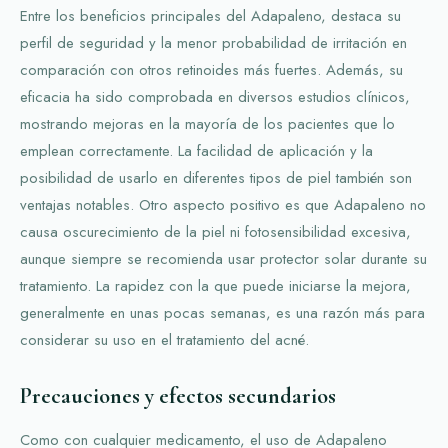
Entre los beneficios principales del Adapaleno, destaca su
perfil de seguridad y la menor probabilidad de irritación en
comparación con otros retinoides más fuertes. Además, su
eficacia ha sido comprobada en diversos estudios clínicos,
mostrando mejoras en la mayoría de los pacientes que lo
emplean correctamente. La facilidad de aplicación y la
posibilidad de usarlo en diferentes tipos de piel también son
ventajas notables. Otro aspecto positivo es que Adapaleno no
causa oscurecimiento de la piel ni fotosensibilidad excesiva,
aunque siempre se recomienda usar protector solar durante su
tratamiento. La rapidez con la que puede iniciarse la mejora,
generalmente en unas pocas semanas, es una razón más para
considerar su uso en el tratamiento del acné.
Precauciones y efectos secundarios
Como con cualquier medicamento, el uso de Adapaleno