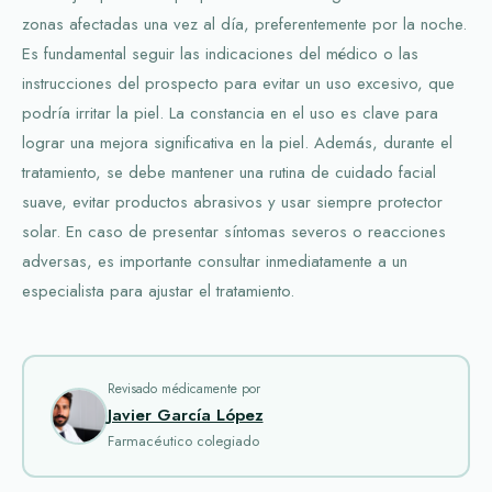
zonas afectadas una vez al día, preferentemente por la noche.
Es fundamental seguir las indicaciones del médico o las
instrucciones del prospecto para evitar un uso excesivo, que
podría irritar la piel. La constancia en el uso es clave para
lograr una mejora significativa en la piel. Además, durante el
tratamiento, se debe mantener una rutina de cuidado facial
suave, evitar productos abrasivos y usar siempre protector
solar. En caso de presentar síntomas severos o reacciones
adversas, es importante consultar inmediatamente a un
especialista para ajustar el tratamiento.
Revisado médicamente por
Javier García López
Farmacéutico colegiado