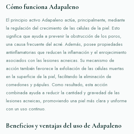
Cómo funciona Adapaleno
El principio activo Adapaleno actúa, principalmente, mediante
la regulación del crecimiento de las células de la piel. Esto
significa que ayuda a prevenir la obstrucción de los poros,
una causa frecuente del acné. Además, posee propiedades
antiinflamatorias que reducen la inflamación y el enrojecimiento
asociados con las lesiones acneicas. Su mecanismo de
acción también favorece la exfoliación de las células muertas
en la superficie de la piel, facilitando la eliminación de
comedones y pápules. Como resultado, esta acción
combinada ayuda a reducir la cantidad y gravedad de las
lesiones acneicas, promoviendo una piel más clara y uniforme
con un uso continuo.
Beneficios y ventajas del uso de Adapaleno