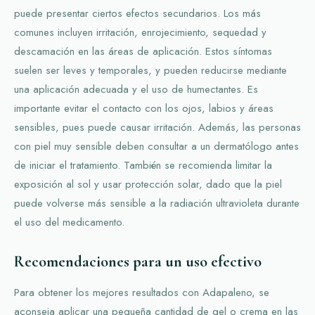
puede presentar ciertos efectos secundarios. Los más
comunes incluyen irritación, enrojecimiento, sequedad y
descamación en las áreas de aplicación. Estos síntomas
suelen ser leves y temporales, y pueden reducirse mediante
una aplicación adecuada y el uso de humectantes. Es
importante evitar el contacto con los ojos, labios y áreas
sensibles, pues puede causar irritación. Además, las personas
con piel muy sensible deben consultar a un dermatólogo antes
de iniciar el tratamiento. También se recomienda limitar la
exposición al sol y usar protección solar, dado que la piel
puede volverse más sensible a la radiación ultravioleta durante
el uso del medicamento.
Recomendaciones para un uso efectivo
Para obtener los mejores resultados con Adapaleno, se
aconseja aplicar una pequeña cantidad de gel o crema en las