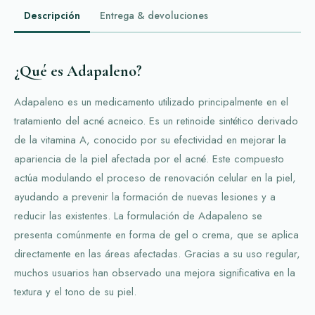
Descripción
Entrega & devoluciones
¿Qué es Adapaleno?
Adapaleno es un medicamento utilizado principalmente en el
tratamiento del acné acneico. Es un retinoide sintético derivado
de la vitamina A, conocido por su efectividad en mejorar la
apariencia de la piel afectada por el acné. Este compuesto
actúa modulando el proceso de renovación celular en la piel,
ayudando a prevenir la formación de nuevas lesiones y a
reducir las existentes. La formulación de Adapaleno se
presenta comúnmente en forma de gel o crema, que se aplica
directamente en las áreas afectadas. Gracias a su uso regular,
muchos usuarios han observado una mejora significativa en la
textura y el tono de su piel.