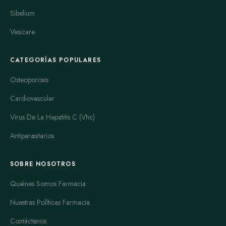
Sibelium
Vesicare
CATEGORÍAS POPULARES
Osteoporosis
Cardiovascular
Virus De La Hepatitis C (Vhc)
Antiparasitarios
SOBRE NOSOTROS
Quiénes Somos Farmacia
Nuestras Políticas Farmacia
Contáctenos