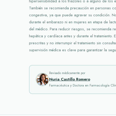
hipersensibilidad a los triazoles o a alguno de los
También se recomienda precaución en personas con
congestiva, ya que puede agravar su condición. 
durante el embarazo ni en mujeres en etapa de lact
del médico. Para reducir riesgos, se recomienda rea
hepática y cardíaca antes y durante el tratamiento. 
prescritas y no interrumpir el tratamiento sin consult
supervisión médica es clave para garantizar la segu
Revisado médicamente por
Nuria Castillo Romero
Farmacéutica y Doctora en Farmacología Clín