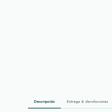
Descripción
Entrega & devoluciones