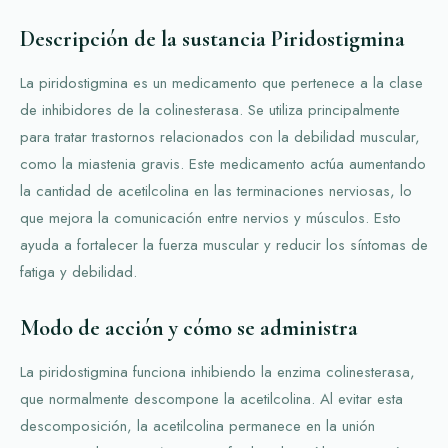
Descripción de la sustancia Piridostigmina
La piridostigmina es un medicamento que pertenece a la clase
de inhibidores de la colinesterasa. Se utiliza principalmente
para tratar trastornos relacionados con la debilidad muscular,
como la miastenia gravis. Este medicamento actúa aumentando
la cantidad de acetilcolina en las terminaciones nerviosas, lo
que mejora la comunicación entre nervios y músculos. Esto
ayuda a fortalecer la fuerza muscular y reducir los síntomas de
fatiga y debilidad.
Modo de acción y cómo se administra
La piridostigmina funciona inhibiendo la enzima colinesterasa,
que normalmente descompone la acetilcolina. Al evitar esta
descomposición, la acetilcolina permanece en la unión