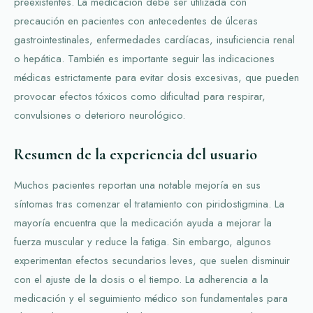
preexistentes. La medicación debe ser utilizada con
precaución en pacientes con antecedentes de úlceras
gastrointestinales, enfermedades cardíacas, insuficiencia renal
o hepática. También es importante seguir las indicaciones
médicas estrictamente para evitar dosis excesivas, que pueden
provocar efectos tóxicos como dificultad para respirar,
convulsiones o deterioro neurológico.
Resumen de la experiencia del usuario
Muchos pacientes reportan una notable mejoría en sus
síntomas tras comenzar el tratamiento con piridostigmina. La
mayoría encuentra que la medicación ayuda a mejorar la
fuerza muscular y reduce la fatiga. Sin embargo, algunos
experimentan efectos secundarios leves, que suelen disminuir
con el ajuste de la dosis o el tiempo. La adherencia a la
medicación y el seguimiento médico son fundamentales para