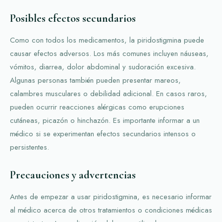
Posibles efectos secundarios
Como con todos los medicamentos, la piridostigmina puede
causar efectos adversos. Los más comunes incluyen náuseas,
vómitos, diarrea, dolor abdominal y sudoración excesiva.
Algunas personas también pueden presentar mareos,
calambres musculares o debilidad adicional. En casos raros,
pueden ocurrir reacciones alérgicas como erupciones
cutáneas, picazón o hinchazón. Es importante informar a un
médico si se experimentan efectos secundarios intensos o
persistentes.
Precauciones y advertencias
Antes de empezar a usar piridostigmina, es necesario informar
al médico acerca de otros tratamientos o condiciones médicas