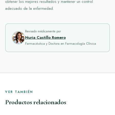
obtener los mejores resultados y mantener un control
adecuado de la enfermedad.
Revisado médicamente por
Nuria Castillo Romero
Farmacéutica y Doctora en Farmacología Clínica
VER TAMBIÉN
Productos relacionados