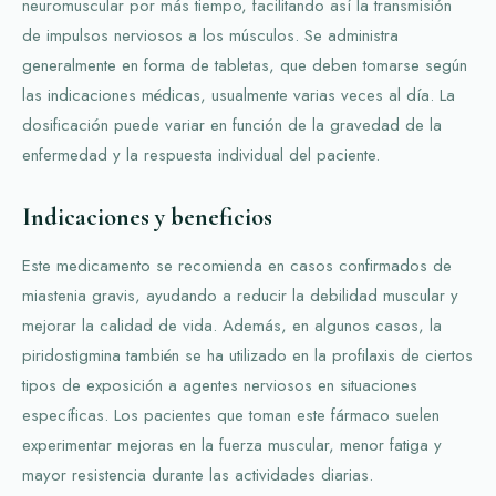
neuromuscular por más tiempo, facilitando así la transmisión
de impulsos nerviosos a los músculos. Se administra
generalmente en forma de tabletas, que deben tomarse según
las indicaciones médicas, usualmente varias veces al día. La
dosificación puede variar en función de la gravedad de la
enfermedad y la respuesta individual del paciente.
Indicaciones y beneficios
Este medicamento se recomienda en casos confirmados de
miastenia gravis, ayudando a reducir la debilidad muscular y
mejorar la calidad de vida. Además, en algunos casos, la
piridostigmina también se ha utilizado en la profilaxis de ciertos
tipos de exposición a agentes nerviosos en situaciones
específicas. Los pacientes que toman este fármaco suelen
experimentar mejoras en la fuerza muscular, menor fatiga y
mayor resistencia durante las actividades diarias.