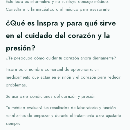
Este texto es informativo y no sustituye consejo médico.
Consulta a tu farmacéutico o al médico para asesorarte.
¿Qué es Inspra y para qué sirve
en el cuidado del corazón y la
presión?
¿Te preocupa cómo cuidar tu corazón ahora diariamente?
Inspra es el nombre comercial de eplerenona, un
medicamento que actúa en el riñón y el corazón para reducir
problemas.
Se usa para condiciones del corazón y presión.
Tu médico evaluará tus resultados de laboratorio y función
renal antes de empezar y durante el tratamiento para ajustarte
siempre.