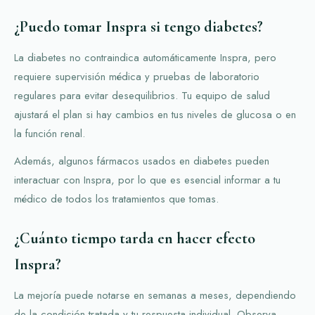
¿Puedo tomar Inspra si tengo diabetes?
La diabetes no contraindica automáticamente Inspra, pero
requiere supervisión médica y pruebas de laboratorio
regulares para evitar desequilibrios. Tu equipo de salud
ajustará el plan si hay cambios en tus niveles de glucosa o en
la función renal.
Además, algunos fármacos usados en diabetes pueden
interactuar con Inspra, por lo que es esencial informar a tu
médico de todos los tratamientos que tomas.
¿Cuánto tiempo tarda en hacer efecto
Inspra?
La mejoría puede notarse en semanas a meses, dependiendo
de la condición tratada y tu respuesta individual. Observa