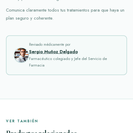
Comunica claramente todos tus tratamientos para que haya un
plan seguro y coherente.
Revisado médicamente por
Sergio Muñoz Delgado
Farmacéutico colegiado y Jefe del Servicio de
Farmacia
VER TAMBIÉN
Productos relacionados