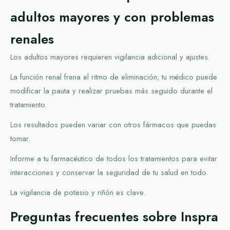
adultos mayores y con problemas
renales
Los adultos mayores requieren vigilancia adicional y ajustes.
La función renal frena el ritmo de eliminación; tu médico puede
modificar la pauta y realizar pruebas más seguido durante el
tratamiento.
Los resultados pueden variar con otros fármacos que puedas
tomar.
Informe a tu farmacéutico de todos los tratamientos para evitar
interacciones y conservar la seguridad de tu salud en todo.
La vigilancia de potasio y riñón es clave.
Preguntas frecuentes sobre Inspra