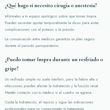
¿Qué hago si necesito cirugía o anestesia?
Infórmales a tu equipo quirúrgico sobre que tomas Inspra.
Pueden necesitar ajustar temporalmente la dosis para evitar
complicaciones con el potasio o la presión.
La comunicación entre médicos garantiza un plan seguro
durante el periodo perioperatorio.
¿Puedo tomar Inspra durante un resfriado o
gripe?
Un resfriado simple no suele interferir, pero la fiebre alta o
infecciones pueden afectar la hidratación y la función renal.
Mantén contacto con tu médico si el cuadro se agrava.
Cuida la hidratación, el reposo y sigue las indicaciones
profesionales para no comprometer tu tratamiento.