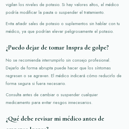
vigilan los niveles de potasio. Si hay valores altos, el médico
podría modificar la pauta o suspender el tratamiento.
Evita añadir sales de potasio o suplementos sin hablar con tu
médico, ya que podrían elevar peligrosamente el potasio.
¿Puedo dejar de tomar Inspra de golpe?
No se recomienda interrumpirlo sin consejo profesional.
Dejarlo de forma abrupta puede hacer que los síntomas
regresen o se agraven. El médico indicará cómo reducirlo de
forma segura si fuera necesario.
Consulta antes de cambiar o suspender cualquier
medicamento para evitar riesgos innecesarios.
¿Qué debe revisar mi médico antes de