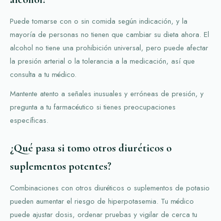
Puede tomarse con o sin comida según indicación, y la
mayoría de personas no tienen que cambiar su dieta ahora. El
alcohol no tiene una prohibición universal, pero puede afectar
la presión arterial o la tolerancia a la medicación, así que
consulta a tu médico.
Mantente atento a señales inusuales y erróneas de presión, y
pregunta a tu farmacéutico si tienes preocupaciones
específicas.
¿Qué pasa si tomo otros diuréticos o
suplementos potentes?
Combinaciones con otros diuréticos o suplementos de potasio
pueden aumentar el riesgo de hiperpotasemia. Tu médico
puede ajustar dosis, ordenar pruebas y vigilar de cerca tu