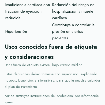
Insuficiencia cardíaca con
Reducción del riesgo de
fracción de eyección
hospitalización y muerte
reducida
cardíaca
Contribuye a controlar la
Hipertensión
presión en ciertos
pacientes
Usos conocidos fuera de etiqueta
y consideraciones
Usos fuera de etiqueta existen, bajo criterio médico.
Estas decisiones deben tomarse con supervisión, explicando
riesgos, beneficios y alternativas, para que tú puedas entender
el plan de tratamiento.
Nunca sustituyas instrucciones del profesional por información
ajena.