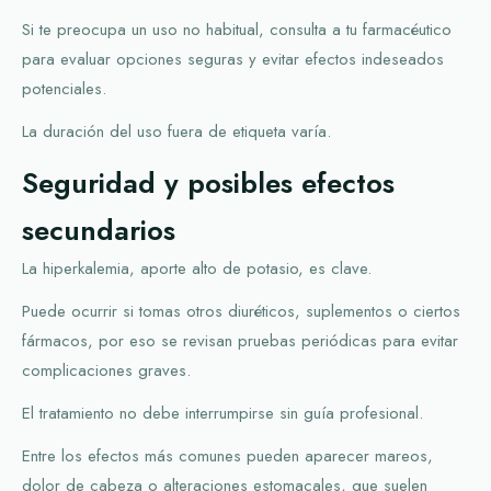
Si te preocupa un uso no habitual, consulta a tu farmacéutico
para evaluar opciones seguras y evitar efectos indeseados
potenciales.
La duración del uso fuera de etiqueta varía.
Seguridad y posibles efectos
secundarios
La hiperkalemia, aporte alto de potasio, es clave.
Puede ocurrir si tomas otros diuréticos, suplementos o ciertos
fármacos, por eso se revisan pruebas periódicas para evitar
complicaciones graves.
El tratamiento no debe interrumpirse sin guía profesional.
Entre los efectos más comunes pueden aparecer mareos,
dolor de cabeza o alteraciones estomacales, que suelen