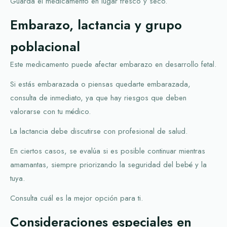
Guarda el medicamento en lugar fresco y seco.
Embarazo, lactancia y grupo
poblacional
Este medicamento puede afectar embarazo en desarrollo fetal.
Si estás embarazada o piensas quedarte embarazada,
consulta de inmediato, ya que hay riesgos que deben
valorarse con tu médico.
La lactancia debe discutirse con profesional de salud.
En ciertos casos, se evalúa si es posible continuar mientras
amamantas, siempre priorizando la seguridad del bebé y la
tuya.
Consulta cuál es la mejor opción para ti.
Consideraciones especiales en