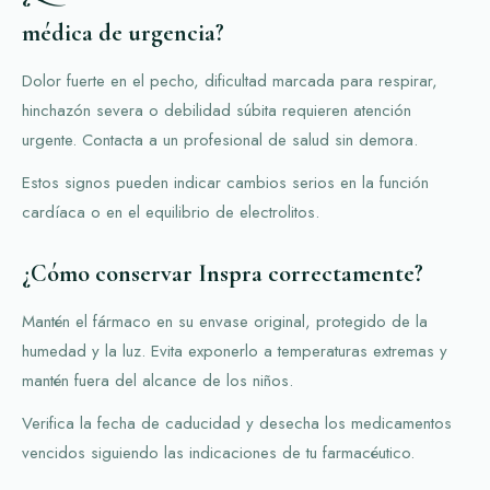
médica de urgencia?
Dolor fuerte en el pecho, dificultad marcada para respirar,
hinchazón severa o debilidad súbita requieren atención
urgente. Contacta a un profesional de salud sin demora.
Estos signos pueden indicar cambios serios en la función
cardíaca o en el equilibrio de electrolitos.
¿Cómo conservar Inspra correctamente?
Mantén el fármaco en su envase original, protegido de la
humedad y la luz. Evita exponerlo a temperaturas extremas y
mantén fuera del alcance de los niños.
Verifica la fecha de caducidad y desecha los medicamentos
vencidos siguiendo las indicaciones de tu farmacéutico.