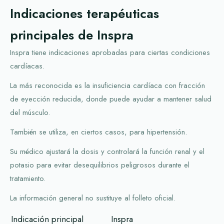
Indicaciones terapéuticas
principales de Inspra
Inspra tiene indicaciones aprobadas para ciertas condiciones
cardíacas.
La más reconocida es la insuficiencia cardíaca con fracción
de eyección reducida, donde puede ayudar a mantener salud
del músculo.
También se utiliza, en ciertos casos, para hipertensión.
Su médico ajustará la dosis y controlará la función renal y el
potasio para evitar desequilibrios peligrosos durante el
tratamiento.
La información general no sustituye al folleto oficial.
Indicación principal
Inspra