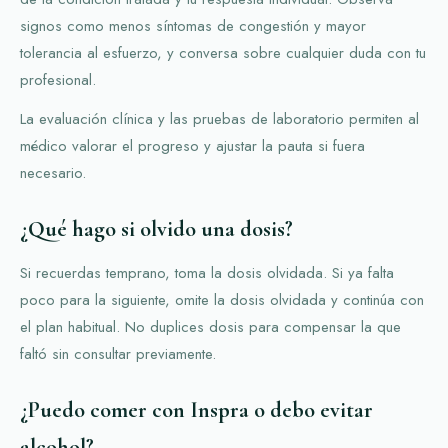
signos como menos síntomas de congestión y mayor
tolerancia al esfuerzo, y conversa sobre cualquier duda con tu
profesional.
La evaluación clínica y las pruebas de laboratorio permiten al
médico valorar el progreso y ajustar la pauta si fuera
necesario.
¿Qué hago si olvido una dosis?
Si recuerdas temprano, toma la dosis olvidada. Si ya falta
poco para la siguiente, omite la dosis olvidada y continúa con
el plan habitual. No duplices dosis para compensar la que
faltó sin consultar previamente.
¿Puedo comer con Inspra o debo evitar
alcohol?