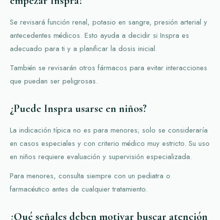
empezar Inspra?
Se revisará función renal, potasio en sangre, presión arterial y
antecedentes médicos. Esto ayuda a decidir si Inspra es
adecuado para ti y a planificar la dosis inicial.
También se revisarán otros fármacos para evitar interacciones
que puedan ser peligrosas.
¿Puede Inspra usarse en niños?
La indicación típica no es para menores; solo se consideraría
en casos especiales y con criterio médico muy estricto. Su uso
en niños requiere evaluación y supervisión especializada.
Para menores, consulta siempre con un pediatra o
farmacéutico antes de cualquier tratamiento.
¿Qué señales deben motivar buscar atención