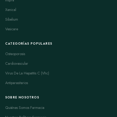
Xenical
Sibelium
Vesicare
CATEGORÍAS POPULARES
Osteoporosis
Cardiovascular
Virus De La Hepatitis C (Vhc)
Antiparasitarios
SOBRE NOSOTROS
Quiénes Somos Farmacia