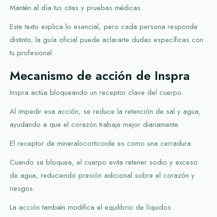
Mantén al día tus citas y pruebas médicas.
Este texto explica lo esencial, pero cada persona responde
distinto; la guía oficial puede aclararte dudas específicas con
tu profesional.
Mecanismo de acción de Inspra
Inspra actúa bloqueando un receptor clave del cuerpo.
Al impedir esa acción, se reduce la retención de sal y agua,
ayudando a que el corazón trabaje mejor diariamente.
El receptor de mineralocorticoide es como una cerradura.
Cuando se bloquea, el cuerpo evita retener sodio y exceso
de agua, reduciendo presión adicional sobre el corazón y
riesgos.
La acción también modifica el equilibrio de líquidos.