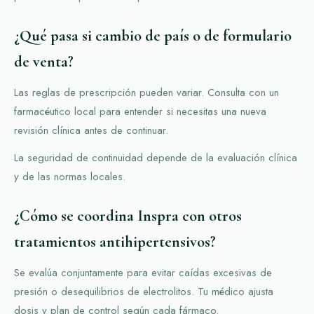
¿Qué pasa si cambio de país o de formulario
de venta?
Las reglas de prescripción pueden variar. Consulta con un
farmacéutico local para entender si necesitas una nueva
revisión clínica antes de continuar.
La seguridad de continuidad depende de la evaluación clínica
y de las normas locales.
¿Cómo se coordina Inspra con otros
tratamientos antihipertensivos?
Se evalúa conjuntamente para evitar caídas excesivas de
presión o desequilibrios de electrolitos. Tu médico ajusta
dosis y plan de control según cada fármaco.