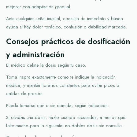
mejorar con adaptación gradual.
Ante cualquier señal inusual, consulta de inmediato y busca
ayuda si hay dolor torácico, confusión o debilidad marcada.
Consejos prácticos de dosificación
y administración
El médico define la dosis según tu caso.
Toma Inspra exactamente como te indique la indicación
médica, y mantén horarios constantes para evitar picos o
caídas de presión.
Pueda tomarse con o sin comida, según indicación.
Si olvidas una dosis, hazlo cuando recuerdes, a menos que
falte mucho para la siguiente; no dobles dosis sin consulta.