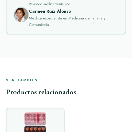
Revisado médicamente por
Carmen Ruiz Alonso
Médica especialista en Medicina de Familia y
Comunitaria
VER TAMBIÉN
Productos relacionados