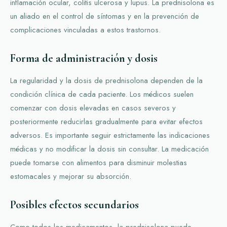
inflamación ocular, colitis ulcerosa y lupus. La prednisolona es
un aliado en el control de síntomas y en la prevención de
complicaciones vinculadas a estos trastornos.
Forma de administración y dosis
La regularidad y la dosis de prednisolona dependen de la
condición clínica de cada paciente. Los médicos suelen
comenzar con dosis elevadas en casos severos y
posteriormente reducirlas gradualmente para evitar efectos
adversos. Es importante seguir estrictamente las indicaciones
médicas y no modificar la dosis sin consultar. La medicación
puede tomarse con alimentos para disminuir molestias
estomacales y mejorar su absorción.
Posibles efectos secundarios
Como todos los medicamentos, la prednisolona puede