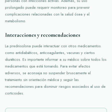
personas con infecciones activas. Además, su uso
prolongado puede requerir monitoreo para prevenir
complicaciones relacionadas con la salud ósea y el
metabolismo.
Interacciones y recomendaciones
La prednisolona puede interactuar con otros medicamentos
como antidiabéticos, anticoagulantes, vacunas y ciertos
diuréticos. Es importante informar a su médico sobre todos los
medicamentos que está tomando. Para evitar efectos
adversos, se aconseja no suspender bruscamente el
tratamiento sin orientación médica y seguir las
recomendaciones para disminuir riesgos asociados al uso de
corticoides.