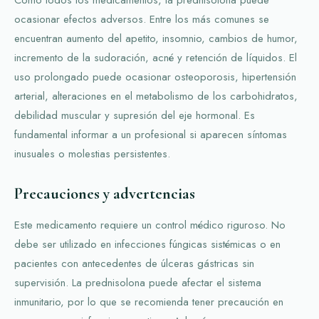
ocasionar efectos adversos. Entre los más comunes se
encuentran aumento del apetito, insomnio, cambios de humor,
incremento de la sudoración, acné y retención de líquidos. El
uso prolongado puede ocasionar osteoporosis, hipertensión
arterial, alteraciones en el metabolismo de los carbohidratos,
debilidad muscular y supresión del eje hormonal. Es
fundamental informar a un profesional si aparecen síntomas
inusuales o molestias persistentes.
Precauciones y advertencias
Este medicamento requiere un control médico riguroso. No
debe ser utilizado en infecciones fúngicas sistémicas o en
pacientes con antecedentes de úlceras gástricas sin
supervisión. La prednisolona puede afectar el sistema
inmunitario, por lo que se recomienda tener precaución en