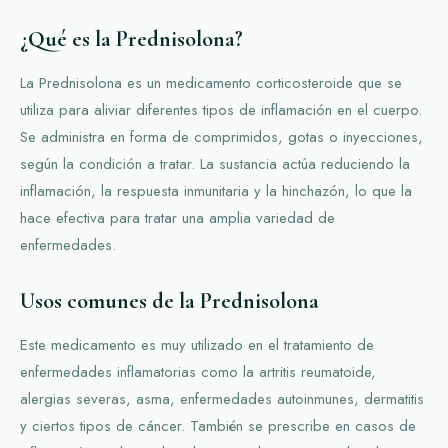
¿Qué es la Prednisolona?
La Prednisolona es un medicamento corticosteroide que se
utiliza para aliviar diferentes tipos de inflamación en el cuerpo.
Se administra en forma de comprimidos, gotas o inyecciones,
según la condición a tratar. La sustancia actúa reduciendo la
inflamación, la respuesta inmunitaria y la hinchazón, lo que la
hace efectiva para tratar una amplia variedad de
enfermedades.
Usos comunes de la Prednisolona
Este medicamento es muy utilizado en el tratamiento de
enfermedades inflamatorias como la artritis reumatoide,
alergias severas, asma, enfermedades autoinmunes, dermatitis
y ciertos tipos de cáncer. También se prescribe en casos de