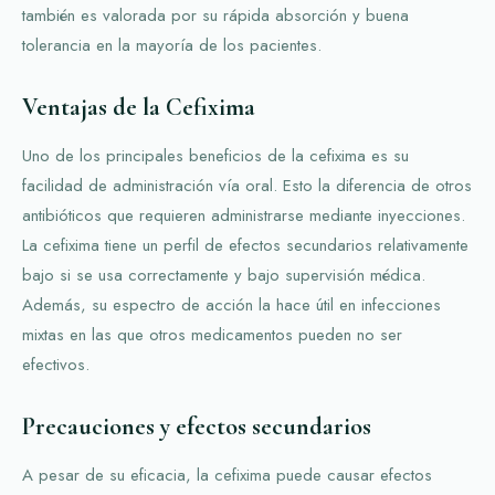
también es valorada por su rápida absorción y buena
tolerancia en la mayoría de los pacientes.
Ventajas de la Cefixima
Uno de los principales beneficios de la cefixima es su
facilidad de administración vía oral. Esto la diferencia de otros
antibióticos que requieren administrarse mediante inyecciones.
La cefixima tiene un perfil de efectos secundarios relativamente
bajo si se usa correctamente y bajo supervisión médica.
Además, su espectro de acción la hace útil en infecciones
mixtas en las que otros medicamentos pueden no ser
efectivos.
Precauciones y efectos secundarios
A pesar de su eficacia, la cefixima puede causar efectos