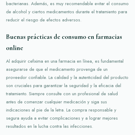
bacterianas. Además, es muy recomendable evitar el consumo
de alcohol y ciertos medicamentos durante el tratamiento para
reducir el riesgo de efectos adversos.
Buenas prácticas de consumo en farmacias
online
Al adquirir cefixima en una farmacia en línea, es fundamental
asegurarse de que el medicamento provenga de un
proveedor confiable. La calidad y la autenticidad del producto
son cruciales para garantizar la seguridad y la eficacia del
tratamiento. Siempre consulte con un profesional de salud
antes de comenzar cualquier medicación y siga sus
indicaciones al pie de la letra. La compra responsable y
segura ayuda a evitar complicaciones y a lograr mejores
resultados en la lucha contra las infecciones.