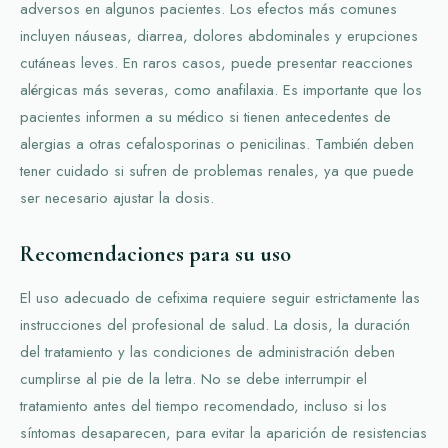
adversos en algunos pacientes. Los efectos más comunes
incluyen náuseas, diarrea, dolores abdominales y erupciones
cutáneas leves. En raros casos, puede presentar reacciones
alérgicas más severas, como anafilaxia. Es importante que los
pacientes informen a su médico si tienen antecedentes de
alergias a otras cefalosporinas o penicilinas. También deben
tener cuidado si sufren de problemas renales, ya que puede
ser necesario ajustar la dosis.
Recomendaciones para su uso
El uso adecuado de cefixima requiere seguir estrictamente las
instrucciones del profesional de salud. La dosis, la duración
del tratamiento y las condiciones de administración deben
cumplirse al pie de la letra. No se debe interrumpir el
tratamiento antes del tiempo recomendado, incluso si los
síntomas desaparecen, para evitar la aparición de resistencias