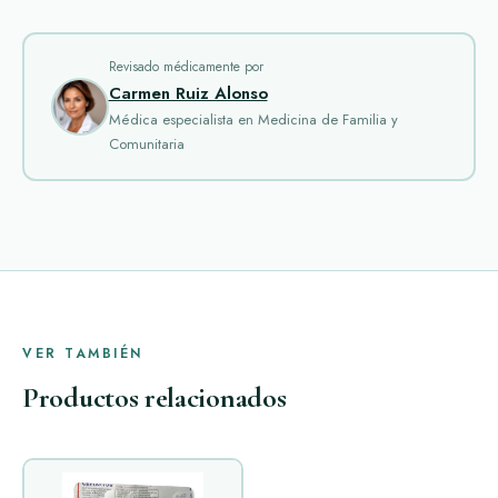
Revisado médicamente por
Carmen Ruiz Alonso
Médica especialista en Medicina de Familia y
Comunitaria
VER TAMBIÉN
Productos relacionados