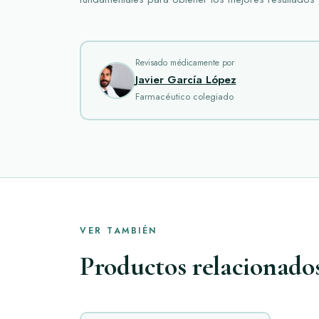
Revisado médicamente por
Javier García López
Farmacéutico colegiado
VER TAMBIÉN
Productos relacionado