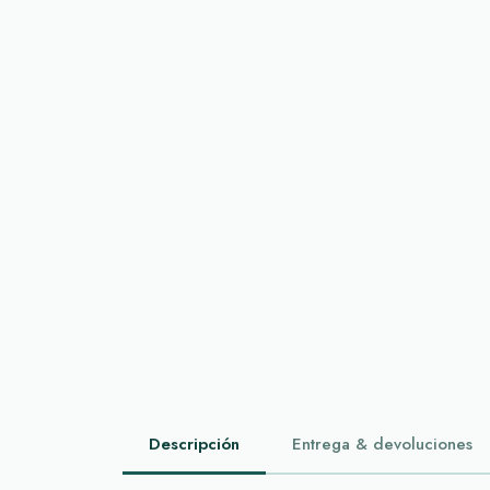
Descripción
Entrega & devoluciones