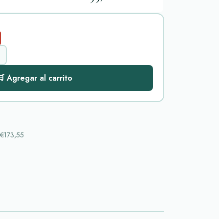
 Agregar al carrito
€173,55