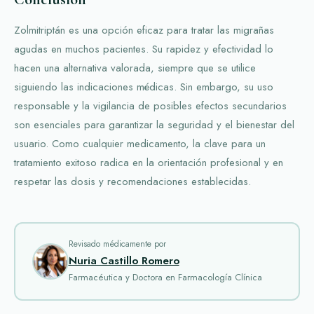
Zolmitriptán es una opción eficaz para tratar las migrañas
agudas en muchos pacientes. Su rapidez y efectividad lo
hacen una alternativa valorada, siempre que se utilice
siguiendo las indicaciones médicas. Sin embargo, su uso
responsable y la vigilancia de posibles efectos secundarios
son esenciales para garantizar la seguridad y el bienestar del
usuario. Como cualquier medicamento, la clave para un
tratamiento exitoso radica en la orientación profesional y en
respetar las dosis y recomendaciones establecidas.
Revisado médicamente por
Nuria Castillo Romero
Farmacéutica y Doctora en Farmacología Clínica