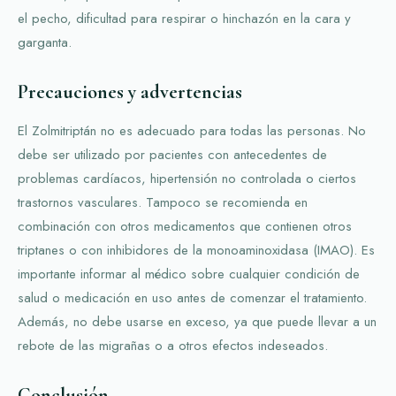
el pecho, dificultad para respirar o hinchazón en la cara y
garganta.
Precauciones y advertencias
El Zolmitriptán no es adecuado para todas las personas. No
debe ser utilizado por pacientes con antecedentes de
problemas cardíacos, hipertensión no controlada o ciertos
trastornos vasculares. Tampoco se recomienda en
combinación con otros medicamentos que contienen otros
triptanes o con inhibidores de la monoaminoxidasa (IMAO). Es
importante informar al médico sobre cualquier condición de
salud o medicación en uso antes de comenzar el tratamiento.
Además, no debe usarse en exceso, ya que puede llevar a un
rebote de las migrañas o a otros efectos indeseados.
Conclusión