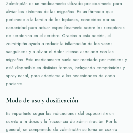
Zolmitriptán es un medicamento utilizado principalmente para
aliviar los síntomas de las migrañas. Es un fármaco que
pertenece a la familia de los triptanes, conocidos por su
capacidad para actuar específicamente sobre los receptores
de serotonina en el cerebro. Gracias a esta acción, el
zolmitriptán ayuda a reducir la inflamación de los vasos
sanguíneos y a aliviar el dolor intenso asociado con las
migrañas. Este medicamento suele ser recetado por médicos y
está disponible en distintas formas, incluyendo comprimidos y
spray nasal, para adaptarse a las necesidades de cada
paciente.
Modo de uso y dosificación
Es importante seguir las indicaciones del especialista en
cuanto a la dosis y la frecuencia de administración. Por lo
general, un comprimido de zolmitriptán se toma en cuanto