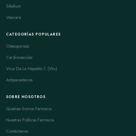
Sibelium
Vesicare
CATEGORÍAS POPULARES
Osteoporosis
Cardiovascular
Virus De La Hepatitis C (Vhc)
Antiparasitarios
SOBRE NOSOTROS
Quiénes Somos Farmacia
Nuestras Políticas Farmacia
Contáctenos