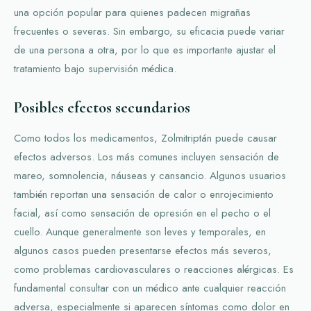
una opción popular para quienes padecen migrañas
frecuentes o severas. Sin embargo, su eficacia puede variar
de una persona a otra, por lo que es importante ajustar el
tratamiento bajo supervisión médica.
Posibles efectos secundarios
Como todos los medicamentos, Zolmitriptán puede causar
efectos adversos. Los más comunes incluyen sensación de
mareo, somnolencia, náuseas y cansancio. Algunos usuarios
también reportan una sensación de calor o enrojecimiento
facial, así como sensación de opresión en el pecho o el
cuello. Aunque generalmente son leves y temporales, en
algunos casos pueden presentarse efectos más severos,
como problemas cardiovasculares o reacciones alérgicas. Es
fundamental consultar con un médico ante cualquier reacción
adversa, especialmente si aparecen síntomas como dolor en