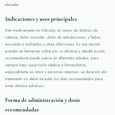
elevada.
Indicaciones y usos principales
Este medicamento es indicado en casos de dolores de
cabeza, dolor muscular, dolor de articulaciones, y fiebre
asociada a resfriados y otras infecciones. Es una opción
popular en farmacias online por su eficacia y rápida acción.
La metaxalona puede usarse en diferentes edades, pero
siempre bajo supervisión médica o farmacéutica,
especialmente en niños y personas mayores. La duración del
tratamiento no debe exceder los días recomendados para
evitar efectos adversos.
Forma de administración y dosis
recomendadas