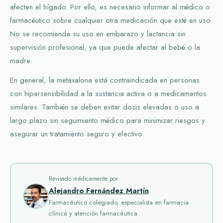
afecten el hígado. Por ello, es necesario informar al médico o
farmacéutico sobre cualquier otra medicación que esté en uso.
No se recomienda su uso en embarazo y lactancia sin
supervisión profesional, ya que puede afectar al bebé o la
madre.
En general, la metaxalona está contraindicada en personas
con hipersensibilidad a la sustancia activa o a medicamentos
similares. También se deben evitar dosis elevadas o uso a
largo plazo sin seguimiento médico para minimizar riesgos y
asegurar un tratamiento seguro y efectivo.
Revisado médicamente por
Alejandro Fernández Martín
Farmacéutico colegiado, especialista en farmacia
clínica y atención farmacéutica