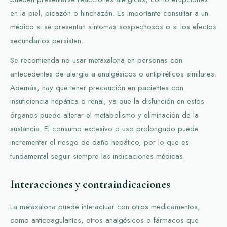
en la piel, picazón o hinchazón. Es importante consultar a un
médico si se presentan síntomas sospechosos o si los efectos
secundarios persisten.
Se recomienda no usar metaxalona en personas con
antecedentes de alergia a analgésicos o antipiréticos similares.
Además, hay que tener precaución en pacientes con
insuficiencia hepática o renal, ya que la disfunción en estos
órganos puede alterar el metabolismo y eliminación de la
sustancia. El consumo excesivo o uso prolongado puede
incrementar el riesgo de daño hepático, por lo que es
fundamental seguir siempre las indicaciones médicas.
Interacciones y contraindicaciones
La metaxalona puede interactuar con otros medicamentos,
como anticoagulantes, otros analgésicos o fármacos que