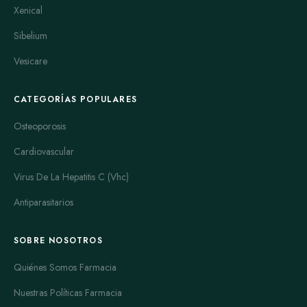
Xenical
Sibelium
Vesicare
CATEGORÍAS POPULARES
Osteoporosis
Cardiovascular
Virus De La Hepatitis C (Vhc)
Antiparasitarios
SOBRE NOSOTROS
Quiénes Somos Farmacia
Nuestras Políticas Farmacia