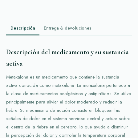
Descripción
Entrega & devoluciones
Descripción del medicamento y su sustancia
activa
Metaxalona es un medicamento que contiene la sustancia
activa conocida como metaxalona. La metaxalona pertenece a
la clase de medicamentos analgésicos y antipiréticos. Se utiliza
principalmente para aliviar el dolor moderado y reducir la
fiebre. Su mecanismo de acción consiste en bloquear las
señales de dolor en el sistema nervioso central y actuar sobre
el centro de la fiebre en el cerebro, lo que ayuda a disminuir
la percepción del dolor y controlar la temperatura corporal