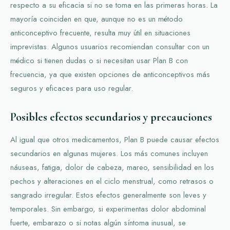
respecto a su eficacia si no se toma en las primeras horas. La
mayoría coinciden en que, aunque no es un método
anticonceptivo frecuente, resulta muy útil en situaciones
imprevistas. Algunos usuarios recomiendan consultar con un
médico si tienen dudas o si necesitan usar Plan B con
frecuencia, ya que existen opciones de anticonceptivos más
seguros y eficaces para uso regular.
Posibles efectos secundarios y precauciones
Al igual que otros medicamentos, Plan B puede causar efectos
secundarios en algunas mujeres. Los más comunes incluyen
náuseas, fatiga, dolor de cabeza, mareo, sensibilidad en los
pechos y alteraciones en el ciclo menstrual, como retrasos o
sangrado irregular. Estos efectos generalmente son leves y
temporales. Sin embargo, si experimentas dolor abdominal
fuerte, embarazo o si notas algún síntoma inusual, se