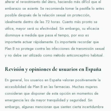
alterar el revestimiento del útero, haciendo más difícil que el
embarazo se asiente. Se recomienda tomar la pastilla lo antes
posible después de la relación sexual sin protección,
idealmente dentro de las 72 horas. Cuanto más pronto se
utilice, mayor será su efectividad. Sin embargo, su eficacia
disminuye a medida que pasa el tiempo, por eso es
importante actuar rápidamente. Es importante recordar que
Plan B no protege contra las infecciones de transmisión sexual
y no debe ser utilizado como método anticonceptivo habitual.
Revisión y opiniones de usuarios en España
En general, los usuarios en España valoran positivamente la
accesibilidad de Plan B en las farmacias. Muchas mujeres
consideran que disponer de esta opción en momentos de
emergencia les da mayor tranquilidad y seguridad. Sin
embargo, algunas mencionan que sienten cierta incertidumbre