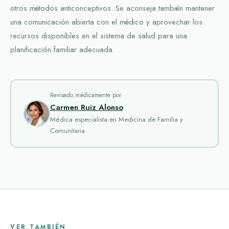
otros métodos anticonceptivos. Se aconseja también mantener
una comunicación abierta con el médico y aprovechar los
recursos disponibles en el sistema de salud para una
planificación familiar adecuada.
Revisado médicamente por
Carmen Ruiz Alonso
Médica especialista en Medicina de Familia y
Comunitaria
VER TAMBIÉN