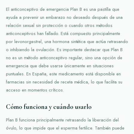
El anticonceptivo de emergencia Plan B es una pastilla que
ayuda a prevenir un embarazo no deseado después de una
relación sexual sin protección o cuando otros métodos
anticonceptivos han fallado. Está compuesto principalmente
por levonorgestrel, una hormona sintética que actúa retrasando
o inhibiendo la ovulación. Es importante destacar que Plan B
no es un método anticonceptivo regular, sino una opción de
emergencia que debe usarse únicamente en situaciones
puntuales. En España, este medicamento está disponible en
farmacias sin necesidad de receta médica, lo que facilita su
acceso en momentos críticos.
Cómo funciona y cuándo usarlo
Plan B funciona principalmente retrasando la liberación del
óvulo, lo que impide que el esperma fertilice. También puede