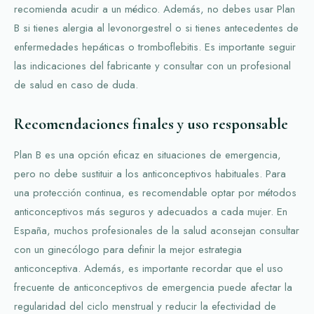
recomienda acudir a un médico. Además, no debes usar Plan
B si tienes alergia al levonorgestrel o si tienes antecedentes de
enfermedades hepáticas o tromboflebitis. Es importante seguir
las indicaciones del fabricante y consultar con un profesional
de salud en caso de duda.
Recomendaciones finales y uso responsable
Plan B es una opción eficaz en situaciones de emergencia,
pero no debe sustituir a los anticonceptivos habituales. Para
una protección continua, es recomendable optar por métodos
anticonceptivos más seguros y adecuados a cada mujer. En
España, muchos profesionales de la salud aconsejan consultar
con un ginecólogo para definir la mejor estrategia
anticonceptiva. Además, es importante recordar que el uso
frecuente de anticonceptivos de emergencia puede afectar la
regularidad del ciclo menstrual y reducir la efectividad de