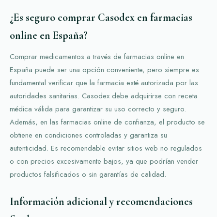
¿Es seguro comprar Casodex en farmacias
online en España?
Comprar medicamentos a través de farmacias online en
España puede ser una opción conveniente, pero siempre es
fundamental verificar que la farmacia esté autorizada por las
autoridades sanitarias. Casodex debe adquirirse con receta
médica válida para garantizar su uso correcto y seguro.
Además, en las farmacias online de confianza, el producto se
obtiene en condiciones controladas y garantiza su
autenticidad. Es recomendable evitar sitios web no regulados
o con precios excesivamente bajos, ya que podrían vender
productos falsificados o sin garantías de calidad.
Información adicional y recomendaciones