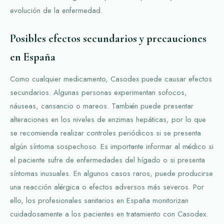
evolución de la enfermedad.
Posibles efectos secundarios y precauciones
en España
Como cualquier medicamento, Casodex puede causar efectos
secundarios. Algunas personas experimentan sofocos,
náuseas, cansancio o mareos. También puede presentar
alteraciones en los niveles de enzimas hepáticas, por lo que
se recomienda realizar controles periódicos si se presenta
algún síntoma sospechoso. Es importante informar al médico si
el paciente sufre de enfermedades del hígado o si presenta
síntomas inusuales. En algunos casos raros, puede producirse
una reacción alérgica o efectos adversos más severos. Por
ello, los profesionales sanitarios en España monitorizan
cuidadosamente a los pacientes en tratamiento con Casodex.