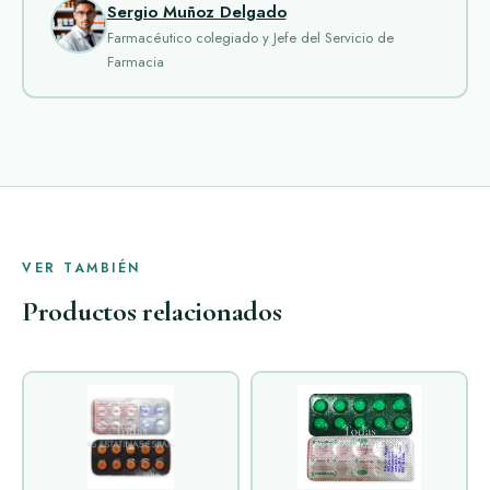
Sergio Muñoz Delgado
Farmacéutico colegiado y Jefe del Servicio de
Farmacia
VER TAMBIÉN
Productos relacionados