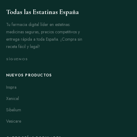
Todas las Estatinas España
Tu farmacia digital líder en estatinas:
medicinas seguras, precios competitivos y
entrega rápida a toda España. ¡Compra sin
receta fácil y legal!
SÍGUENOS
NUEVOS PRODUCTOS
Inspra
Xenical
Sibelium
Vesicare