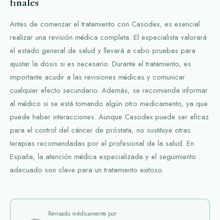
finales
Antes de comenzar el tratamiento con Casodex, es esencial
realizar una revisión médica completa. El especialista valorará
el estado general de salud y llevará a cabo pruebas para
ajustar la dosis si es necesario. Durante el tratamiento, es
importante acudir a las revisiones médicas y comunicar
cualquier efecto secundario. Además, se recomienda informar
al médico si se está tomando algún otro medicamento, ya que
puede haber interacciones. Aunque Casodex puede ser eficaz
para el control del cáncer de próstata, no sustituye otras
terapias recomendadas por el profesional de la salud. En
España, la atención médica especializada y el seguimiento
adecuado son clave para un tratamiento exitoso.
Revisado médicamente por