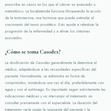
prescribe en casos en los que el cáncer es avanzado o
metastásico. La bicalutamida funciona bloqueando la acción
de la testosterona, una hormona que puede estimular el
crecimiento del tumor prostático. Esto ayuda a ralentizar la
progresión de la enfermedad y a aliviar los síntomas
asociados.
¿Cómo se toma Casodex?
La dosificación de Casodex generalmente la determina el
médico, adaptándose a las necesidades específicas del
paciente. Normalmente, se administra en forma de
comprimidos, tomándose una vez al día, preferiblemente con
agua y con el estómago. Es importante seguir estrictamente las
indicaciones médicas y no interrumpir el tratamiento sin
consultar previamente con el especialista. La duración del
tratamiento varía según la respuesta del paciente y la