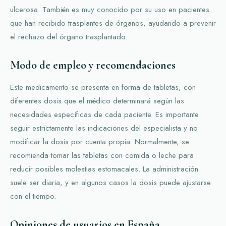
ulcerosa. También es muy conocido por su uso en pacientes
que han recibido trasplantes de órganos, ayudando a prevenir
el rechazo del órgano trasplantado.
Modo de empleo y recomendaciones
Este medicamento se presenta en forma de tabletas, con
diferentes dosis que el médico determinará según las
necesidades específicas de cada paciente. Es importante
seguir estrictamente las indicaciones del especialista y no
modificar la dosis por cuenta propia. Normalmente, se
recomienda tomar las tabletas con comida o leche para
reducir posibles molestias estomacales. La administración
suele ser diaria, y en algunos casos la dosis puede ajustarse
con el tiempo.
Opiniones de usuarios en España