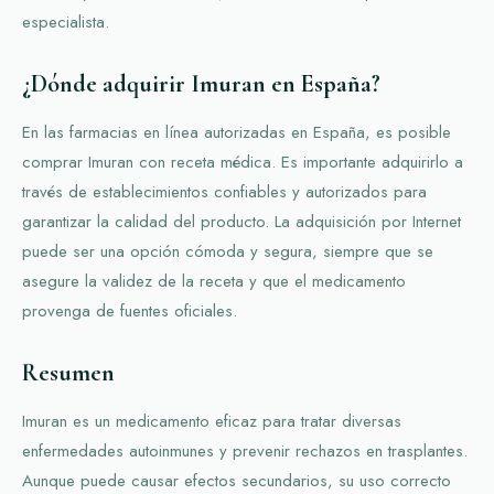
especialista.
¿Dónde adquirir Imuran en España?
En las farmacias en línea autorizadas en España, es posible
comprar Imuran con receta médica. Es importante adquirirlo a
través de establecimientos confiables y autorizados para
garantizar la calidad del producto. La adquisición por Internet
puede ser una opción cómoda y segura, siempre que se
asegure la validez de la receta y que el medicamento
provenga de fuentes oficiales.
Resumen
Imuran es un medicamento eficaz para tratar diversas
enfermedades autoinmunes y prevenir rechazos en trasplantes.
Aunque puede causar efectos secundarios, su uso correcto