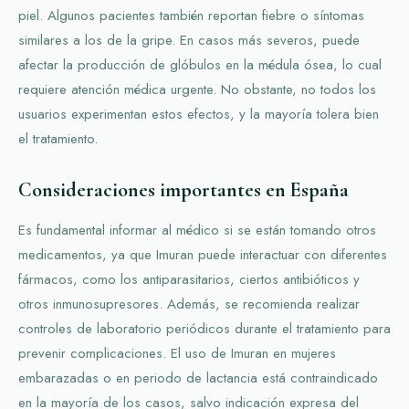
piel. Algunos pacientes también reportan fiebre o síntomas
similares a los de la gripe. En casos más severos, puede
afectar la producción de glóbulos en la médula ósea, lo cual
requiere atención médica urgente. No obstante, no todos los
usuarios experimentan estos efectos, y la mayoría tolera bien
el tratamiento.
Consideraciones importantes en España
Es fundamental informar al médico si se están tomando otros
medicamentos, ya que Imuran puede interactuar con diferentes
fármacos, como los antiparasitarios, ciertos antibióticos y
otros inmunosupresores. Además, se recomienda realizar
controles de laboratorio periódicos durante el tratamiento para
prevenir complicaciones. El uso de Imuran en mujeres
embarazadas o en periodo de lactancia está contraindicado
en la mayoría de los casos, salvo indicación expresa del