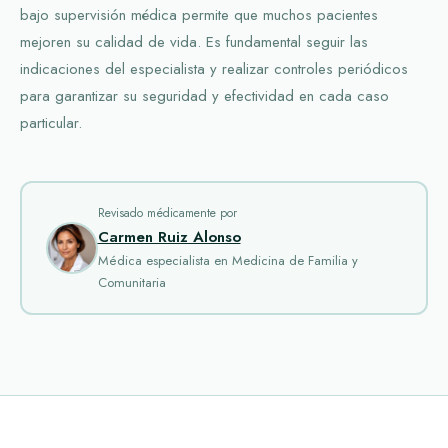
bajo supervisión médica permite que muchos pacientes
mejoren su calidad de vida. Es fundamental seguir las
indicaciones del especialista y realizar controles periódicos
para garantizar su seguridad y efectividad en cada caso
particular.
Revisado médicamente por
Carmen Ruiz Alonso
Médica especialista en Medicina de Familia y
Comunitaria