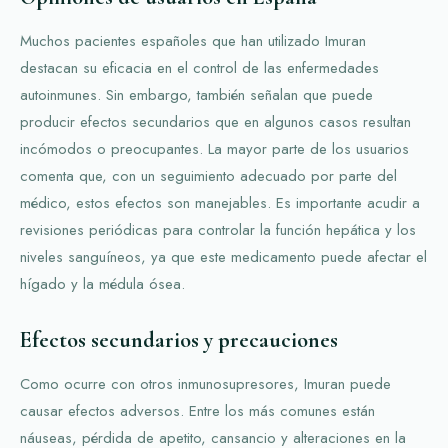
Muchos pacientes españoles que han utilizado Imuran
destacan su eficacia en el control de las enfermedades
autoinmunes. Sin embargo, también señalan que puede
producir efectos secundarios que en algunos casos resultan
incómodos o preocupantes. La mayor parte de los usuarios
comenta que, con un seguimiento adecuado por parte del
médico, estos efectos son manejables. Es importante acudir a
revisiones periódicas para controlar la función hepática y los
niveles sanguíneos, ya que este medicamento puede afectar el
hígado y la médula ósea.
Efectos secundarios y precauciones
Como ocurre con otros inmunosupresores, Imuran puede
causar efectos adversos. Entre los más comunes están
náuseas, pérdida de apetito, cansancio y alteraciones en la