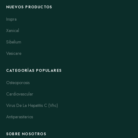
NUEVOS PRODUCTOS
Inspra
Xenical
Sibelium
Vesicare
CATEGORÍAS POPULARES
Osteoporosis
Cardiovascular
Virus De La Hepatitis C (Vhc)
Antiparasitarios
SOBRE NOSOTROS