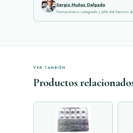
Sergio Muñoz Delgado
Farmacéutico colegiado y Jefe del Servicio 
VER TAMBIÉN
Productos relacionado