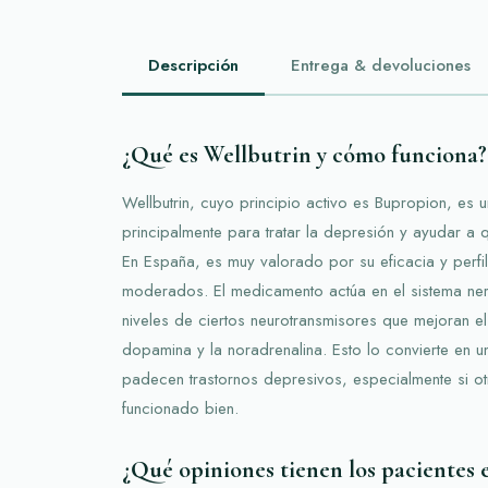
Descripción
Entrega & devoluciones
¿Qué es Wellbutrin y cómo funciona?
Wellbutrin, cuyo principio activo es Bupropion, es 
principalmente para tratar la depresión y ayudar a 
En España, es muy valorado por su eficacia y perfi
moderados. El medicamento actúa en el sistema ner
niveles de ciertos neurotransmisores que mejoran 
dopamina y la noradrenalina. Esto lo convierte en u
padecen trastornos depresivos, especialmente si ot
funcionado bien.
¿Qué opiniones tienen los pacientes 