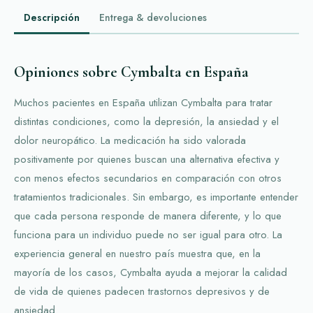
Descripción
Entrega & devoluciones
Opiniones sobre Cymbalta en España
Muchos pacientes en España utilizan Cymbalta para tratar
distintas condiciones, como la depresión, la ansiedad y el
dolor neuropático. La medicación ha sido valorada
positivamente por quienes buscan una alternativa efectiva y
con menos efectos secundarios en comparación con otros
tratamientos tradicionales. Sin embargo, es importante entender
que cada persona responde de manera diferente, y lo que
funciona para un individuo puede no ser igual para otro. La
experiencia general en nuestro país muestra que, en la
mayoría de los casos, Cymbalta ayuda a mejorar la calidad
de vida de quienes padecen trastornos depresivos y de
ansiedad.