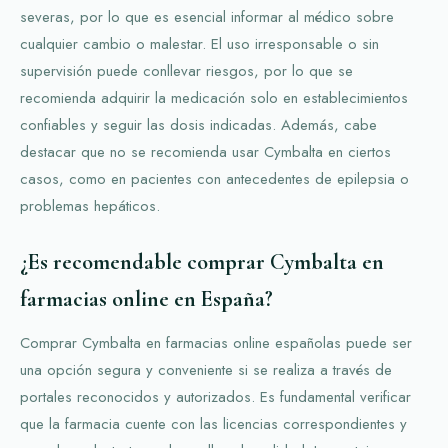
severas, por lo que es esencial informar al médico sobre
cualquier cambio o malestar. El uso irresponsable o sin
supervisión puede conllevar riesgos, por lo que se
recomienda adquirir la medicación solo en establecimientos
confiables y seguir las dosis indicadas. Además, cabe
destacar que no se recomienda usar Cymbalta en ciertos
casos, como en pacientes con antecedentes de epilepsia o
problemas hepáticos.
¿Es recomendable comprar Cymbalta en
farmacias online en España?
Comprar Cymbalta en farmacias online españolas puede ser
una opción segura y conveniente si se realiza a través de
portales reconocidos y autorizados. Es fundamental verificar
que la farmacia cuente con las licencias correspondientes y