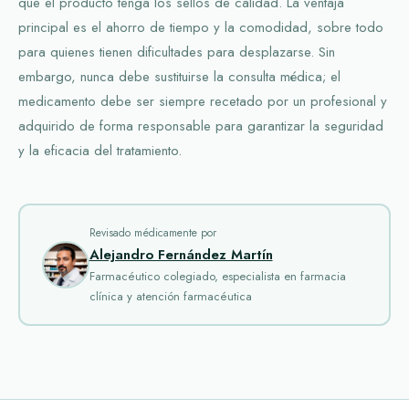
que el producto tenga los sellos de calidad. La ventaja
principal es el ahorro de tiempo y la comodidad, sobre todo
para quienes tienen dificultades para desplazarse. Sin
embargo, nunca debe sustituirse la consulta médica; el
medicamento debe ser siempre recetado por un profesional y
adquirido de forma responsable para garantizar la seguridad
y la eficacia del tratamiento.
Revisado médicamente por
Alejandro Fernández Martín
Farmacéutico colegiado, especialista en farmacia
clínica y atención farmacéutica