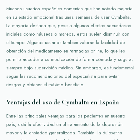
Muchos usuarios españoles comentan que han notado mejoría
en su estado emocional tras unas semanas de usar Cymbalta.
La mayoría destaca que, pese a algunos efectos secundarios
iniciales como náuseas o mareos, estos suelen disminuir con
el tiempo. Algunos usuarios también valoran la facilidad de
obtención del medicamento en farmacias online, lo que les
permite acceder a su medicación de forma cómoda y segura,
siempre bajo supervisión médica. Sin embargo, es fundamental
seguir las recomendaciones del especialista para evitar
riesgos y obtener el máximo beneficio.
Ventajas del uso de Cymbalta en España
Entre las principales ventajas para los pacientes en nuestro
país, está la efectividad en el tratamiento de la depresión
mayor y la ansiedad generalizada. También, la duloxetina