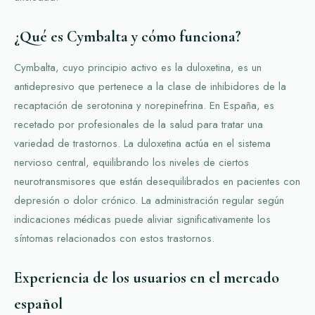
¿Qué es Cymbalta y cómo funciona?
Cymbalta, cuyo principio activo es la duloxetina, es un
antidepresivo que pertenece a la clase de inhibidores de la
recaptación de serotonina y norepinefrina. En España, es
recetado por profesionales de la salud para tratar una
variedad de trastornos. La duloxetina actúa en el sistema
nervioso central, equilibrando los niveles de ciertos
neurotransmisores que están desequilibrados en pacientes con
depresión o dolor crónico. La administración regular según
indicaciones médicas puede aliviar significativamente los
síntomas relacionados con estos trastornos.
Experiencia de los usuarios en el mercado
español