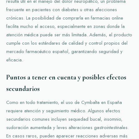
resulta útil en el manejo del dolor neuropático, un problema
frecuente en pacientes con diabetes u otras afecciones
crónicas. La posibilidad de comprarla en farmacias online
facilita mucho el acceso, especialmente en zonas donde la
atención médica puede ser más limitada. Además, el producto
cumple con los estándares de calidad y control propios del
mercado farmacéutico español, garantizando seguridad y
eficacia.
Puntos a tener en cuenta y posibles efectos
secundarios
Como en todo tratamiento, el uso de Cymbalta en España
requiere atención y seguimiento médico. Algunos efectos
secundarios comunes incluyen sequedad bucal, insomnio,
sudoración aumentada y leves alteraciones gastrointestinales.
En casos raros, pueden aparecer reacciones adversas más