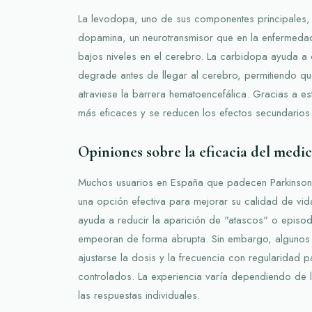
La levodopa, uno de sus componentes principales, 
dopamina, un neurotransmisor que en la enfermedad
bajos niveles en el cerebro. La carbidopa ayuda a
degrade antes de llegar al cerebro, permitiendo 
atraviese la barrera hematoencefálica. Gracias a es
más eficaces y se reducen los efectos secundarios
Opiniones sobre la eficacia del med
Muchos usuarios en España que padecen Parkinson
una opción efectiva para mejorar su calidad de vid
ayuda a reducir la aparición de "atascos" o episod
empeoran de forma abrupta. Sin embargo, algunos
ajustarse la dosis y la frecuencia con regularidad 
controlados. La experiencia varía dependiendo de 
las respuestas individuales.