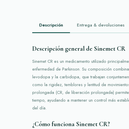
Descripción
Entrega & devoluciones
Descripción general de Sinemet CR
Sinemet CR es un medicamento utilizado principalmen
enfermedad de Parkinson. Su composición combina d
levodopa y la carbidopa, que trabajan conjuntamen
como la rigidez, temblores y lentitud de movimiento
prolongada (CR, de liberación prolongada) permite
tiempo, ayudando a mantener un control más estable
del día.
¿Cómo funciona Sinemet CR?