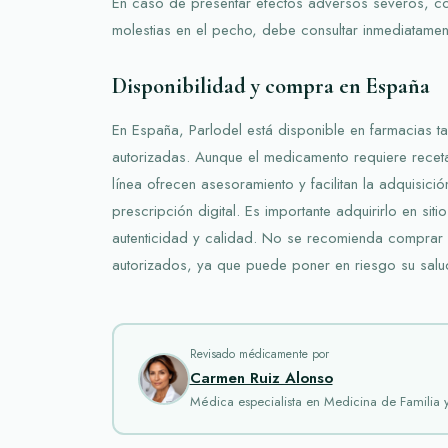
En caso de presentar efectos adversos severos, c
molestias en el pecho, debe consultar inmediatament
Disponibilidad y compra en España
En España, Parlodel está disponible en farmacias ta
autorizadas. Aunque el medicamento requiere rece
línea ofrecen asesoramiento y facilitan la adquisic
prescripción digital. Es importante adquirirlo en siti
autenticidad y calidad. No se recomienda comprar 
autorizados, ya que puede poner en riesgo su salu
Revisado médicamente por
Carmen Ruiz Alonso
Médica especialista en Medicina de Familia 