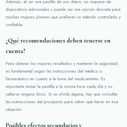
Además, al ser una pastilla de uso diario, no requiere de
dispositivos adicionales y puede ser una opción discreta para
muchas mujeres jóvenes que prefieren un método controlado y
confiable.
¿Qué recomendaciones deben tenerse en
cuenta?
Para obtener los mejores resultados y mantener la seguridad,
es fundamental seguir las instrucciones del médico o
farmacéutico en cuanto a la toma del medicamento. Es
importante tomar la pastilla a la misma hora cada día y no
saltarse ninguna dosis. Si se olvida alguna, hay que consultar
las instrucciones del prospecto para saber qué hacer en esa
situación.
Posibles efectos secundarios y