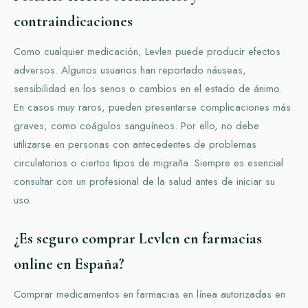
contraindicaciones
Como cualquier medicación, Levlen puede producir efectos
adversos. Algunos usuarios han reportado náuseas,
sensibilidad en los senos o cambios en el estado de ánimo.
En casos muy raros, pueden presentarse complicaciones más
graves, como coágulos sanguíneos. Por ello, no debe
utilizarse en personas con antecedentes de problemas
circulatorios o ciertos tipos de migraña. Siempre es esencial
consultar con un profesional de la salud antes de iniciar su
uso.
¿Es seguro comprar Levlen en farmacias
online en España?
Comprar medicamentos en farmacias en línea autorizadas en