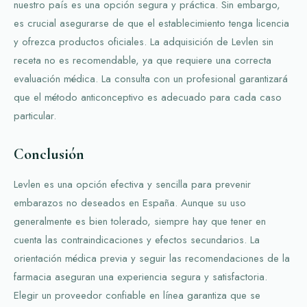
nuestro país es una opción segura y práctica. Sin embargo,
es crucial asegurarse de que el establecimiento tenga licencia
y ofrezca productos oficiales. La adquisición de Levlen sin
receta no es recomendable, ya que requiere una correcta
evaluación médica. La consulta con un profesional garantizará
que el método anticonceptivo es adecuado para cada caso
particular.
Conclusión
Levlen es una opción efectiva y sencilla para prevenir
embarazos no deseados en España. Aunque su uso
generalmente es bien tolerado, siempre hay que tener en
cuenta las contraindicaciones y efectos secundarios. La
orientación médica previa y seguir las recomendaciones de la
farmacia aseguran una experiencia segura y satisfactoria.
Elegir un proveedor confiable en línea garantiza que se