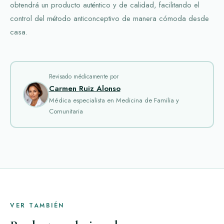
obtendrá un producto auténtico y de calidad, facilitando el
control del método anticonceptivo de manera cómoda desde
casa.
Revisado médicamente por
Carmen Ruiz Alonso
Médica especialista en Medicina de Familia y
Comunitaria
VER TAMBIÉN