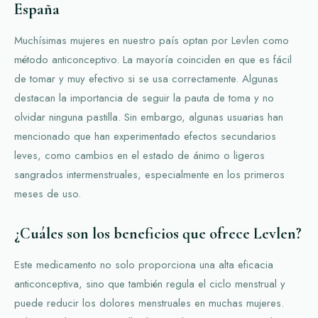
España
Muchísimas mujeres en nuestro país optan por Levlen como
método anticonceptivo. La mayoría coinciden en que es fácil
de tomar y muy efectivo si se usa correctamente. Algunas
destacan la importancia de seguir la pauta de toma y no
olvidar ninguna pastilla. Sin embargo, algunas usuarias han
mencionado que han experimentado efectos secundarios
leves, como cambios en el estado de ánimo o ligeros
sangrados intermenstruales, especialmente en los primeros
meses de uso.
¿Cuáles son los beneficios que ofrece Levlen?
Este medicamento no solo proporciona una alta eficacia
anticonceptiva, sino que también regula el ciclo menstrual y
puede reducir los dolores menstruales en muchas mujeres.