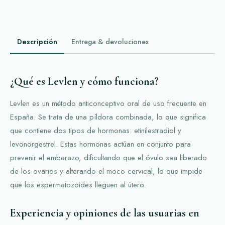
Descripción
Entrega & devoluciones
¿Qué es Levlen y cómo funciona?
Levlen es un método anticonceptivo oral de uso frecuente en
España. Se trata de una píldora combinada, lo que significa
que contiene dos tipos de hormonas: etinilestradiol y
levonorgestrel. Estas hormonas actúan en conjunto para
prevenir el embarazo, dificultando que el óvulo sea liberado
de los ovarios y alterando el moco cervical, lo que impide
que los espermatozoides lleguen al útero.
Experiencia y opiniones de las usuarias en