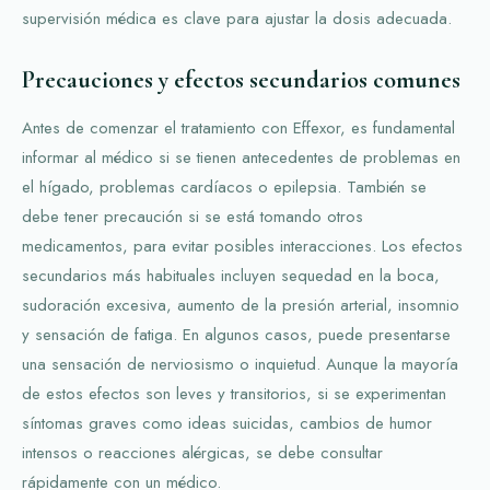
supervisión médica es clave para ajustar la dosis adecuada.
Precauciones y efectos secundarios comunes
Antes de comenzar el tratamiento con Effexor, es fundamental
informar al médico si se tienen antecedentes de problemas en
el hígado, problemas cardíacos o epilepsia. También se
debe tener precaución si se está tomando otros
medicamentos, para evitar posibles interacciones. Los efectos
secundarios más habituales incluyen sequedad en la boca,
sudoración excesiva, aumento de la presión arterial, insomnio
y sensación de fatiga. En algunos casos, puede presentarse
una sensación de nerviosismo o inquietud. Aunque la mayoría
de estos efectos son leves y transitorios, si se experimentan
síntomas graves como ideas suicidas, cambios de humor
intensos o reacciones alérgicas, se debe consultar
rápidamente con un médico.