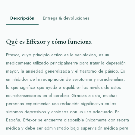
Descripción
Entrega & devoluciones
Qué es Effexor y cómo funciona
Effexor, cuyo principio activo es la venlafaxina, es un
medicamento utilizado principalmente para tratar la depresión
mayor, la ansiedad generalizada y el trastorno de pánico. Es
un inhibidor de la recaptación de serotonina y noradrenalina,
lo que significa que ayuda a equilibrar los niveles de estos
neurotransmisores en el cerebro. Gracias a esto, muchas
personas experimentan una reducción significativa en los
síntomas depresivos y ansiosos con un uso adecuado. En
España, Effexor se encuentra disponible únicamente con receta
médica y debe ser administrado bajo supervisión médica para