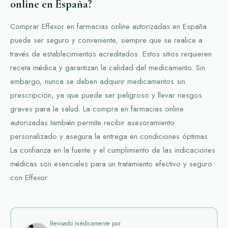
online en España?
Comprar Effexor en farmacias online autorizadas en España
puede ser seguro y conveniente, siempre que se realice a
través de establecimientos acreditados. Estos sitios requieren
receta médica y garantizan la calidad del medicamento. Sin
embargo, nunca se deben adquirir medicamentos sin
prescripción, ya que puede ser peligroso y llevar riesgos
graves para la salud. La compra en farmacias online
autorizadas también permite recibir asesoramiento
personalizado y asegura la entrega en condiciones óptimas.
La confianza en la fuente y el cumplimiento de las indicaciones
médicas son esenciales para un tratamiento efectivo y seguro
con Effexor.
Revisado médicamente por