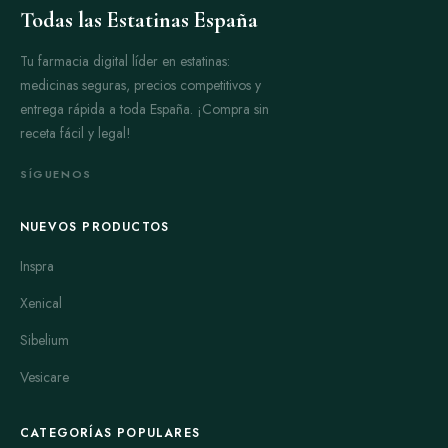
Todas las Estatinas España
Tu farmacia digital líder en estatinas:
medicinas seguras, precios competitivos y
entrega rápida a toda España. ¡Compra sin
receta fácil y legal!
SÍGUENOS
NUEVOS PRODUCTOS
Inspra
Xenical
Sibelium
Vesicare
CATEGORÍAS POPULARES