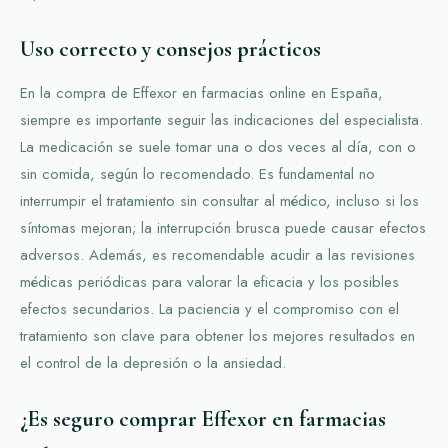
Uso correcto y consejos prácticos
En la compra de Effexor en farmacias online en España,
siempre es importante seguir las indicaciones del especialista.
La medicación se suele tomar una o dos veces al día, con o
sin comida, según lo recomendado. Es fundamental no
interrumpir el tratamiento sin consultar al médico, incluso si los
síntomas mejoran; la interrupción brusca puede causar efectos
adversos. Además, es recomendable acudir a las revisiones
médicas periódicas para valorar la eficacia y los posibles
efectos secundarios. La paciencia y el compromiso con el
tratamiento son clave para obtener los mejores resultados en
el control de la depresión o la ansiedad.
¿Es seguro comprar Effexor en farmacias