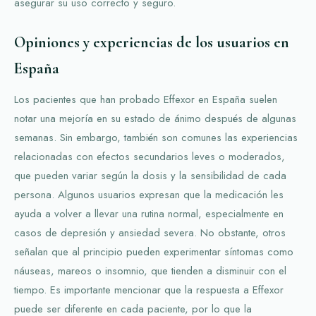
asegurar su uso correcto y seguro.
Opiniones y experiencias de los usuarios en
España
Los pacientes que han probado Effexor en España suelen
notar una mejoría en su estado de ánimo después de algunas
semanas. Sin embargo, también son comunes las experiencias
relacionadas con efectos secundarios leves o moderados,
que pueden variar según la dosis y la sensibilidad de cada
persona. Algunos usuarios expresan que la medicación les
ayuda a volver a llevar una rutina normal, especialmente en
casos de depresión y ansiedad severa. No obstante, otros
señalan que al principio pueden experimentar síntomas como
náuseas, mareos o insomnio, que tienden a disminuir con el
tiempo. Es importante mencionar que la respuesta a Effexor
puede ser diferente en cada paciente, por lo que la