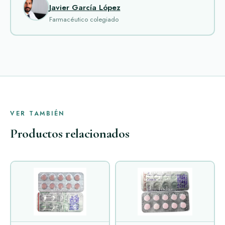
Javier García López
Farmacéutico colegiado
VER TAMBIÉN
Productos relacionados