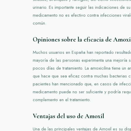
urinario. Es importante seguir las indicaciones de s
medicamento no es efectivo contra infecciones viral
común.
Opiniones sobre la eficacia de Amoxi
Muchos usuarios en España han reportado resultados
mayoría de las personas experimenta una mejoría si
pocos días de tratamiento. La amoxicilina tiene un 
que hace que sea eficaz contra muchas bacterias 
pacientes han mencionado que, en casos de infecci
medicamento puede no ser suficiente y podría requ
complemento en el tratamiento.
Ventajas del uso de Amoxil
Una de las principales ventajas de Amoxil es su dis