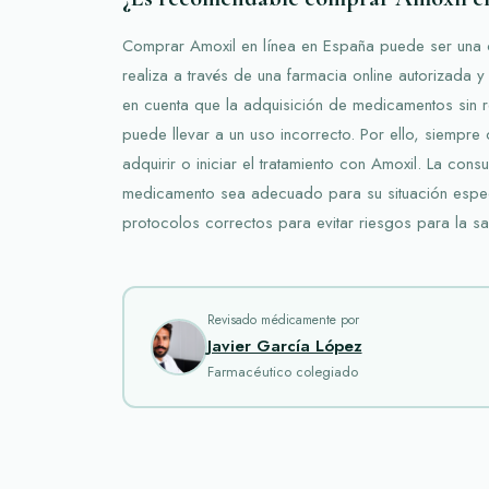
Comprar Amoxil en línea en España puede ser una o
realiza a través de una farmacia online autorizada y 
en cuenta que la adquisición de medicamentos sin 
puede llevar a un uso incorrecto. Por ello, siempre
adquirir o iniciar el tratamiento con Amoxil. La consu
medicamento sea adecuado para su situación espec
protocolos correctos para evitar riesgos para la sa
Revisado médicamente por
Javier García López
Farmacéutico colegiado