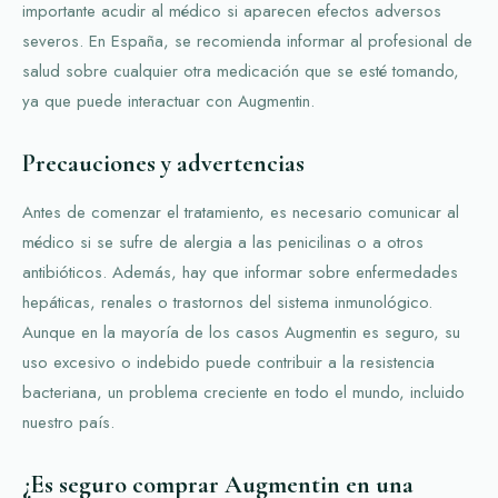
importante acudir al médico si aparecen efectos adversos
severos. En España, se recomienda informar al profesional de
salud sobre cualquier otra medicación que se esté tomando,
ya que puede interactuar con Augmentin.
Precauciones y advertencias
Antes de comenzar el tratamiento, es necesario comunicar al
médico si se sufre de alergia a las penicilinas o a otros
antibióticos. Además, hay que informar sobre enfermedades
hepáticas, renales o trastornos del sistema inmunológico.
Aunque en la mayoría de los casos Augmentin es seguro, su
uso excesivo o indebido puede contribuir a la resistencia
bacteriana, un problema creciente en todo el mundo, incluido
nuestro país.
¿Es seguro comprar Augmentin en una