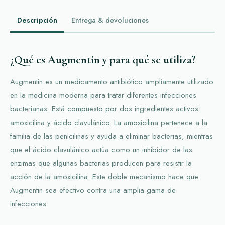
Descripción
Entrega & devoluciones
¿Qué es Augmentin y para qué se utiliza?
Augmentin es un medicamento antibiótico ampliamente utilizado
en la medicina moderna para tratar diferentes infecciones
bacterianas. Está compuesto por dos ingredientes activos:
amoxicilina y ácido clavulánico. La amoxicilina pertenece a la
familia de las penicilinas y ayuda a eliminar bacterias, mientras
que el ácido clavulánico actúa como un inhibidor de las
enzimas que algunas bacterias producen para resistir la
acción de la amoxicilina. Este doble mecanismo hace que
Augmentin sea efectivo contra una amplia gama de
infecciones.